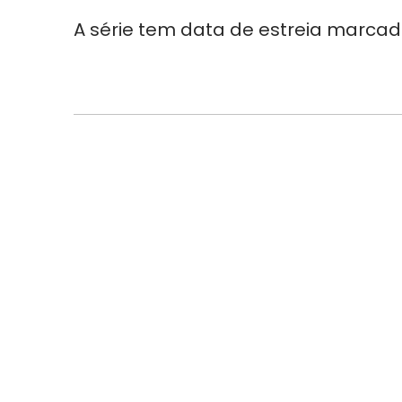
A série tem data de estreia marcada