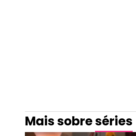
Mais sobre
séries