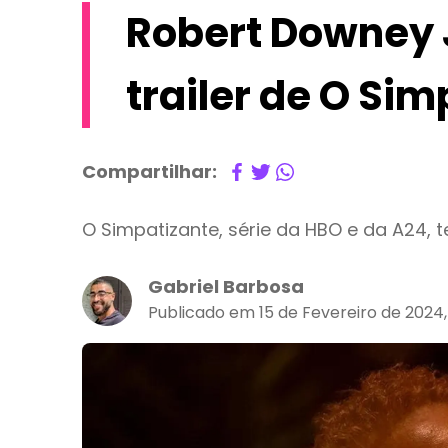
Robert Downey J
trailer de O Si
Compartilhar:
O Simpatizante, série da HBO e da A24, 
Gabriel Barbosa
Publicado em 15 de Fevereiro de 2024,