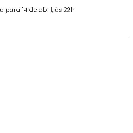
 para 14 de abril, às 22h.