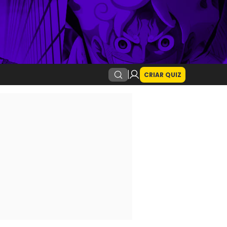
CRIAR QUIZ