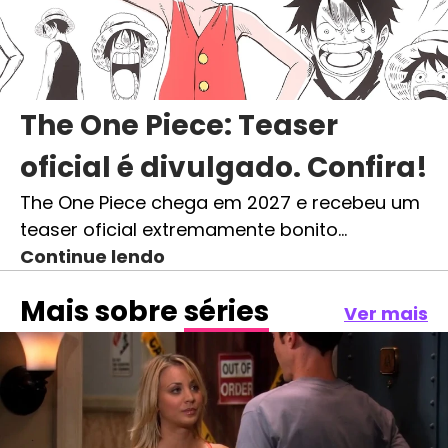
The One Piece: Teaser
oficial é divulgado. Confira!
The One Piece chega em 2027 e recebeu um
teaser oficial extremamente bonito…
Continue lendo
Mais sobre
séries
Ver mais