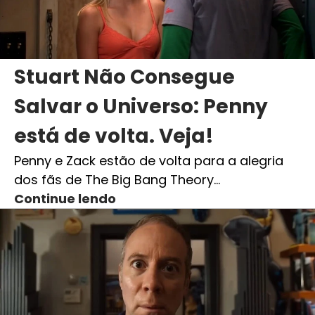
Stuart Não Consegue
Salvar o Universo: Penny
está de volta. Veja!
Penny e Zack estão de volta para a alegria
dos fãs de The Big Bang Theory…
Continue lendo