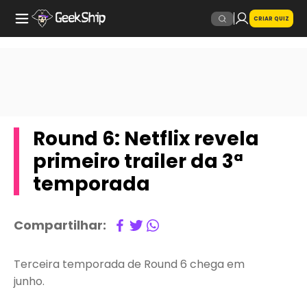
CRIAR QUIZ
Round 6: Netflix revela
primeiro trailer da 3ª
temporada
Compartilhar:
Terceira temporada de Round 6 chega em
junho.