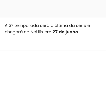
A 3ª temporada será a última da série e
chegará na Netflix em
27 de junho.