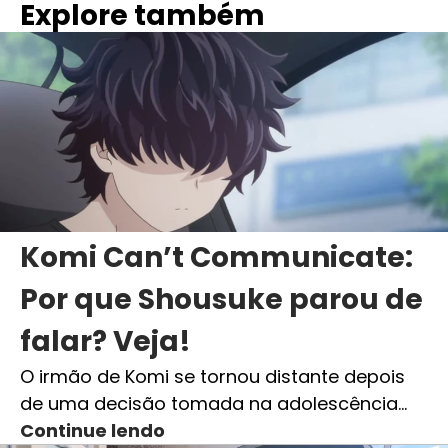
Explore também
Komi Can’t Communicate:
Por que Shousuke parou de
falar? Veja!
O irmão de Komi se tornou distante depois
de uma decisão tomada na adolescência…
Continue lendo