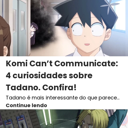
Komi Can’t Communicate:
4 curiosidades sobre
Tadano. Confira!
Tadano é mais interessante do que parece…
Continue lendo