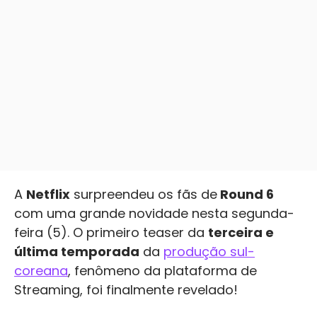
A
Netflix
surpreendeu os fãs de
Round 6
com uma grande novidade nesta segunda-
feira (5). O primeiro teaser da
terceira e
última temporada
da
produção sul-
coreana
, fenômeno da plataforma de
Streaming, foi finalmente revelado!