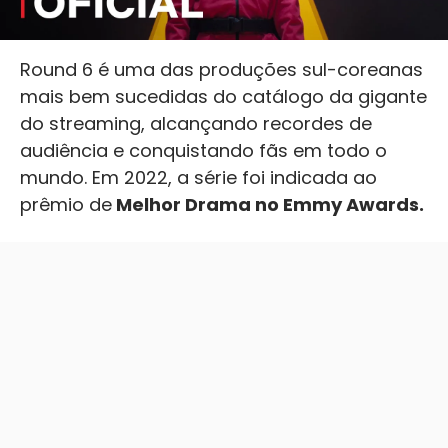
Round 6 é uma das produções sul-coreanas
mais bem sucedidas do catálogo da gigante
do streaming, alcançando recordes de
audiência e conquistando fãs em todo o
mundo. Em 2022, a série foi indicada ao
prêmio de
Melhor Drama no Emmy Awards.