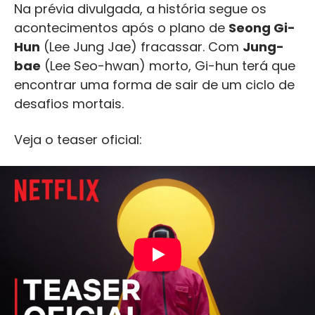
Na prévia divulgada, a história segue os
acontecimentos após o plano de
Seong Gi-
Hun
(Lee Jung Jae) fracassar. Com
Jung-
bae
(Lee Seo-hwan) morto, Gi-hun terá que
encontrar uma forma de sair de um ciclo de
desafios mortais.
Veja o teaser oficial: