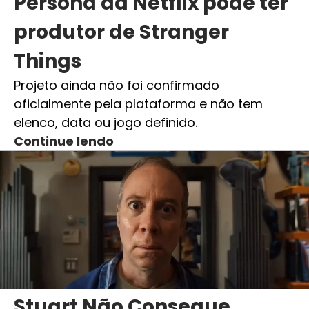
Persona da Netflix pode ter
produtor de Stranger
Things
Projeto ainda não foi confirmado
oficialmente pela plataforma e não tem
elenco, data ou jogo definido.
Continue lendo
Stuart Não Consegue