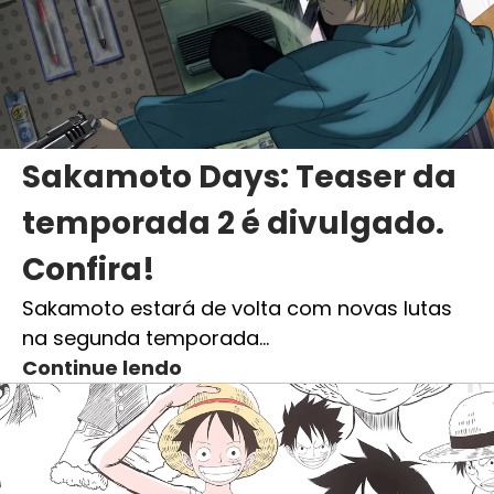
Sakamoto Days: Teaser da
temporada 2 é divulgado.
Confira!
Sakamoto estará de volta com novas lutas
na segunda temporada…
Continue lendo