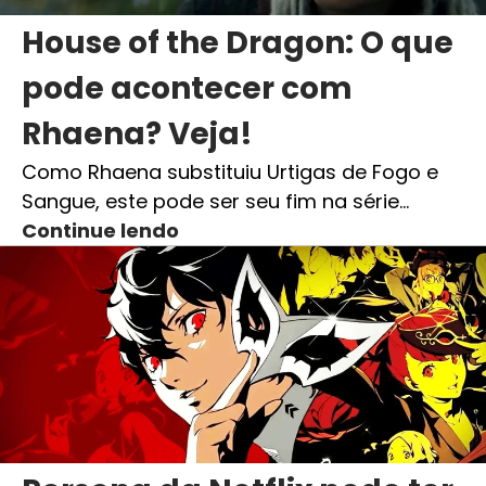
House of the Dragon: O que
pode acontecer com
Rhaena? Veja!
Como Rhaena substituiu Urtigas de Fogo e
Sangue, este pode ser seu fim na série…
Continue lendo