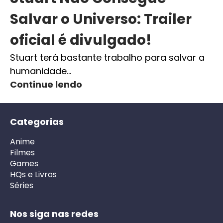
Salvar o Universo: Trailer
oficial é divulgado!
Stuart terá bastante trabalho para salvar a
humanidade…
Continue lendo
Categorias
Anime
Filmes
Games
HQs e Livros
Séries
Nos siga nas redes