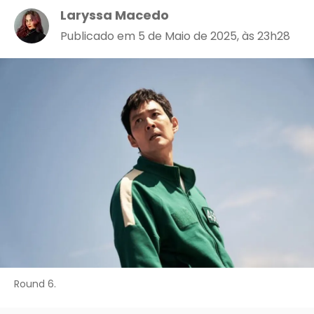
Laryssa Macedo
Publicado em 5 de Maio de 2025, às 23h28
Round 6.