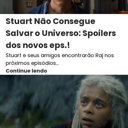
Stuart Não Consegue
Salvar o Universo: Spoilers
dos novos eps.!
Stuart e seus amigos encontrarão Raj nos
próximos episódios…
Continue lendo