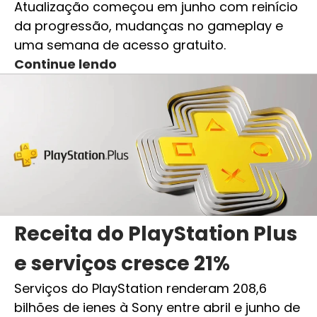
Atualização começou em junho com reinício
da progressão, mudanças no gameplay e
uma semana de acesso gratuito.
Continue lendo
Receita do PlayStation Plus
e serviços cresce 21%
Serviços do PlayStation renderam 208,6
bilhões de ienes à Sony entre abril e junho de