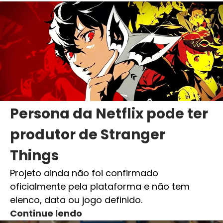
Persona da Netflix pode ter
produtor de Stranger
Things
Projeto ainda não foi confirmado
oficialmente pela plataforma e não tem
elenco, data ou jogo definido.
Continue lendo