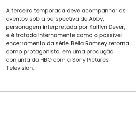
A terceira temporada deve acompanhar os
eventos sob a perspectiva de Abby,
personagem interpretada por Kaitlyn Dever,
e é tratada internamente como o possível
encerramento da série. Bella Ramsey retorna
como protagonista, em uma produção
conjunta da HBO com a Sony Pictures
Television.