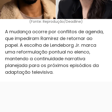
(Fonte: Reprodução/Deadline)
A mudança ocorre por conflitos de agenda,
que impediram Ramirez de retornar ao
papel. A escolha de Lendeborg Jr. marca
uma reformulação pontual no elenco,
mantendo a continuidade narrativa
planejada para os próximos episódios da
adaptação televisiva.