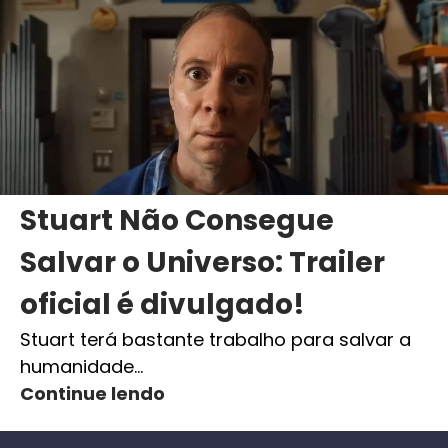
Stuart Não Consegue
Salvar o Universo: Trailer
oficial é divulgado!
Stuart terá bastante trabalho para salvar a
humanidade…
Continue lendo