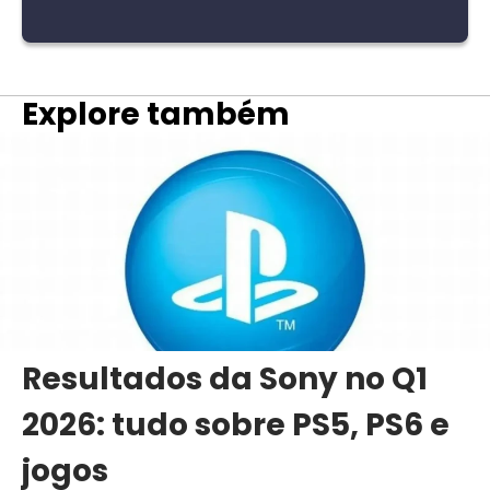
Explore também
Resultados da Sony no Q1
2026: tudo sobre PS5, PS6 e
jogos