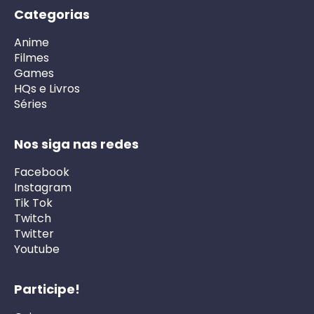
Categorias
Anime
Filmes
Games
HQs e Livros
Séries
Nos siga nas redes
Facebook
Instagram
Tik Tok
Twitch
Twitter
Youtube
Participe!