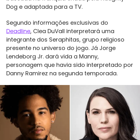
Dog e adaptada para a TV.
Segundo informações exclusivas do
Deadline
, Clea DuVall interpretará uma
integrante dos Seraphitas, grupo religioso
presente no universo do jogo. Já Jorge
Lendeborg Jr. dará vida a Manny,
personagem que havia sido interpretado por
Danny Ramirez na segunda temporada.