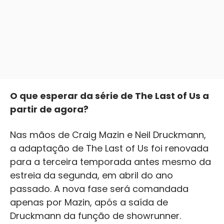
O que esperar da série de The Last of Us a
partir de agora?
Nas mãos de Craig Mazin e Neil Druckmann,
a adaptação de The Last of Us foi renovada
para a terceira temporada antes mesmo da
estreia da segunda, em abril do ano
passado. A nova fase será comandada
apenas por Mazin, após a saída de
Druckmann da função de showrunner.