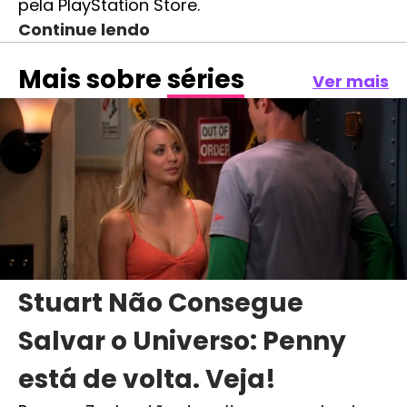
pela PlayStation Store.
Continue lendo
Mais sobre
séries
Ver mais
Stuart Não Consegue
Salvar o Universo: Penny
está de volta. Veja!