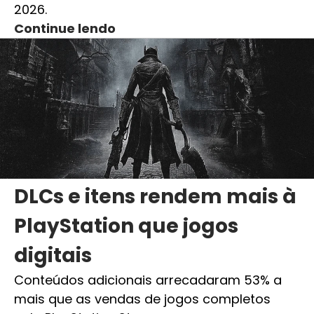
2026.
Continue lendo
DLCs e itens rendem mais à
PlayStation que jogos
digitais
Conteúdos adicionais arrecadaram 53% a
mais que as vendas de jogos completos