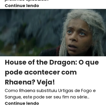
Continue lendo
House of the Dragon: O que
pode acontecer com
Rhaena? Veja!
Como Rhaena substituiu Urtigas de Fogo e
Sangue, este pode ser seu fim na série…
Continue lendo