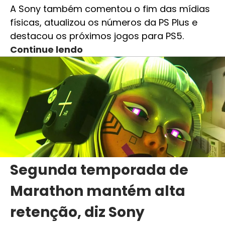
A Sony também comentou o fim das mídias
físicas, atualizou os números da PS Plus e
destacou os próximos jogos para PS5.
Continue lendo
Segunda temporada de
Marathon mantém alta
retenção, diz Sony