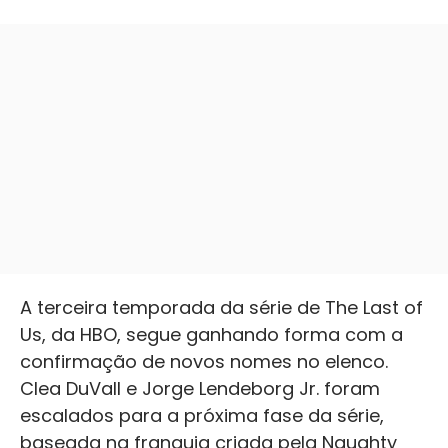
A terceira temporada da série de The Last of
Us, da HBO, segue ganhando forma com a
confirmação de novos nomes no elenco.
Clea DuVall e Jorge Lendeborg Jr. foram
escalados para a próxima fase da série,
baseada na franquia criada pela Naughty