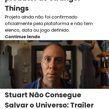
Things
Projeto ainda não foi confirmado
oficialmente pela plataforma e não tem
elenco, data ou jogo definido.
Continue lendo
Stuart Não Consegue
Salvar o Universo: Trailer