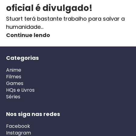
oficial é divulgado!
Stuart terá bastante trabalho para salvar a
humanidade…
Continue lendo
Categorias
Anime
Filmes
Games
HQs e Livros
Séries
Nos siga nas redes
Facebook
Instagram