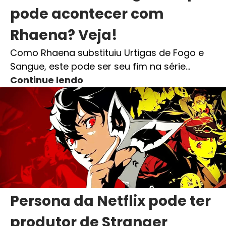
pode acontecer com
Rhaena? Veja!
Como Rhaena substituiu Urtigas de Fogo e
Sangue, este pode ser seu fim na série…
Continue lendo
Persona da Netflix pode ter
produtor de Stranger