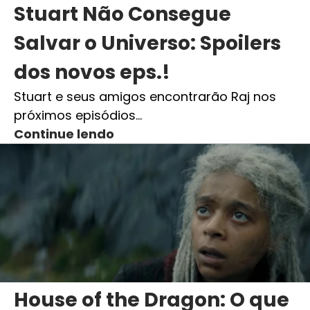
Stuart Não Consegue
Salvar o Universo: Spoilers
dos novos eps.!
Stuart e seus amigos encontrarão Raj nos
próximos episódios…
Continue lendo
House of the Dragon: O que