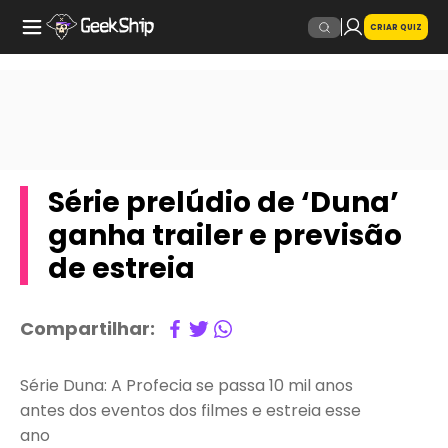
CRIAR QUIZ
Série prelúdio de ‘Duna’
ganha trailer e previsão
de estreia
Compartilhar:
Série Duna: A Profecia se passa 10 mil anos
antes dos eventos dos filmes e estreia esse
ano