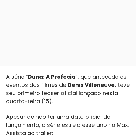
A série “
Duna: A Profecia
“, que antecede os
eventos dos filmes de
Denis Villeneuve,
teve
seu primeiro teaser oficial lançado nesta
quarta-feira (15).
Apesar de não ter uma data oficial de
lançamento, a série estreia esse ano na Max.
Assista ao trailer: