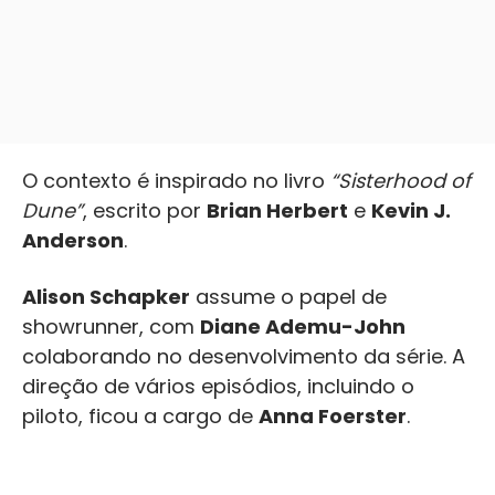
O contexto é inspirado no livro
“Sisterhood of
Dune”
, escrito por
Brian Herbert
e
Kevin J.
Anderson
.
Alison Schapker
assume o papel de
showrunner, com
Diane Ademu-John
colaborando no desenvolvimento da série. A
direção de vários episódios, incluindo o
piloto, ficou a cargo de
Anna Foerster
.