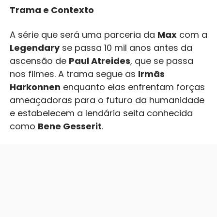
Trama e Contexto
A série que será uma parceria da
Max
com a
Legendary
se passa 10 mil anos antes da
ascensão de
Paul Atreides
, que se passa
nos filmes. A trama segue as
Irmãs
Harkonnen
enquanto elas enfrentam forças
ameaçadoras para o futuro da humanidade
e estabelecem a lendária seita conhecida
como
Bene Gesserit
.