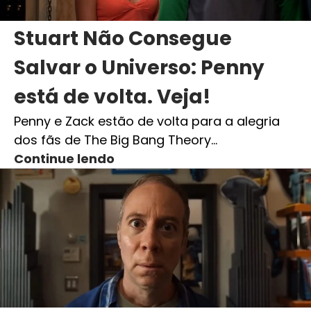
Stuart Não Consegue
Salvar o Universo: Penny
está de volta. Veja!
Penny e Zack estão de volta para a alegria
dos fãs de The Big Bang Theory…
Continue lendo