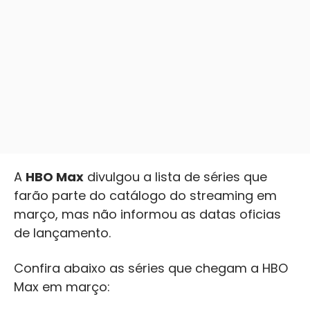
A
HBO Max
divulgou a lista de séries que
farão parte do catálogo do streaming em
março, mas não informou as datas oficias
de lançamento.
Confira abaixo as séries que chegam a HBO
Max em março: