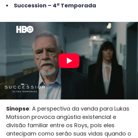
Succession – 4ª Temporada
Sinopse
: A perspectiva da venda para Lukas
Matsson provoca angústia existencial e
divisão familiar entre os Roys, pois eles
antecipam como serão suas vidas quando o