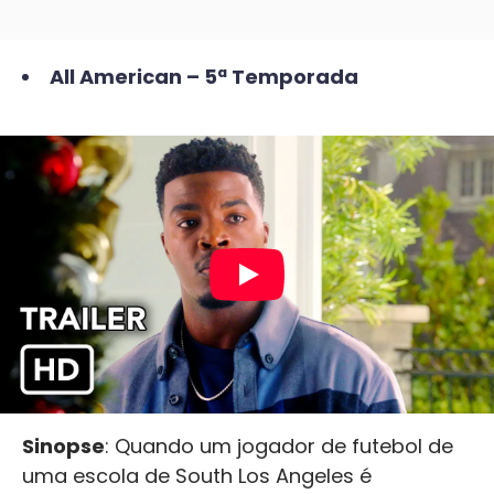
All American – 5ª Temporada
Sinopse
: Quando um jogador de futebol de
uma escola de South Los Angeles é