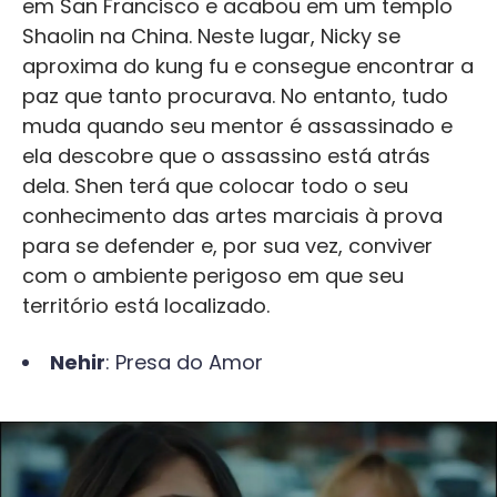
em San Francisco e acabou em um templo
Shaolin na China. Neste lugar, Nicky se
aproxima do kung fu e consegue encontrar a
paz que tanto procurava. No entanto, tudo
muda quando seu mentor é assassinado e
ela descobre que o assassino está atrás
dela. Shen terá que colocar todo o seu
conhecimento das artes marciais à prova
para se defender e, por sua vez, conviver
com o ambiente perigoso em que seu
território está localizado.
Nehir
: Presa do Amor