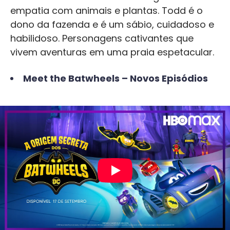
empatia com animais e plantas. Todd é o
dono da fazenda e é um sábio, cuidadoso e
habilidoso. Personagens cativantes que
vivem aventuras em uma praia espetacular.
Meet the Batwheels – Novos Episódios