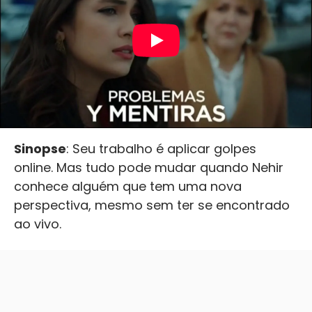
Sinopse
: Seu trabalho é aplicar golpes
online. Mas tudo pode mudar quando Nehir
conhece alguém que tem uma nova
perspectiva, mesmo sem ter se encontrado
ao vivo.