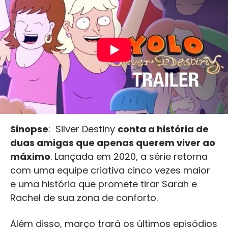
Sinopse
: Silver Destiny
conta a história de
duas amigas que apenas querem viver ao
máximo
. Lançada em 2020, a série retorna
com uma equipe criativa cinco vezes maior
e uma história que promete tirar Sarah e
Rachel de sua zona de conforto.
Além disso, março trará os últimos episódios