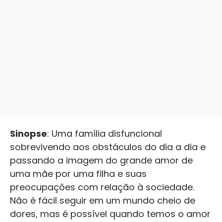
Sinopse
: Uma família disfuncional
sobrevivendo aos obstáculos do dia a dia e
passando a imagem do grande amor de
uma mãe por uma filha e suas
preocupações com relação à sociedade.
Não é fácil seguir em um mundo cheio de
dores, mas é possível quando temos o amor