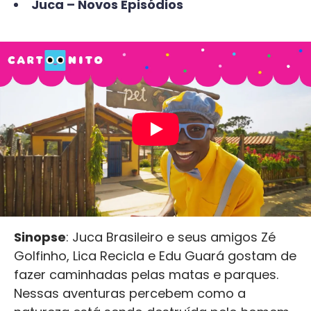
Juca – Novos Episódios
Sinopse
: Juca Brasileiro e seus amigos Zé
Golfinho, Lica Recicla e Edu Guará gostam de
fazer caminhadas pelas matas e parques.
Nessas aventuras percebem como a