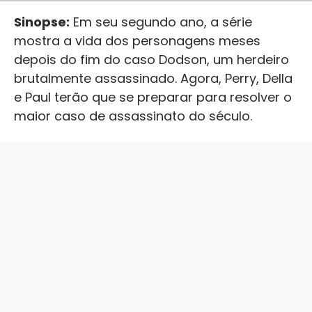
Sinopse:
Em seu segundo ano, a série
mostra a vida dos personagens meses
depois do fim do caso Dodson, um herdeiro
brutalmente assassinado. Agora, Perry, Della
e Paul terão que se preparar para resolver o
maior caso de assassinato do século.