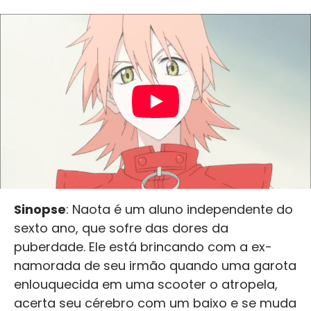
Sinopse
: Naota é um aluno independente do
sexto ano, que sofre das dores da
puberdade. Ele está brincando com a ex-
namorada de seu irmão quando uma garota
enlouquecida em uma scooter o atropela,
acerta seu cérebro com um baixo e se muda