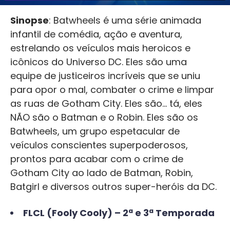
Sinopse
: Batwheels é uma série animada
infantil de comédia, ação e aventura,
estrelando os veículos mais heroicos e
icônicos do Universo DC. Eles são uma
equipe de justiceiros incríveis que se uniu
para opor o mal, combater o crime e limpar
as ruas de Gotham City. Eles são… tá, eles
NÃO são o Batman e o Robin. Eles são os
Batwheels, um grupo espetacular de
veículos conscientes superpoderosos,
prontos para acabar com o crime de
Gotham City ao lado de Batman, Robin,
Batgirl e diversos outros super-heróis da DC.
FLCL (Fooly Cooly) – 2ª e 3ª Temporada