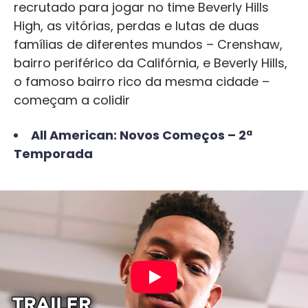
recrutado para jogar no time Beverly Hills
High, as vitórias, perdas e lutas de duas
famílias de diferentes mundos – Crenshaw,
bairro periférico da Califórnia, e Beverly Hills,
o famoso bairro rico da mesma cidade –
começam a colidir
All American: Novos Começos – 2ª
Temporada