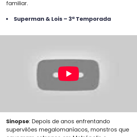
familiar.
Superman & Lois – 3ª Temporada
Sinopse
: Depois de anos enfrentando
supervilões megalomaníacos, monstros que