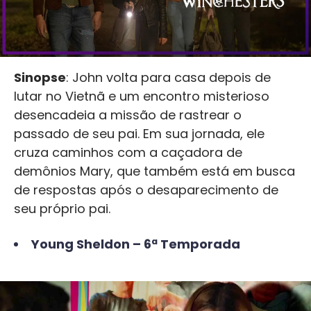
Sinopse
: John volta para casa depois de
lutar no Vietnã e um encontro misterioso
desencadeia a missão de rastrear o
passado de seu pai. Em sua jornada, ele
cruza caminhos com a caçadora de
demônios Mary, que também está em busca
de respostas após o desaparecimento de
seu próprio pai.
Young Sheldon – 6ª Temporada