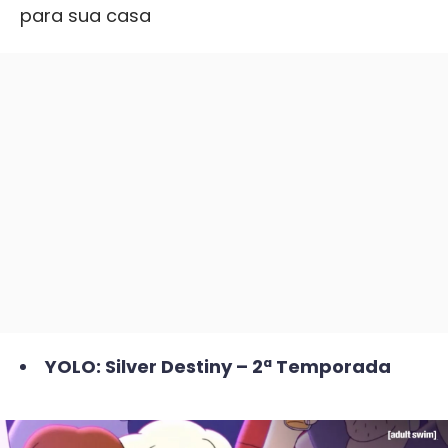
para sua casa
YOLO: Silver Destiny – 2ª Temporada