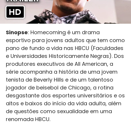
Sinopse
: Homecoming é um drama
esportivo para jovens adultos que tem como
pano de fundo a vida nas HBCU (Faculdades
e Universidades Historicamente Negras). Dos
produtores executivos de All American, a
série acompanha a história de uma jovem
tenista de Beverly Hills e de um talentoso
jogador de beisebol de Chicago, a rotina
desgastante dos esportes universitários e os
altos e baixos do início da vida adulta, além
de questões como sexualidade em uma
renomada HBCU.