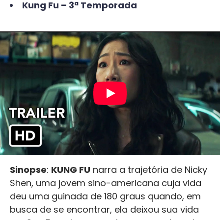
Kung Fu – 3ª Temporada
Sinopse
:
KUNG FU
narra a trajetória de Nicky
Shen, uma jovem sino-americana cuja vida
deu uma guinada de 180 graus quando, em
busca de se encontrar, ela deixou sua vida