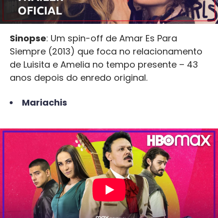
Sinopse
: Um spin-off de Amar Es Para
Siempre (2013) que foca no relacionamento
de Luisita e Amelia no tempo presente – 43
anos depois do enredo original.
Mariachis