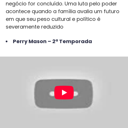
negócio for concluído. Uma luta pelo poder
acontece quando a família avalia um futuro
em que seu peso cultural e político é
severamente reduzido
Perry Mason – 2ª Temporada