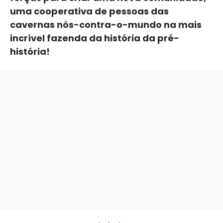
uma cooperativa de pessoas das
cavernas nós-contra-o-mundo na mais
incrível fazenda da história da pré-
história!