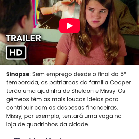
Sinopse
: Sem emprego desde o final da 5ª
temporada, os patriarcas da família Cooper
terão uma ajudinha de Sheldon e Missy. Os
gêmeos têm as mais loucas ideias para
contribuir com as despesas financeiras.
Missy, por exemplo, tentará uma vaga na
loja de quadrinhos da cidade.