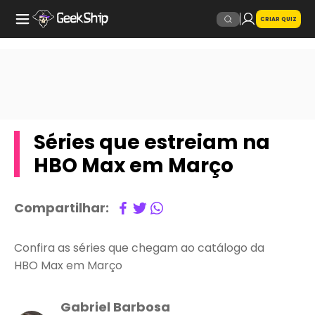
CRIAR QUIZ
Séries que estreiam na
HBO Max em Março
Compartilhar:
Confira as séries que chegam ao catálogo da
HBO Max em Março
Gabriel Barbosa