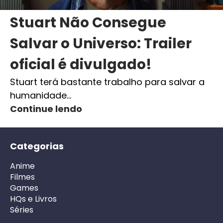
Stuart Não Consegue
Salvar o Universo: Trailer
oficial é divulgado!
Stuart terá bastante trabalho para salvar a
humanidade…
Continue lendo
Categorias
Anime
Filmes
Games
HQs e Livros
Séries