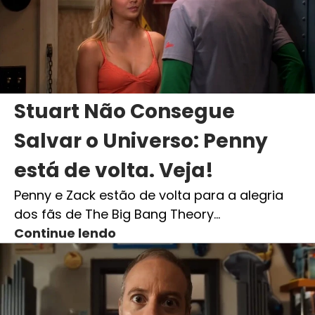
Stuart Não Consegue
Salvar o Universo: Penny
está de volta. Veja!
Penny e Zack estão de volta para a alegria
dos fãs de The Big Bang Theory…
Continue lendo