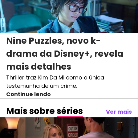
Nine Puzzles, novo k-
drama da Disney+, revela
mais detalhes
Thriller traz Kim Da Mi como a única
testemunha de um crime.
Continue lendo
Mais sobre
séries
Ver mais