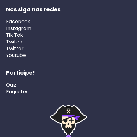
Nos siga nas redes
Facebook
Instagram
Tik Tok
Twitch
Twitter
Youtube
Participe!
Quiz
Enquetes