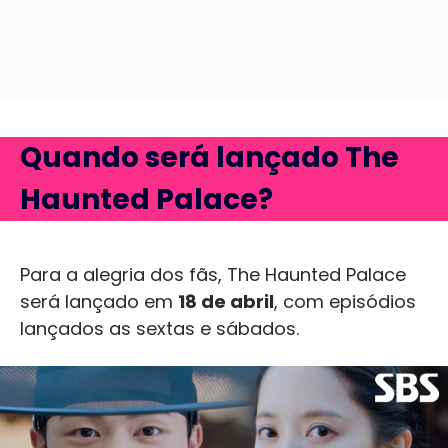
Quando será lançado The
Haunted Palace?
Para a alegria dos fãs, The Haunted Palace
será lançado em
18 de abril
, com episódios
lançados as sextas e sábados.