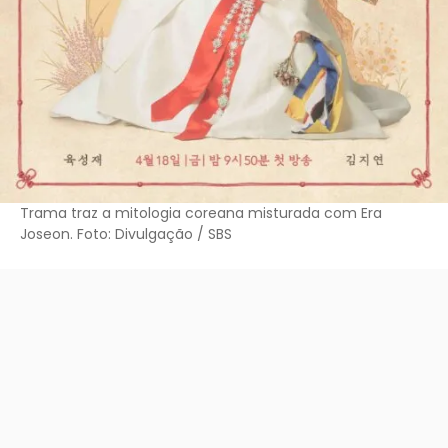
Trama traz a mitologia coreana misturada com Era
Joseon. Foto: Divulgação / SBS