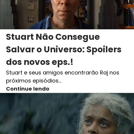
Stuart Não Consegue
Salvar o Universo: Spoilers
dos novos eps.!
Stuart e seus amigos encontrarão Raj nos
próximos episódios…
Continue lendo