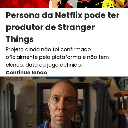
Persona da Netflix pode ter
produtor de Stranger
Things
Projeto ainda não foi confirmado
oficialmente pela plataforma e não tem
elenco, data ou jogo definido.
Continue lendo