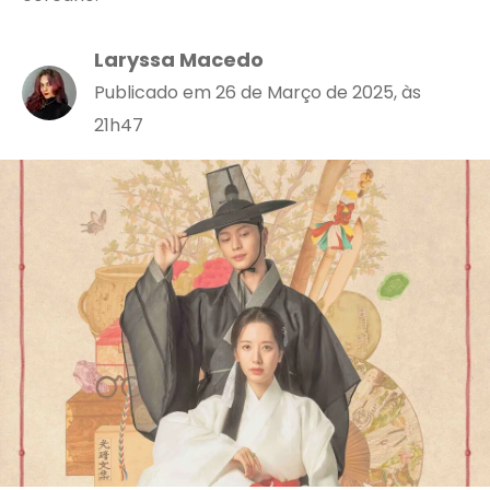
Laryssa Macedo
Publicado em 26 de Março de 2025, às
21h47