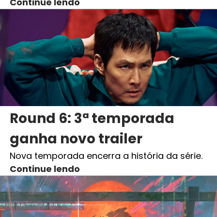
Continue lendo
Round 6: 3ª temporada
ganha novo trailer
Nova temporada encerra a história da série.
Continue lendo