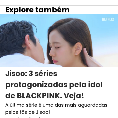
Explore também
Jisoo: 3 séries
protagonizadas pela idol
de BLACKPINK. Veja!
A última série é uma das mais aguardadas
pelos fãs de Jisoo!