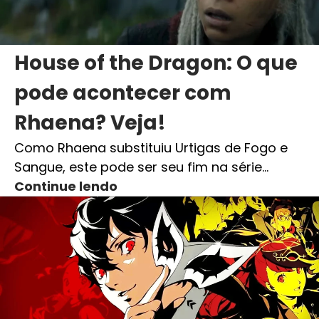
House of the Dragon: O que
pode acontecer com
Rhaena? Veja!
Como Rhaena substituiu Urtigas de Fogo e
Sangue, este pode ser seu fim na série…
Continue lendo