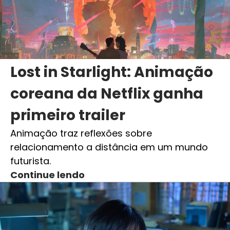
Lost in Starlight: Animação
coreana da Netflix ganha
primeiro trailer
Animação traz reflexões sobre
relacionamento a distância em um mundo
futurista.
Continue lendo