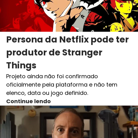
Persona da Netflix pode ter
produtor de Stranger
Things
Projeto ainda não foi confirmado
oficialmente pela plataforma e não tem
elenco, data ou jogo definido.
Continue lendo