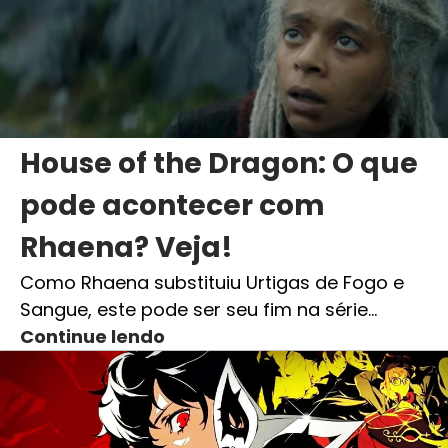
House of the Dragon: O que
pode acontecer com
Rhaena? Veja!
Como Rhaena substituiu Urtigas de Fogo e
Sangue, este pode ser seu fim na série…
Continue lendo