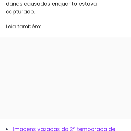
danos causados enquanto estava
capturado.
Leia também:
Imagens vazadas da 2ª temporada de