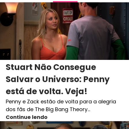
Stuart Não Consegue
Salvar o Universo: Penny
está de volta. Veja!
Penny e Zack estão de volta para a alegria
dos fãs de The Big Bang Theory…
Continue lendo