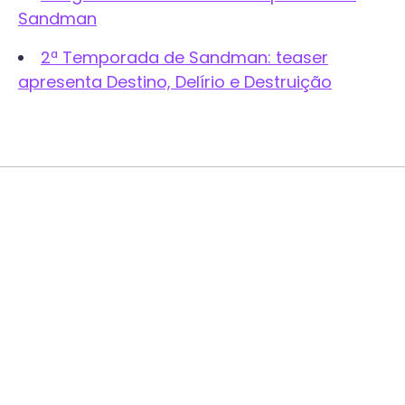
Sandman
2ª Temporada de Sandman: teaser
apresenta Destino, Delírio e Destruição