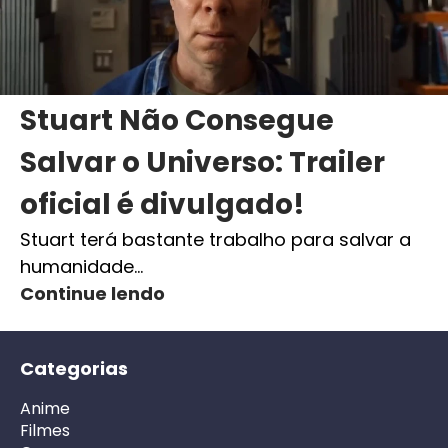
Stuart Não Consegue
Salvar o Universo: Trailer
oficial é divulgado!
Stuart terá bastante trabalho para salvar a
humanidade…
Continue lendo
Categorias
Anime
Filmes