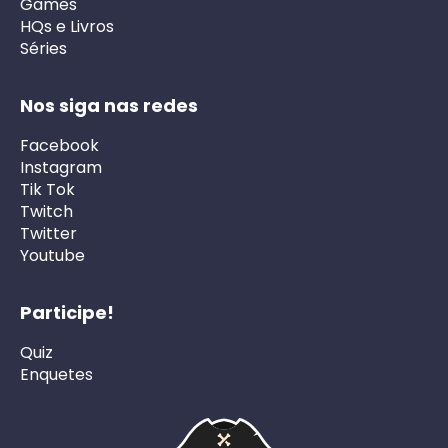
Games
HQs e Livros
Séries
Nos siga nas redes
Facebook
Instagram
Tik Tok
Twitch
Twitter
Youtube
Participe!
Quiz
Enquetes