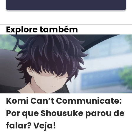
Explore também
Komi Can’t Communicate:
Por que Shousuke parou de
falar? Veja!