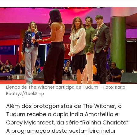
Elenco de The Witcher participa de Tudum – Foto: Karla
Beatryz/GeekShip
Além dos protagonistas de The Witcher, o
Tudum recebe a dupla India Amarteifio e
Corey Mylchreest, da série “Rainha Charlote”.
A programação desta sexta-feira inclui