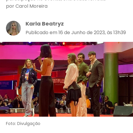
por Carol Moreira
Karla Beatryz
Publicado em 16 de Junho de 2023, às 13h39
Foto: Divulgação