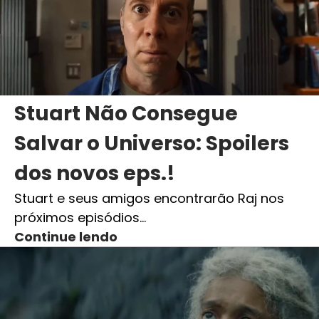
Stuart Não Consegue
Salvar o Universo: Spoilers
dos novos eps.!
Stuart e seus amigos encontrarão Raj nos
próximos episódios…
Continue lendo