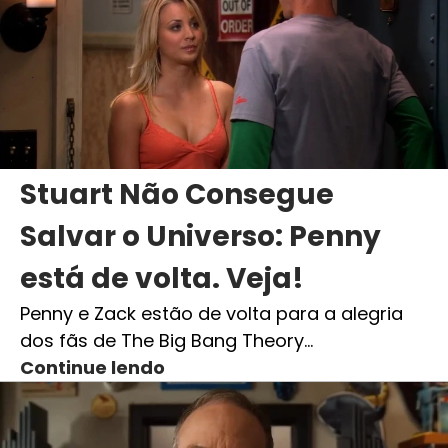
Stuart Não Consegue
Salvar o Universo: Penny
está de volta. Veja!
Penny e Zack estão de volta para a alegria
dos fãs de The Big Bang Theory…
Continue lendo