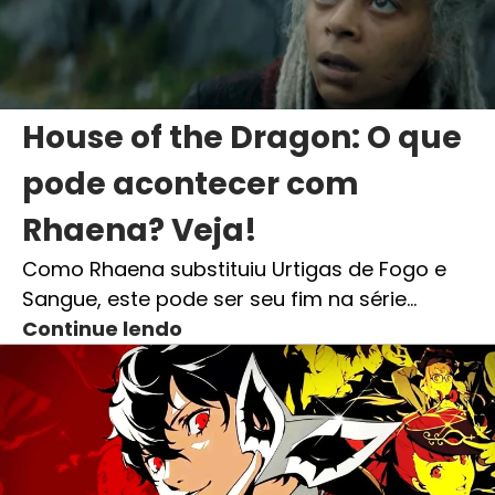
House of the Dragon: O que
pode acontecer com
Rhaena? Veja!
Como Rhaena substituiu Urtigas de Fogo e
Sangue, este pode ser seu fim na série…
Continue lendo