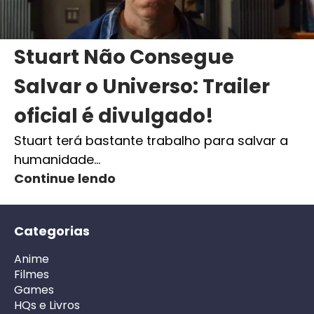
Stuart Não Consegue
Salvar o Universo: Trailer
oficial é divulgado!
Stuart terá bastante trabalho para salvar a
humanidade…
Continue lendo
Categorias
Anime
Filmes
Games
HQs e Livros