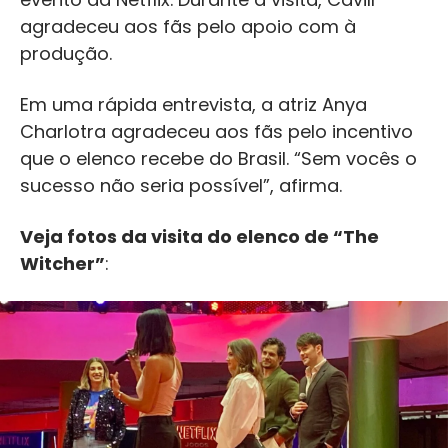
agradeceu aos fãs pelo apoio com à
produção.
Em uma rápida entrevista, a atriz Anya
Charlotra agradeceu aos fãs pelo incentivo
que o elenco recebe do Brasil. “Sem vocês o
sucesso não seria possível”, afirma.
Veja fotos da visita do elenco de “The
Witcher”
: