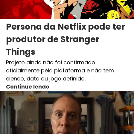
Persona da Netflix pode ter
produtor de Stranger
Things
Projeto ainda não foi confirmado
oficialmente pela plataforma e não tem
elenco, data ou jogo definido.
Continue lendo