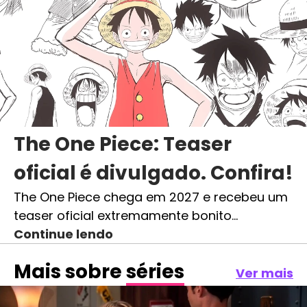
The One Piece: Teaser
oficial é divulgado. Confira!
The One Piece chega em 2027 e recebeu um
teaser oficial extremamente bonito…
Continue lendo
Mais sobre
séries
Ver mais