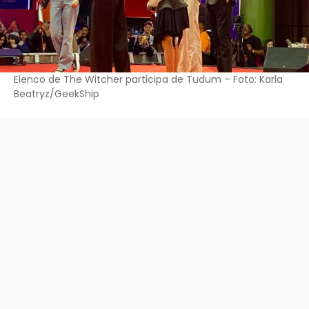
Elenco de The Witcher participa de Tudum – Foto: Karla
Beatryz/GeekShip