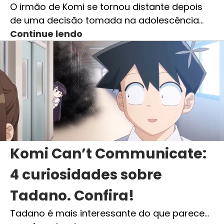
O irmão de Komi se tornou distante depois
de uma decisão tomada na adolescência…
Continue lendo
Komi Can’t Communicate:
4 curiosidades sobre
Tadano. Confira!
Tadano é mais interessante do que parece…