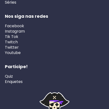
Séries
Nos siga nas redes
Facebook
Instagram
Tik Tok
Twitch
Twitter
Youtube
Participe!
Quiz
Enquetes