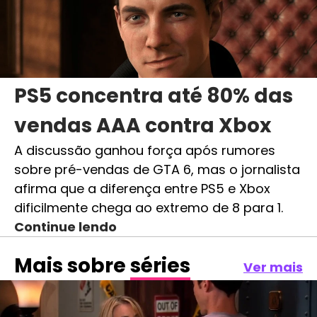
PS5 concentra até 80% das
vendas AAA contra Xbox
A discussão ganhou força após rumores
sobre pré-vendas de GTA 6, mas o jornalista
afirma que a diferença entre PS5 e Xbox
dificilmente chega ao extremo de 8 para 1.
Continue lendo
Mais sobre
séries
Ver mais