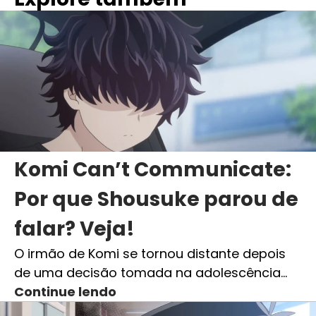
Komi Can’t Communicate:
Por que Shousuke parou de
falar? Veja!
O irmão de Komi se tornou distante depois
de uma decisão tomada na adolescência…
Continue lendo