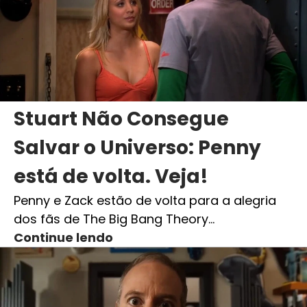
Stuart Não Consegue
Salvar o Universo: Penny
está de volta. Veja!
Penny e Zack estão de volta para a alegria
dos fãs de The Big Bang Theory…
Continue lendo