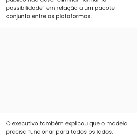
possibilidade” em relação a um pacote
conjunto entre as plataformas.
O executivo também explicou que o modelo
precisa funcionar para todos os lados.