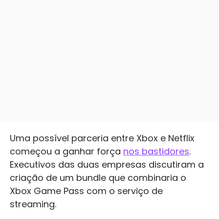
Uma possível parceria entre Xbox e Netflix
começou a ganhar força
nos bastidores
.
Executivos das duas empresas discutiram a
criação de um bundle que combinaria o
Xbox Game Pass com o serviço de
streaming.