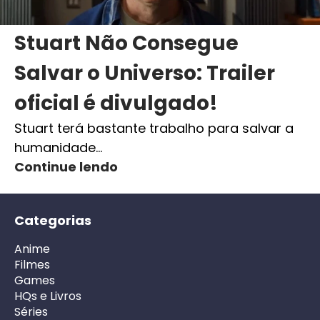
Stuart Não Consegue
Salvar o Universo: Trailer
oficial é divulgado!
Stuart terá bastante trabalho para salvar a
humanidade…
Continue lendo
Categorias
Anime
Filmes
Games
HQs e Livros
Séries