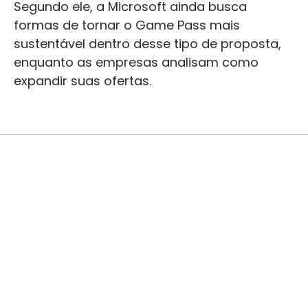
Segundo ele, a Microsoft ainda busca
formas de tornar o Game Pass mais
sustentável dentro desse tipo de proposta,
enquanto as empresas analisam como
expandir suas ofertas.