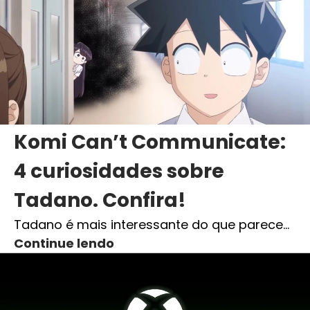
Komi Can’t Communicate:
4 curiosidades sobre
Tadano. Confira!
Tadano é mais interessante do que parece…
Continue lendo