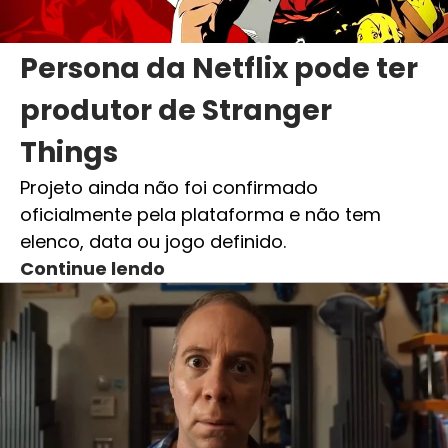
Persona da Netflix pode ter
produtor de Stranger
Things
Projeto ainda não foi confirmado
oficialmente pela plataforma e não tem
elenco, data ou jogo definido.
Continue lendo