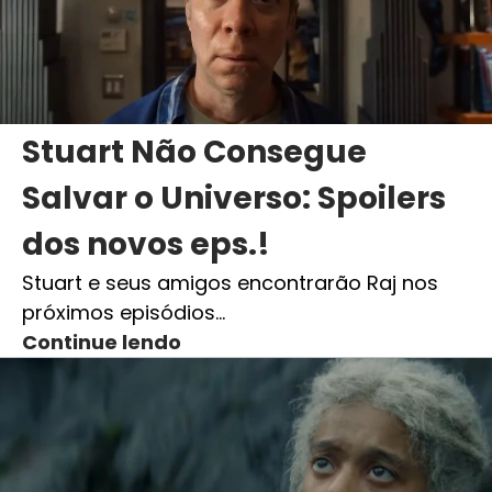
Stuart Não Consegue
Salvar o Universo: Spoilers
dos novos eps.!
Stuart e seus amigos encontrarão Raj nos
próximos episódios…
Continue lendo