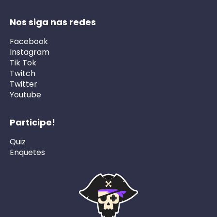
Nos siga nas redes
Facebook
Instagram
Tik Tok
Twitch
Twitter
Youtube
Participe!
Quiz
Enquetes