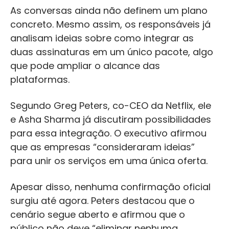
As conversas ainda não definem um plano
concreto. Mesmo assim, os responsáveis já
analisam ideias sobre como integrar as
duas assinaturas em um único pacote, algo
que pode ampliar o alcance das
plataformas.
Segundo Greg Peters, co-CEO da Netflix, ele
e Asha Sharma já discutiram possibilidades
para essa integração. O executivo afirmou
que as empresas “consideraram ideias”
para unir os serviços em uma única oferta.
Apesar disso, nenhuma confirmação oficial
surgiu até agora. Peters destacou que o
cenário segue aberto e afirmou que o
público não deve “eliminar nenhuma