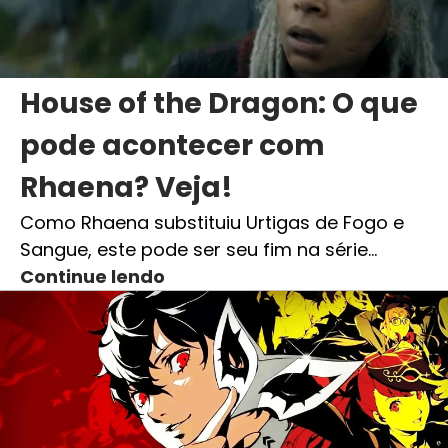
House of the Dragon: O que
pode acontecer com
Rhaena? Veja!
Como Rhaena substituiu Urtigas de Fogo e
Sangue, este pode ser seu fim na série…
Continue lendo