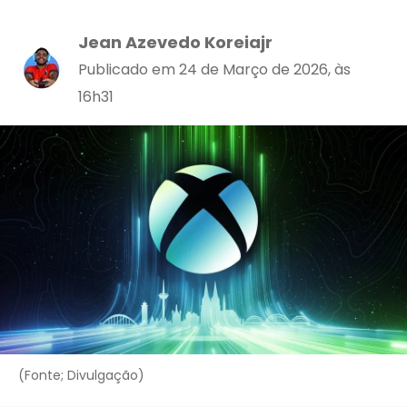
Jean Azevedo Koreiajr
Publicado em 24 de Março de 2026, às
16h31
(Fonte; Divulgação)