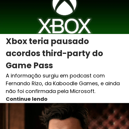
Xbox teria pausado
acordos third-party do
Game Pass
A informação surgiu em podcast com
Fernando Rizo, da Kaboodle Games, e ainda
não foi confirmada pela Microsoft.
Continue lendo