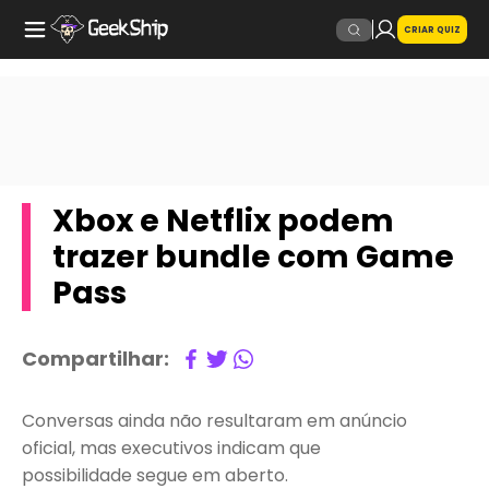
CRIAR QUIZ
Xbox e Netflix podem
trazer bundle com Game
Pass
Compartilhar:
Conversas ainda não resultaram em anúncio
oficial, mas executivos indicam que
possibilidade segue em aberto.