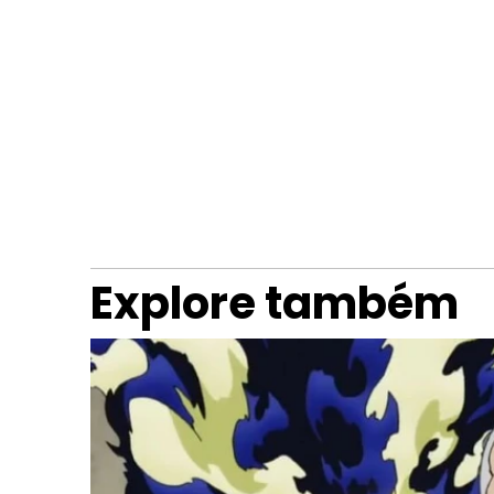
Explore também