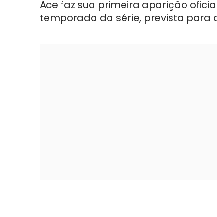
Ace faz sua primeira aparição oficia
temporada da série, prevista para 