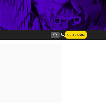
CRIAR QUIZ