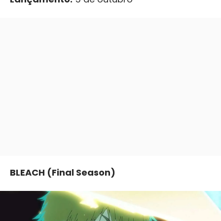
BLEACH (Final Season)