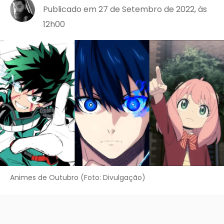
Publicado em 27 de Setembro de 2022, às
12h00
Animes de Outubro (Foto: Divulgação)