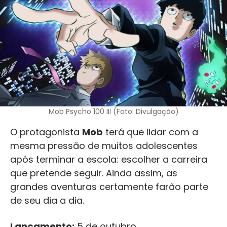
Mob Psycho 100 III (Foto: Divulgação)
O protagonista
Mob
terá que lidar com a
mesma pressão de muitos adolescentes
após terminar a escola: escolher a carreira
que pretende seguir. Ainda assim, as
grandes aventuras certamente farão parte
de seu dia a dia.
Lançamento:
5 de outubro