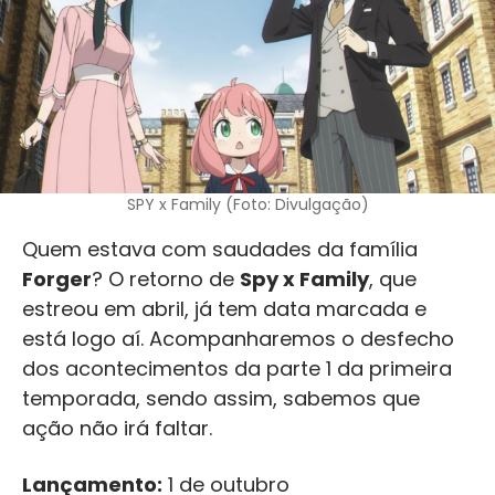
SPY x Family (Foto: Divulgação)
Quem estava com saudades da família
Forger
? O retorno de
Spy x Family
, que
estreou em abril, já tem data marcada e
está logo aí. Acompanharemos o desfecho
dos acontecimentos da parte 1 da primeira
temporada, sendo assim, sabemos que
ação não irá faltar.
Lançamento:
1 de outubro