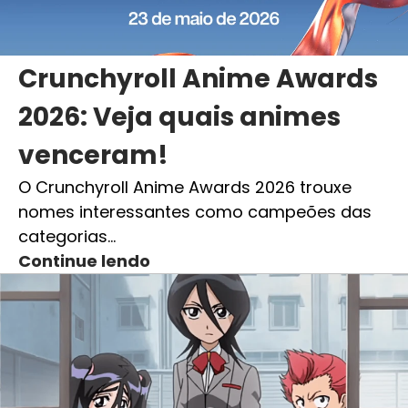
Crunchyroll Anime Awards
2026: Veja quais animes
venceram!
O Crunchyroll Anime Awards 2026 trouxe
nomes interessantes como campeões das
categorias…
Continue lendo