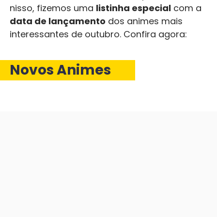
nisso, fizemos uma
listinha especial
com a
data de lançamento
dos animes mais
interessantes de outubro. Confira agora:
Novos Animes