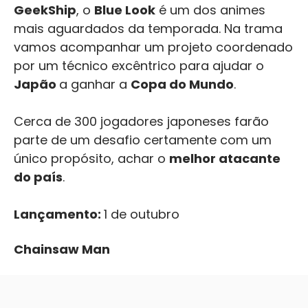
GeekShip
, o
Blue Look
é um dos animes
mais aguardados da temporada. Na trama
vamos acompanhar um projeto coordenado
por um técnico excêntrico para ajudar o
Japão
a ganhar a
Copa do Mundo
.
Cerca de 300 jogadores japoneses farão
parte de um desafio certamente com um
único propósito, achar o
melhor atacante
do país
.
Lançamento:
1 de outubro
Chainsaw Man