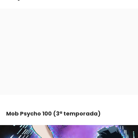
Mob Psycho 100 (3ª temporada)