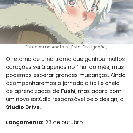
Fumetsu no Anata e (Foto: Divulgação)
O retorno de uma trama que ganhou muitos
corações será apenas no final do mês, mas
podemos esperar grandes mudanças. Ainda
acompanharemos a jornada difícil e cheia
de aprendizados de
Fushi
, mas agora com
um novo estúdio responsável pelo design, o
Studio Drive
.
Lançamento:
23 de outubro