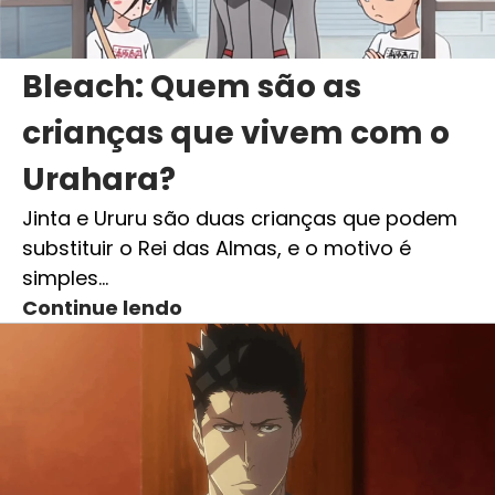
Bleach: Quem são as
crianças que vivem com o
Urahara?
Jinta e Ururu são duas crianças que podem
substituir o Rei das Almas, e o motivo é
simples…
Continue lendo