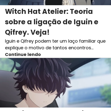
Witch Hat Atelier: Teoria
sobre a ligação de Iguin e
Qifrey. Veja!
Iguin e Qifrey podem ter um laço familiar que
explique o motivo de tantos encontros…
Continue lendo