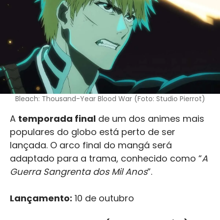
Bleach: Thousand-Year Blood War (Foto: Studio Pierrot)
A
temporada final
de um dos animes mais
populares do globo está perto de ser
lançada. O arco final do mangá será
adaptado para a trama, conhecido como “
A
Guerra Sangrenta dos Mil Anos
”.
Lançamento:
10 de outubro