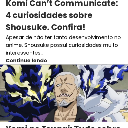
Komi Can’t Communicate:
4 curiosidades sobre
Shousuke. Confira!
Apesar de não ter tanto desenvolvimento no
anime, Shousuke possui curiosidades muito
interessantes…
Continue lendo