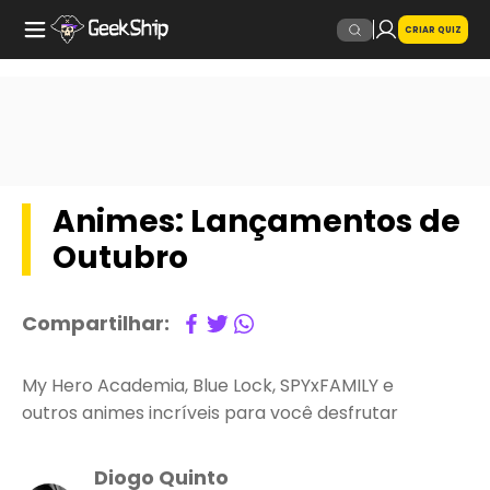
CRIAR QUIZ
Animes: Lançamentos de
Outubro
Compartilhar:
My Hero Academia, Blue Lock, SPYxFAMILY e
outros animes incríveis para você desfrutar
Diogo Quinto