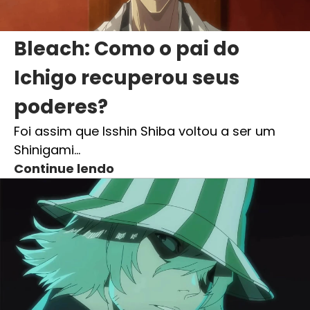
Bleach: Como o pai do
Ichigo recuperou seus
poderes?
Foi assim que Isshin Shiba voltou a ser um
Shinigami…
Continue lendo