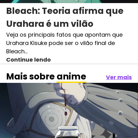
Bleach: Teoria afirma que
Urahara é um vilão
Veja os principais fatos que apontam que
Urahara Kisuke pode ser o vilão final de
Bleach…
Continue lendo
Mais sobre
anime
Ver mais