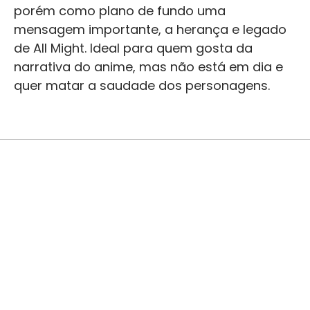
porém como plano de fundo uma
mensagem importante, a herança e legado
de All Might. Ideal para quem gosta da
narrativa do anime, mas não está em dia e
quer matar a saudade dos personagens.