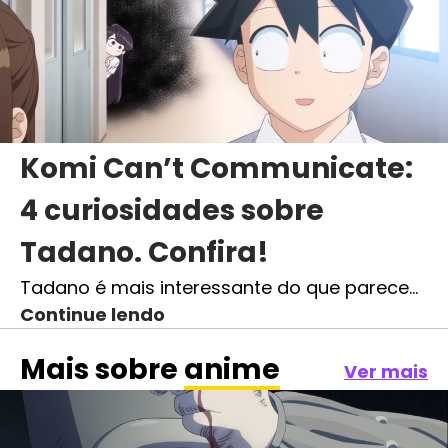
Komi Can’t Communicate:
4 curiosidades sobre
Tadano. Confira!
Tadano é mais interessante do que parece…
Continue lendo
Mais sobre
anime
Ver mais