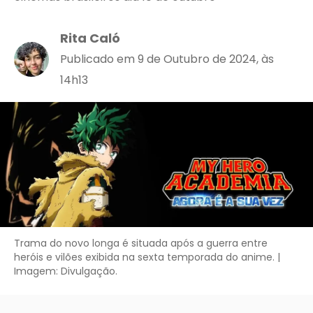
Rita Caló
Publicado em 9 de Outubro de 2024, às
14h13
Trama do novo longa é situada após a guerra entre
heróis e vilões exibida na sexta temporada do anime. |
Imagem: Divulgação.