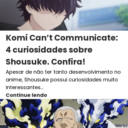
Komi Can’t Communicate:
4 curiosidades sobre
Shousuke. Confira!
Apesar de não ter tanto desenvolvimento no
anime, Shousuke possui curiosidades muito
interessantes…
Continue lendo