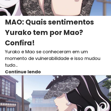
MAO: Quais sentimentos
Yurako tem por Mao?
Confira!
Yurako e Mao se conheceram em um
momento de vulnerabilidade e isso mudou
tudo…
Continue lendo