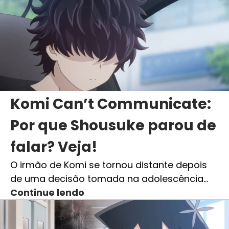
Komi Can’t Communicate:
Por que Shousuke parou de
falar? Veja!
O irmão de Komi se tornou distante depois
de uma decisão tomada na adolescência…
Continue lendo