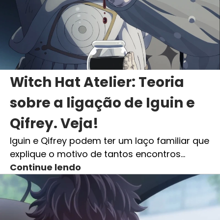
Witch Hat Atelier: Teoria
sobre a ligação de Iguin e
Qifrey. Veja!
Iguin e Qifrey podem ter um laço familiar que
explique o motivo de tantos encontros…
Continue lendo