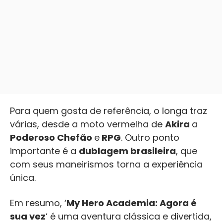
Para quem gosta de referência, o longa traz
várias, desde a moto vermelha de
Akira
a
Poderoso Chefão
e
RPG
. Outro ponto
importante é a
dublagem brasileira
, que
com seus maneirismos torna a experiência
única.
Em resumo, ‘
My Hero Academia: Agora é
sua vez
‘ é uma aventura clássica e divertida,