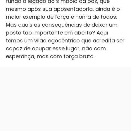
fundo o legado do símbolo da paz, que
mesmo após sua aposentadoria, ainda é o
maior exemplo de força e honra de todos.
Mas quais as consequências de deixar um
posto tão importante em aberto? Aqui
temos um vilão egocêntrico que acredita ser
capaz de ocupar esse lugar, não com
esperança, mas com força bruta.