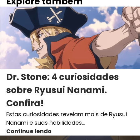
Explore também
Dr. Stone: 4 curiosidades
sobre Ryusui Nanami.
Confira!
Estas curiosidades revelam mais de Ryusui
Nanami e suas habilidades…
Continue lendo