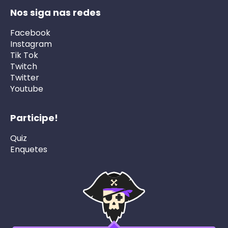
Nos siga nas redes
Facebook
Instagram
Tik Tok
Twitch
Twitter
Youtube
Participe!
Quiz
Enquetes