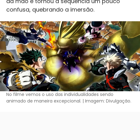
da mão e tornou a sequência um pouco
confusa, quebrando a imersão.
No filme vemos o uso das individualidades sendo
animado de maneira excepcional. | Imagem: Divulgação.