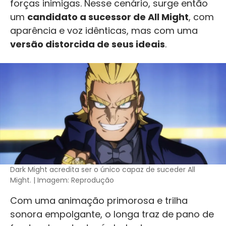
forças inimigas. Nesse cenário, surge então
um
candidato a sucessor de All Might
, com
aparência e voz idênticas, mas com uma
versão distorcida de seus ideais
.
Dark Might acredita ser o único capaz de suceder All
Might. | Imagem: Reprodução
Com uma animação primorosa e trilha
sonora empolgante, o longa traz de pano de