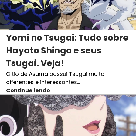
Yomi no Tsugai: Tudo sobre
Hayato Shingo e seus
Tsugai. Veja!
O tio de Asuma possui Tsugai muito
diferentes e interessantes…
Continue lendo