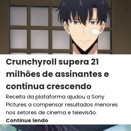
Crunchyroll supera 21
milhões de assinantes e
continua crescendo
Receita da plataforma ajudou a Sony
Pictures a compensar resultados menores
nos setores de cinema e televisão.
Continue lendo