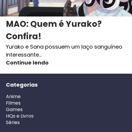
MAO: Quem é Yurako?
Confira!
Yurako e Sana possuem um laço sanguíneo
interessante…
Continue lendo
Categorias
Anime
Filmes
Games
HQs e Livros
Séries