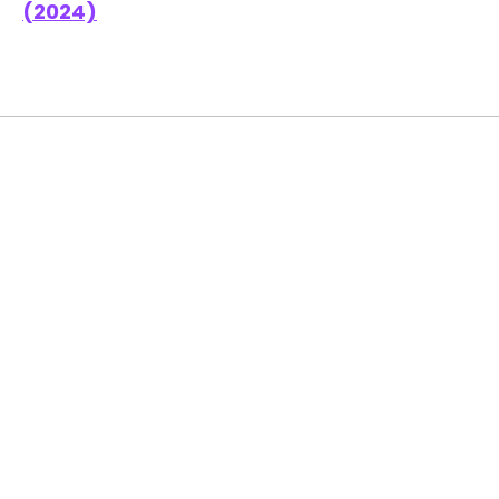
(2024)