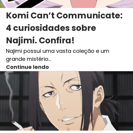
Komi Can’t Communicate:
4 curiosidades sobre
Najimi. Confira!
Najimi possui uma vasta coleção e um
grande mistério…
Continue lendo