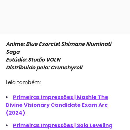
Anime: Blue Exorcist Shimane Illuminati
Saga
Estúdio: Studio VOLN
Distribuído pela: Crunchyroll
Leia também:
Primeiras Impressões | Mashle The
Divine Visionary Candidate Exam Arc
(2024)
Primeiras Impressões | Solo Leveling