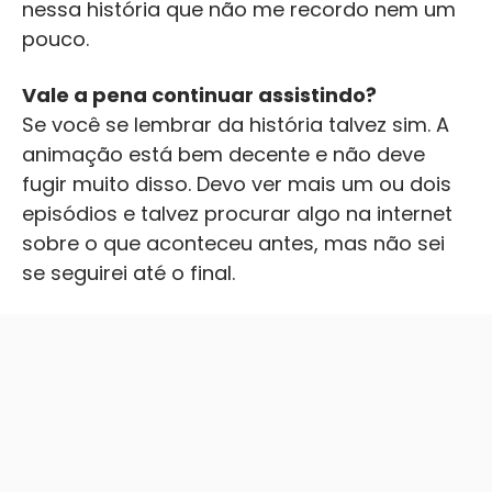
nessa história que não me recordo nem um
pouco.
Vale a pena continuar assistindo?
Se você se lembrar da história talvez sim. A
animação está bem decente e não deve
fugir muito disso. Devo ver mais um ou dois
episódios e talvez procurar algo na internet
sobre o que aconteceu antes, mas não sei
se seguirei até o final.