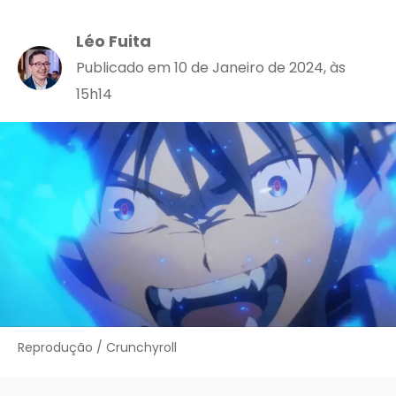
Léo Fuita
Publicado em 10 de Janeiro de 2024, às
15h14
Reprodução / Crunchyroll