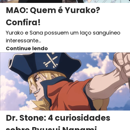
MAO: Quem é Yurako?
Confira!
Yurako e Sana possuem um laço sanguíneo
interessante…
Continue lendo
Dr. Stone: 4 curiosidades