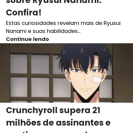
sobre Ryusui Nanami.
Confira!
Estas curiosidades revelam mais de Ryusui
Nanami e suas habilidades…
Continue lendo
Crunchyroll supera 21
milhões de assinantes e