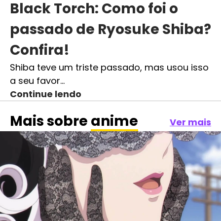
Black Torch: Como foi o
passado de Ryosuke Shiba?
Confira!
Shiba teve um triste passado, mas usou isso
a seu favor…
Continue lendo
Mais sobre
anime
Ver mais