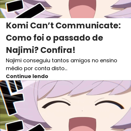
Komi Can’t Communicate:
Como foi o passado de
Najimi? Confira!
Najimi conseguiu tantos amigos no ensino
médio por conta disto…
Continue lendo