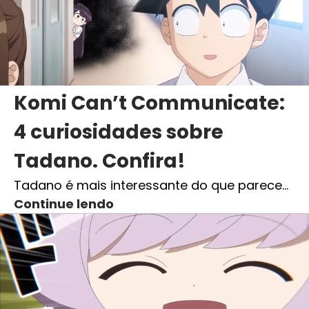
Komi Can’t Communicate:
4 curiosidades sobre
Tadano. Confira!
Tadano é mais interessante do que parece…
Continue lendo