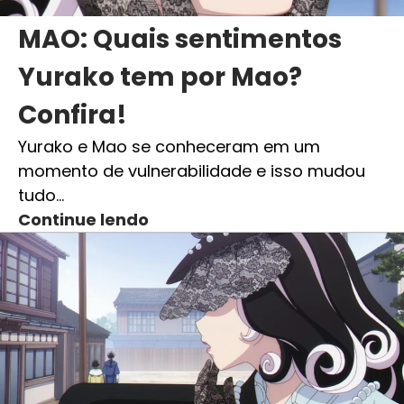
MAO: Quais sentimentos
Yurako tem por Mao?
Confira!
Yurako e Mao se conheceram em um
momento de vulnerabilidade e isso mudou
tudo…
Continue lendo