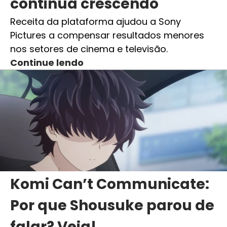
continua crescendo
Receita da plataforma ajudou a Sony
Pictures a compensar resultados menores
nos setores de cinema e televisão.
Continue lendo
Komi Can’t Communicate:
Por que Shousuke parou de
falar? Veja!