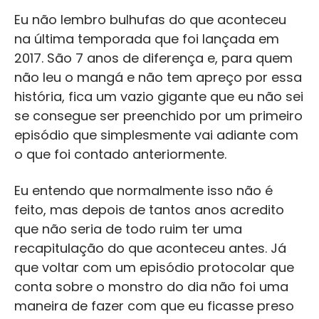
Eu não lembro bulhufas do que aconteceu
na última temporada que foi lançada em
2017. São 7 anos de diferença e, para quem
não leu o mangá e não tem apreço por essa
história, fica um vazio gigante que eu não sei
se consegue ser preenchido por um primeiro
episódio que simplesmente vai adiante com
o que foi contado anteriormente.
Eu entendo que normalmente isso não é
feito, mas depois de tantos anos acredito
que não seria de todo ruim ter uma
recapitulação do que aconteceu antes. Já
que voltar com um episódio protocolar que
conta sobre o monstro do dia não foi uma
maneira de fazer com que eu ficasse preso