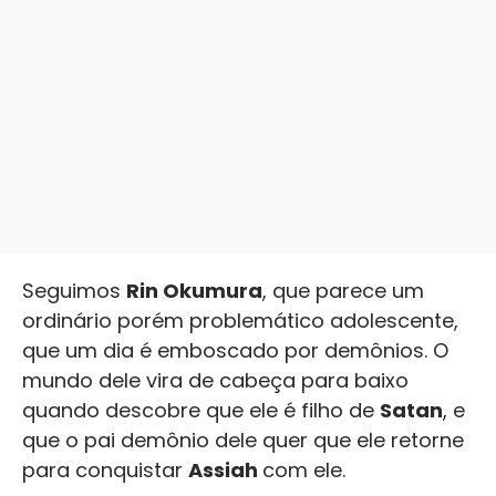
Seguimos
Rin Okumura
, que parece um
ordinário porém problemático adolescente,
que um dia é emboscado por demônios. O
mundo dele vira de cabeça para baixo
quando descobre que ele é filho de
Satan
, e
que o pai demônio dele quer que ele retorne
para conquistar
Assiah
com ele.