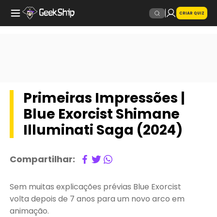
CRIAR QUIZ
Primeiras Impressões |
Blue Exorcist Shimane
Illuminati Saga (2024)
Compartilhar:
Sem muitas explicações prévias Blue Exorcist
volta depois de 7 anos para um novo arco em
animação.