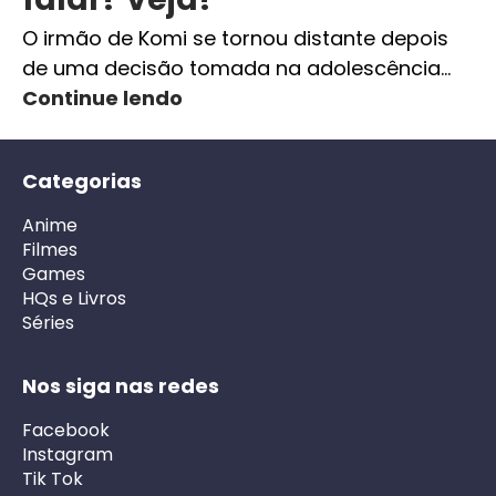
O irmão de Komi se tornou distante depois
de uma decisão tomada na adolescência…
Continue lendo
Categorias
Anime
Filmes
Games
HQs e Livros
Séries
Nos siga nas redes
Facebook
Instagram
Tik Tok