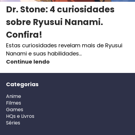
Dr. Stone: 4 curiosidades
sobre Ryusui Nanami.
Confira!
Estas curiosidades revelam mais de Ryusui
Nanami e suas habilidades…
Continue lendo
Categorias
Anime
Filmes
Games
HQs e Livros
Séries