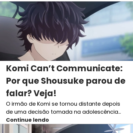
Komi Can’t Communicate:
Por que Shousuke parou de
falar? Veja!
O irmão de Komi se tornou distante depois
de uma decisão tomada na adolescência…
Continue lendo