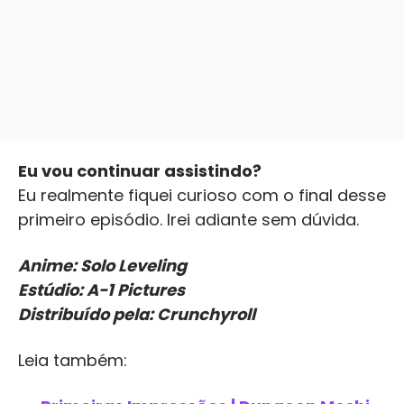
Eu vou continuar assistindo?
Eu realmente fiquei curioso com o final desse
primeiro episódio. Irei adiante sem dúvida.
Anime: Solo Leveling
Estúdio: A-1 Pictures
Distribuído pela: Crunchyroll
Leia também: