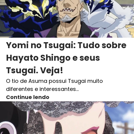
Yomi no Tsugai: Tudo sobre
Hayato Shingo e seus
Tsugai. Veja!
O tio de Asuma possui Tsugai muito
diferentes e interessantes…
Continue lendo