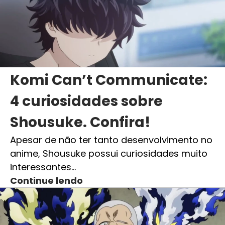
Komi Can’t Communicate:
4 curiosidades sobre
Shousuke. Confira!
Apesar de não ter tanto desenvolvimento no
anime, Shousuke possui curiosidades muito
interessantes…
Continue lendo