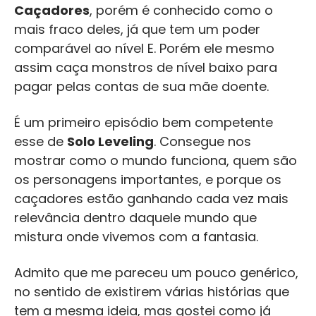
Caçadores
, porém é conhecido como o
mais fraco deles, já que tem um poder
comparável ao nível E. Porém ele mesmo
assim caça monstros de nível baixo para
pagar pelas contas de sua mãe doente.
É um primeiro episódio bem competente
esse de
Solo Leveling
. Consegue nos
mostrar como o mundo funciona, quem são
os personagens importantes, e porque os
caçadores estão ganhando cada vez mais
relevância dentro daquele mundo que
mistura onde vivemos com a fantasia.
Admito que me pareceu um pouco genérico,
no sentido de existirem várias histórias que
tem a mesma ideia, mas gostei como já