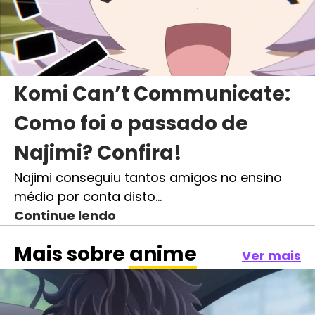
Komi Can’t Communicate:
Como foi o passado de
Najimi? Confira!
Najimi conseguiu tantos amigos no ensino
médio por conta disto…
Continue lendo
Mais sobre
anime
Ver mais