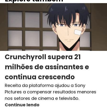
Crunchyroll supera 21
milhões de assinantes e
continua crescendo
Receita da plataforma ajudou a Sony
Pictures a compensar resultados menores
nos setores de cinema e televisão.
Continue lendo