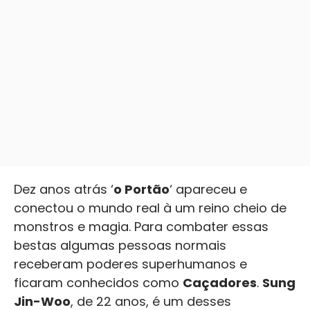
Dez anos atrás ‘
o Portão
‘ apareceu e
conectou o mundo real à um reino cheio de
monstros e magia. Para combater essas
bestas algumas pessoas normais
receberam poderes superhumanos e
ficaram conhecidos como
Caçadores
.
Sung
Jin-Woo
, de 22 anos, é um desses