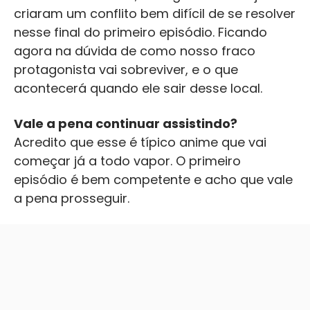
criaram um conflito bem difícil de se resolver
nesse final do primeiro episódio. Ficando
agora na dúvida de como nosso fraco
protagonista vai sobreviver, e o que
acontecerá quando ele sair desse local.
Vale a pena continuar assistindo?
Acredito que esse é típico anime que vai
começar já a todo vapor. O primeiro
episódio é bem competente e acho que vale
a pena prosseguir.