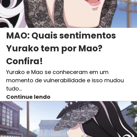
MAO: Quais sentimentos
Yurako tem por Mao?
Confira!
Yurako e Mao se conheceram em um
momento de vulnerabilidade e isso mudou
tudo…
Continue lendo