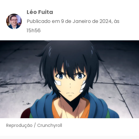
Léo Fuita
Publicado em 9 de Janeiro de 2024, às
15h56
Reprodução / Crunchyroll