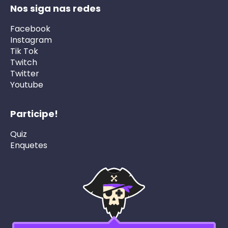
Nos siga nas redes
Facebook
Instagram
Tik Tok
Twitch
Twitter
Youtube
Participe!
Quiz
Enquetes