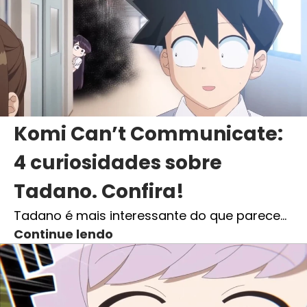
Komi Can’t Communicate:
4 curiosidades sobre
Tadano. Confira!
Tadano é mais interessante do que parece…
Continue lendo