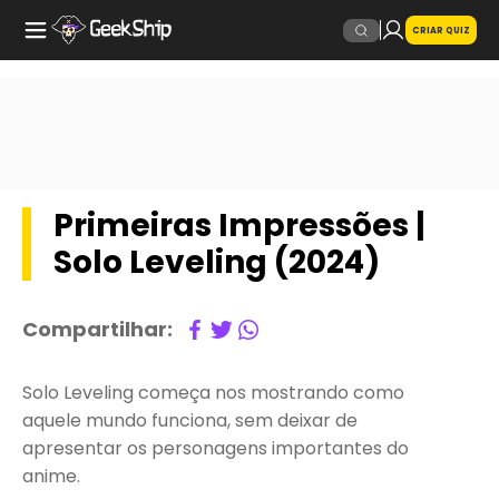
CRIAR QUIZ
Primeiras Impressões |
Solo Leveling (2024)
Compartilhar:
Solo Leveling começa nos mostrando como
aquele mundo funciona, sem deixar de
apresentar os personagens importantes do
anime.