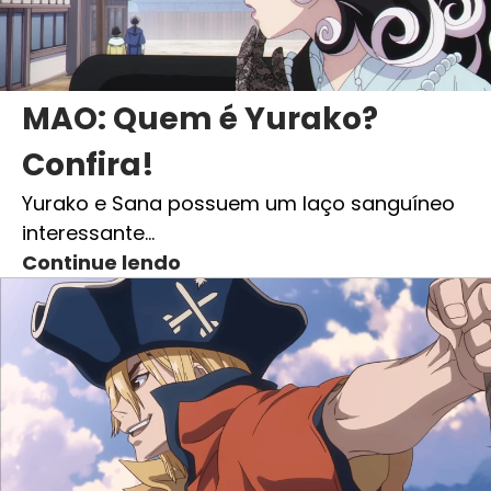
MAO: Quem é Yurako?
Confira!
Yurako e Sana possuem um laço sanguíneo
interessante…
Continue lendo