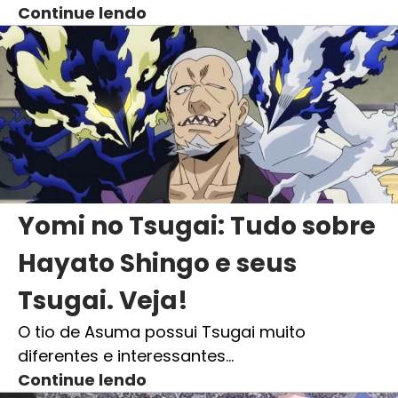
Continue lendo
Yomi no Tsugai: Tudo sobre
Hayato Shingo e seus
Tsugai. Veja!
O tio de Asuma possui Tsugai muito
diferentes e interessantes…
Continue lendo