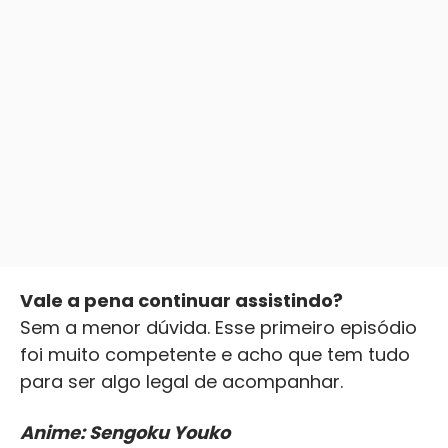
Vale a pena continuar assistindo?
Sem a menor dúvida. Esse primeiro episódio
foi muito competente e acho que tem tudo
para ser algo legal de acompanhar.
Anime: Sengoku Youko