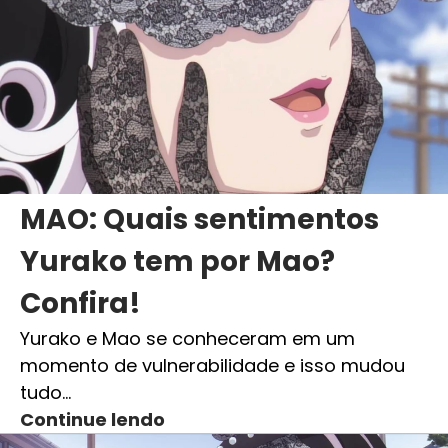
MAO: Quais sentimentos
Yurako tem por Mao?
Confira!
Yurako e Mao se conheceram em um
momento de vulnerabilidade e isso mudou
tudo…
Continue lendo