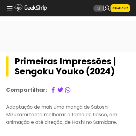
CRIAR QUIZ
Primeiras Impressões |
Sengoku Youko (2024)
Compartilhar:
Adaptação de mais uma mangá de Satoshi
Mizukami tenta melhorar a fama do fiasco, em
animação e até direção, de Hoshi no Samidare.