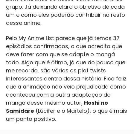
grupo. Já deixando claro o objetivo de cada
um e como eles poderão contribuir no resto
desse anime.
Pelo My Anime List parece que já temos 37
episódios confirmados, o que acredito que
deve fazer com que se adapte o mangá
todo. Algo que é ótimo, já que do pouco que
me recordo, são vários os plot twists
interessantes dentro dessa história. Fico feliz
que a animação não veio prejudicada como
aconteceu com a outra adaptação do
mangá desse mesmo autor,
Hoshi no
Samidare
(Lúcifer e o Martelo), o que é mais
um ponto positivo.