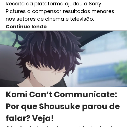
Receita da plataforma ajudou a Sony
Pictures a compensar resultados menores
nos setores de cinema e televisão.
Continue lendo
Komi Can’t Communicate:
Por que Shousuke parou de
falar? Veja!