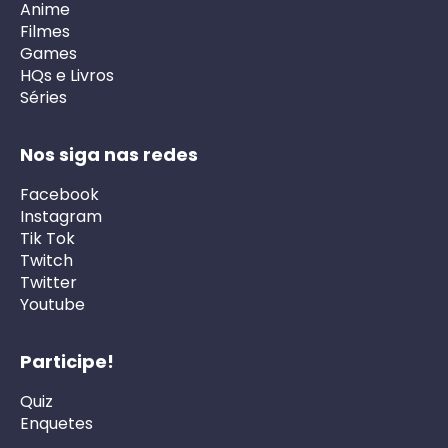
Anime
Filmes
Games
HQs e Livros
Séries
Nos siga nas redes
Facebook
Instagram
Tik Tok
Twitch
Twitter
Youtube
Participe!
Quiz
Enquetes