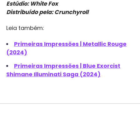
Estúdio: White Fox
Distribuído pela: Crunchyroll
Leia também:
Primeiras Impressões | Metallic Rouge
(2024)
Primeiras Impressões | Blue Exorcist
Shimane Illuminati Saga (2024)