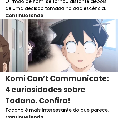
O irmão de Komi se tornou distante depois
de uma decisão tomada na adolescência…
Continue lendo
Komi Can’t Communicate:
4 curiosidades sobre
Tadano. Confira!
Tadano é mais interessante do que parece…
Continue lendo