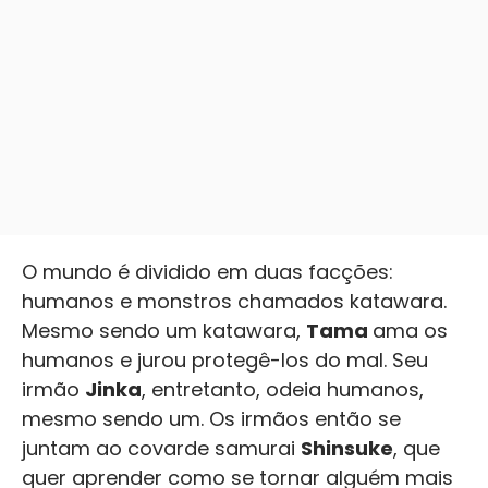
O mundo é dividido em duas facções:
humanos e monstros chamados katawara.
Mesmo sendo um katawara,
Tama
ama os
humanos e jurou protegê-los do mal. Seu
irmão
Jinka
, entretanto, odeia humanos,
mesmo sendo um. Os irmãos então se
juntam ao covarde samurai
Shinsuke
, que
quer aprender como se tornar alguém mais