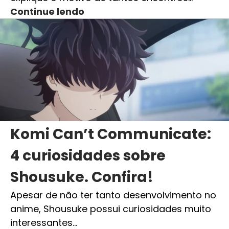
Continue lendo
Komi Can’t Communicate:
4 curiosidades sobre
Shousuke. Confira!
Apesar de não ter tanto desenvolvimento no
anime, Shousuke possui curiosidades muito
interessantes…