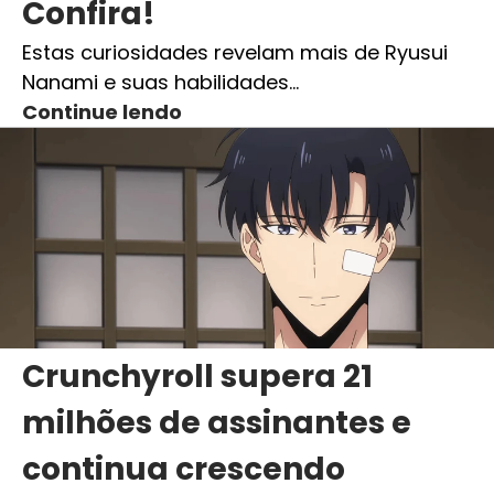
Confira!
Estas curiosidades revelam mais de Ryusui
Nanami e suas habilidades…
Continue lendo
Crunchyroll supera 21
milhões de assinantes e
continua crescendo