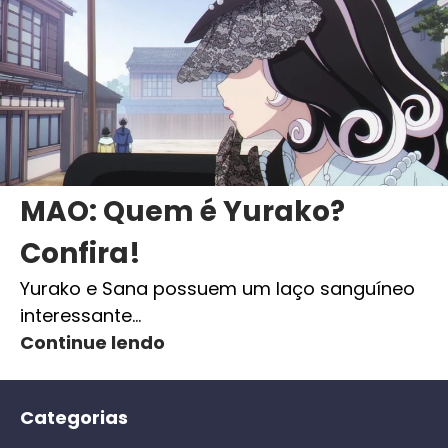
MAO: Quem é Yurako?
Confira!
Yurako e Sana possuem um laço sanguíneo
interessante…
Continue lendo
Categorias