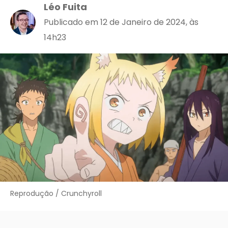
Léo Fuita
Publicado em 12 de Janeiro de 2024, às
14h23
Reprodução / Crunchyroll