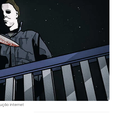
ução internet