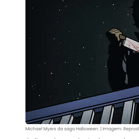
Michael Myers da saga Halloween. | Imagem: Reprod