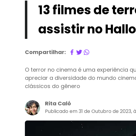
13 filmes de ter
assistir no Hal
Compartilhar:
O terror no cinema é uma experiência q
apreciar a diversidade do mundo cinemat
clássicos do gênero
Rita Caló
Publicado em 31 de Outubro de 2023, à