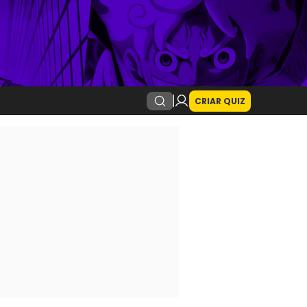
CRIAR QUIZ