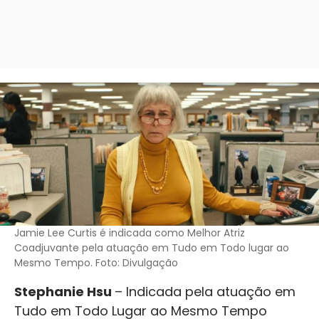
Jamie Lee Curtis é indicada como Melhor Atriz
Coadjuvante pela atuação em Tudo em Todo lugar ao
Mesmo Tempo. Foto: Divulgação
Stephanie Hsu
– Indicada pela atuação em
Tudo em Todo Lugar ao Mesmo Tempo