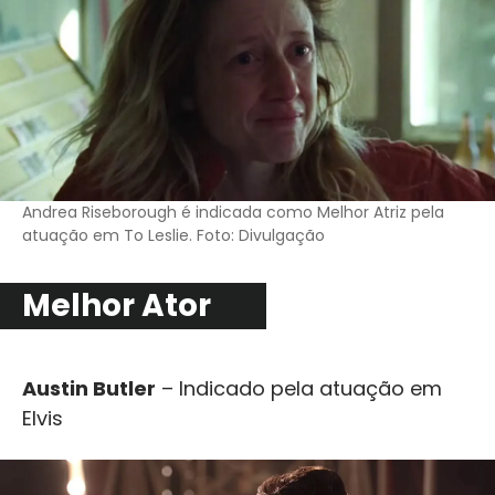
Andrea Riseborough é indicada como Melhor Atriz pela
atuação em To Leslie. Foto: Divulgação
Melhor Ator
Austin Butler
– Indicado pela atuação em
Elvis