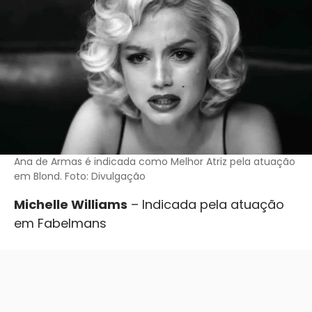
Ana de Armas é indicada como Melhor Atriz pela atuação
em Blond. Foto: Divulgação
Michelle Williams
– Indicada pela atuação
em Fabelmans