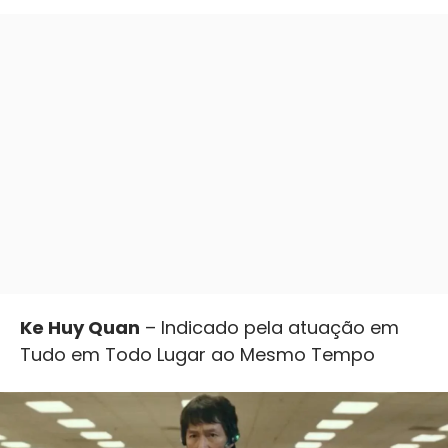
Ke Huy Quan
– Indicado pela atuação em
Tudo em Todo Lugar ao Mesmo Tempo