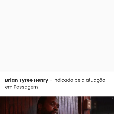
Brian Tyree Henry
– Indicado pela atuação
em Passagem