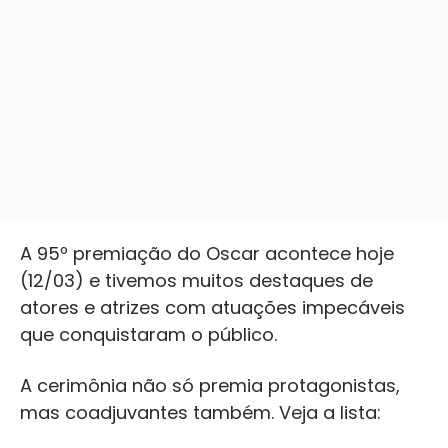
A 95º premiação do Oscar acontece hoje
(12/03) e tivemos muitos destaques de
atores e atrizes com atuações impecáveis
que conquistaram o público.
A cerimônia não só premia protagonistas,
mas coadjuvantes também. Veja a lista: