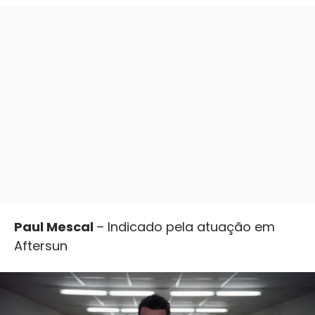
Paul Mescal
– Indicado pela atuação em
Aftersun