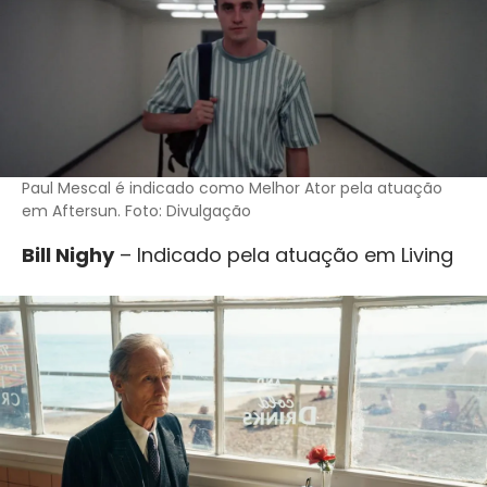
Paul Mescal é indicado como Melhor Ator pela atuação
em Aftersun. Foto: Divulgação
Bill Nighy
– Indicado pela atuação em Living