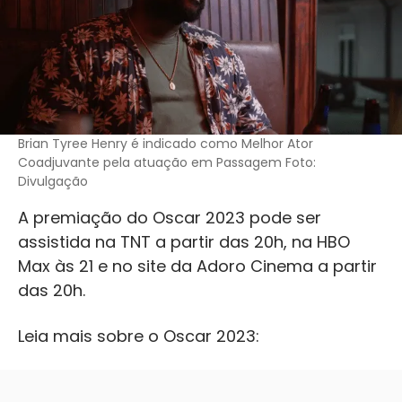
Brian Tyree Henry é indicado como Melhor Ator
Coadjuvante pela atuação em Passagem Foto:
Divulgação
A premiação do Oscar 2023 pode ser
assistida na TNT a partir das 20h, na HBO
Max às 21 e no site da Adoro Cinema a partir
das 20h.
Leia mais sobre o Oscar 2023: