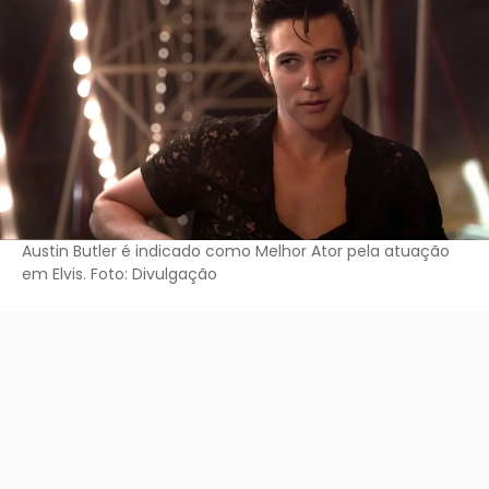
Austin Butler é indicado como Melhor Ator pela atuação
em Elvis. Foto: Divulgação