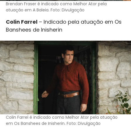
Brendan Fraser é indicado como Melhor Ator pela
atuação em A Baleia. Foto: Divulgação
Colin Farrel
– Indicado pela atuação em Os
Banshees de Inisherin
Colin Farrel é indicado como Melhor Ator pela atuação
em Os Banshees de Inisherin. Foto: Divulgação