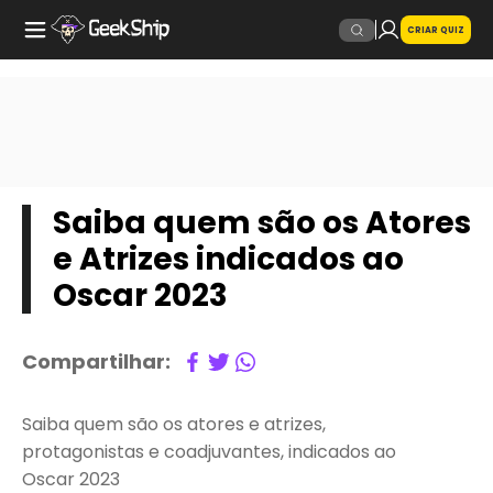
CRIAR QUIZ
Saiba quem são os Atores
e Atrizes indicados ao
Oscar 2023
Compartilhar:
Saiba quem são os atores e atrizes,
protagonistas e coadjuvantes, indicados ao
Oscar 2023