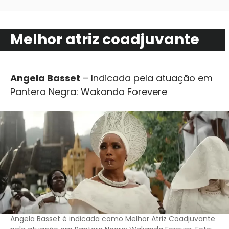
Melhor atriz coadjuvante
Angela Basset
– Indicada pela atuação em
Pantera Negra: Wakanda Forevere
Angela Basset é indicada como Melhor Atriz Coadjuvante