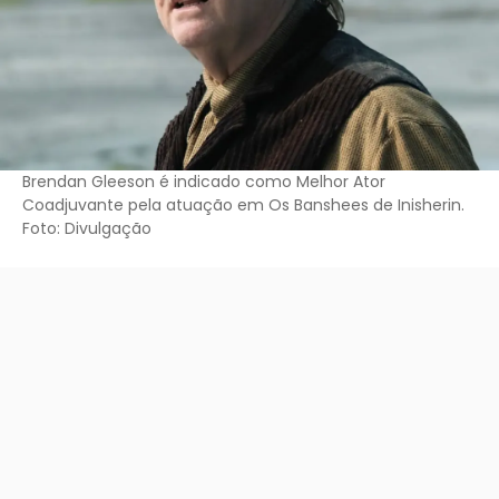
Brendan Gleeson é indicado como Melhor Ator
Coadjuvante pela atuação em Os Banshees de Inisherin.
Foto: Divulgação