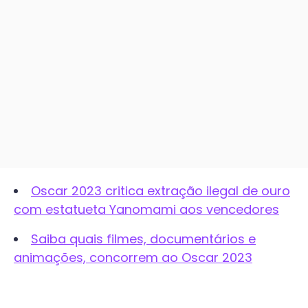
Oscar 2023 critica extração ilegal de ouro
com estatueta Yanomami aos vencedores
Saiba quais filmes,
documentários e
animações, concorrem ao Oscar 2023