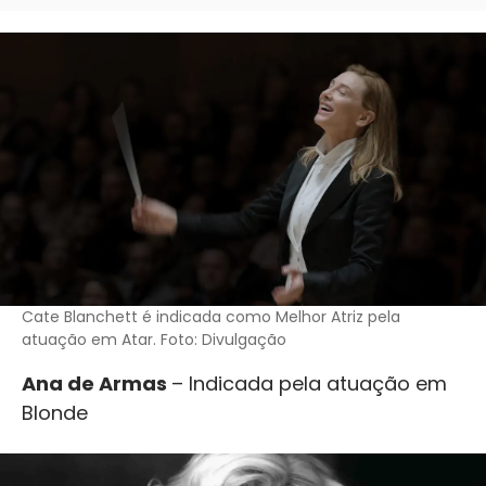
Cate Blanchett é indicada como Melhor Atriz pela
atuação em Atar. Foto: Divulgação
Ana de Armas
– Indicada pela atuação em
Blonde