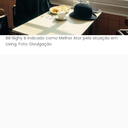
Bill Nighy é indicado como Melhor Ator pela atuação em
Living. Foto: Divulgação