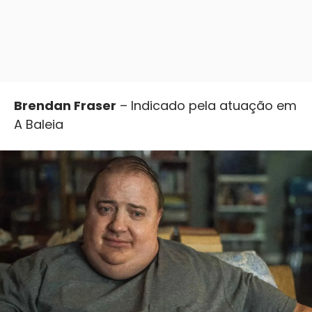
Brendan Fraser
– Indicado pela atuação em
A Baleia