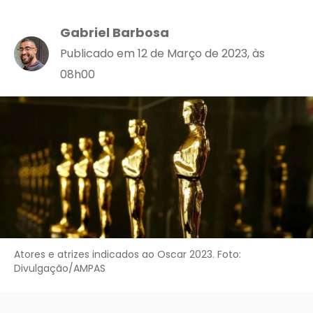
Gabriel Barbosa
Publicado em 12 de Março de 2023, às
08h00
Atores e atrizes indicados ao Oscar 2023. Foto:
Divulgação/AMPAS