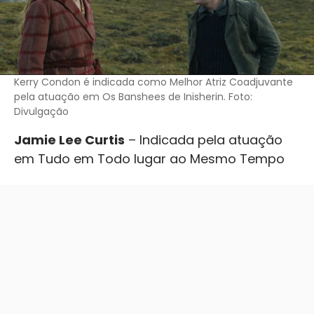
Kerry Condon é indicada como Melhor Atriz Coadjuvante
pela atuação em Os Banshees de Inisherin. Foto:
Divulgação
Jamie Lee Curtis
– Indicada pela atuação
em Tudo em Todo lugar ao Mesmo Tempo