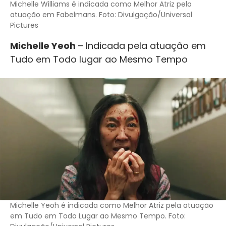
Michelle Williams é indicada como Melhor Atriz pela
atuação em Fabelmans. Foto: Divulgação/Universal
Pictures
Michelle Yeoh
– Indicada pela atuação em
Tudo em Todo lugar ao Mesmo Tempo
Michelle Yeoh é indicada como Melhor Atriz pela atuação
em Tudo em Todo Lugar ao Mesmo Tempo. Foto: