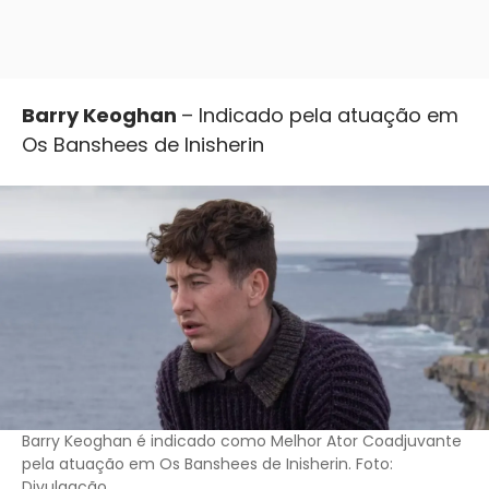
Barry Keoghan
– Indicado pela atuação em
Os Banshees de Inisherin
Barry Keoghan é indicado como Melhor Ator Coadjuvante
pela atuação em Os Banshees de Inisherin. Foto:
Divulgação