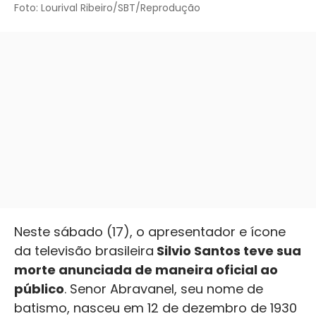
Foto: Lourival Ribeiro/SBT/Reprodução
Neste sábado (17), o apresentador e ícone
da televisão brasileira
Silvio Santos teve sua
morte anunciada de maneira oficial ao
público
. Senor Abravanel, seu nome de
batismo, nasceu em 12 de dezembro de 1930