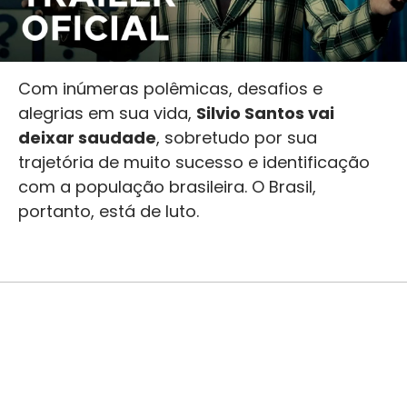
Com inúmeras polêmicas, desafios e
alegrias em sua vida,
Silvio Santos vai
deixar saudade
, sobretudo por sua
trajetória de muito sucesso e identificação
com a população brasileira. O Brasil,
portanto, está de luto.