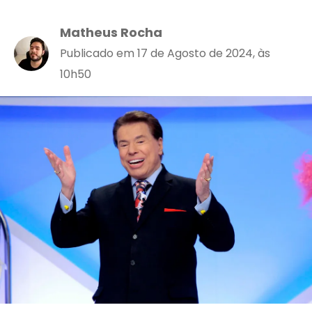
Matheus Rocha
Publicado em 17 de Agosto de 2024, às
10h50