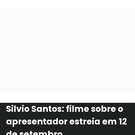
Silvio Santos: filme sobre o
apresentador estreia em 12
de setembro