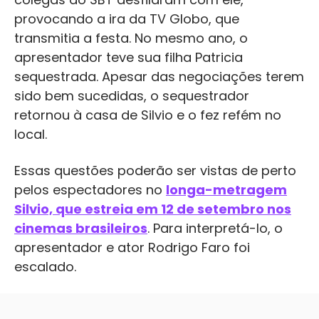
provocando a ira da TV Globo, que
transmitia a festa. No mesmo ano, o
apresentador teve sua filha Patricia
sequestrada. Apesar das negociações terem
sido bem sucedidas, o sequestrador
retornou à casa de Silvio e o fez refém no
local.
Essas questões poderão ser vistas de perto
pelos espectadores no
longa-metragem
Silvio, que estreia em 12 de setembro nos
cinemas brasileiros
. Para interpretá-lo, o
apresentador e ator Rodrigo Faro foi
escalado.