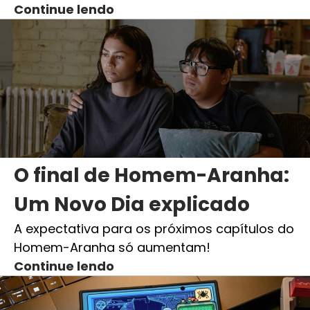
Continue lendo
O final de Homem-Aranha:
Um Novo Dia explicado
A expectativa para os próximos capítulos do
Homem-Aranha só aumentam!
Continue lendo