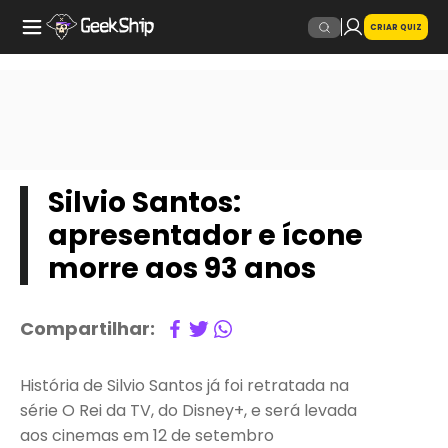
CRIAR QUIZ
Silvio Santos:
apresentador e ícone
morre aos 93 anos
Compartilhar:
História de Silvio Santos já foi retratada na
série O Rei da TV, do Disney+, e será levada
aos cinemas em 12 de setembro