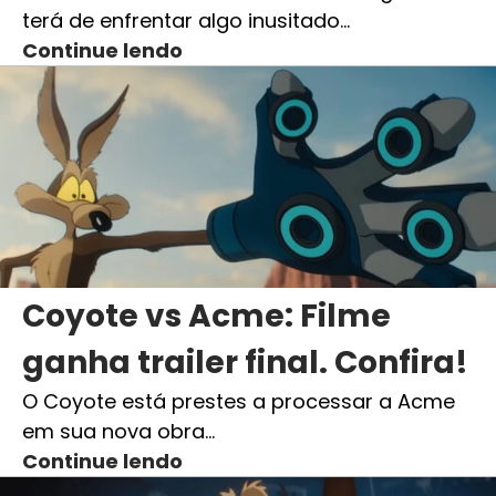
terá de enfrentar algo inusitado…
Continue lendo
Coyote vs Acme: Filme
ganha trailer final. Confira!
O Coyote está prestes a processar a Acme
em sua nova obra…
Continue lendo