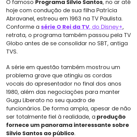
O famoso
Programa Silvio Santos
, no ar até
hoje com condução de sua filha Patrícia
Abravanel, estreou em 1963 na TV Paulista.
Conforme a
série O Rei da TV
, do Disney+
,
retrata, o programa também passou pela TV
Globo antes de se consolidar no SBT, antiga
TVS.
A série em questão também mostrou um
problema grave que atingiu as cordas
vocais do apresentador no final dos anos
1980, além das negociações para manter
Gugu Liberato no seu quadro de
funcionários. De forma ampla, apesar de não
ser totalmente fiel à realidade, a
produção
fornece um panorama interessante sobre
Silvio Santos ao público
.