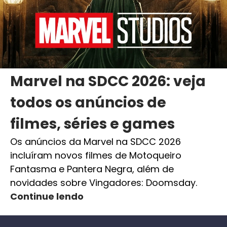
Marvel na SDCC 2026: veja
todos os anúncios de
filmes, séries e games
Os anúncios da Marvel na SDCC 2026
incluíram novos filmes de Motoqueiro
Fantasma e Pantera Negra, além de
novidades sobre Vingadores: Doomsday.
Continue lendo