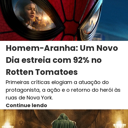
Homem-Aranha: Um Novo
Dia estreia com 92% no
Rotten Tomatoes
Primeiras críticas elogiam a atuação do
protagonista, a ação e o retorno do herói às
ruas de Nova York.
Continue lendo