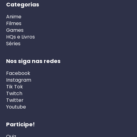
Categorias
Anime
Filmes
Games
HQs e Livros
Séries
Nos siga nas redes
Facebook
Instagram
Tik Tok
Twitch
Twitter
Youtube
Participe!
Quiz