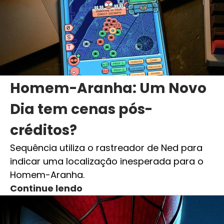
Homem-Aranha: Um Novo
Dia tem cenas pós-
créditos?
Sequência utiliza o rastreador de Ned para
indicar uma localização inesperada para o
Homem-Aranha.
Continue lendo