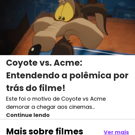
Coyote vs. Acme:
Entendendo a polêmica por
trás do filme!
Este foi o motivo de Coyote vs Acme
demorar a chegar aos cinemas…
Continue lendo
Mais sobre
filmes
Ver mais