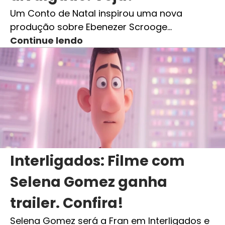
Um Conto de Natal inspirou uma nova
produção sobre Ebenezer Scrooge…
Continue lendo
Interligados: Filme com
Selena Gomez ganha
trailer. Confira!
Selena Gomez será a Fran em Interligados e