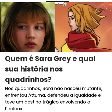
Quem é Sara Grey e qual
sua história nos
quadrinhos?
Nos quadrinhos, Sara não nasceu mutante,
enfrentou Attuma, defendeu a igualdade e
teve um destino trágico envolvendo a
Phalanx.