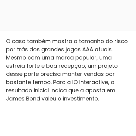
O caso também mostra o tamanho do risco
por trás dos grandes jogos AAA atuais.
Mesmo com uma marca popular, uma
estreia forte e boa recepção, um projeto
desse porte precisa manter vendas por
bastante tempo. Para a IO Interactive, o
resultado inicial indica que a aposta em
James Bond valeu o investimento.