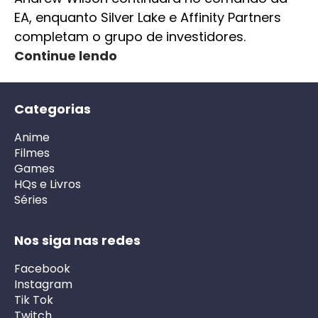
EA, enquanto Silver Lake e Affinity Partners
completam o grupo de investidores.
Continue lendo
Categorias
Anime
Filmes
Games
HQs e Livros
Séries
Nos siga nas redes
Facebook
Instagram
Tik Tok
Twitch