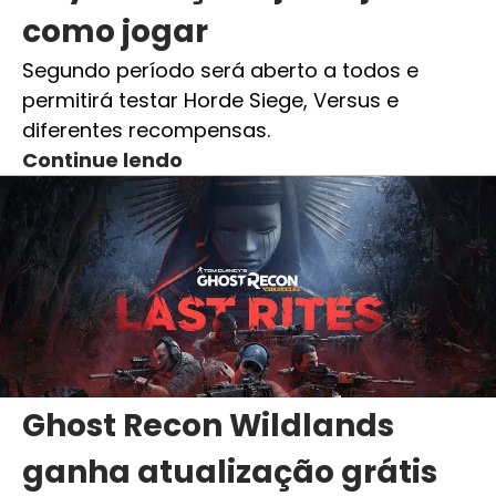
como jogar
Segundo período será aberto a todos e
permitirá testar Horde Siege, Versus e
diferentes recompensas.
Continue lendo
Ghost Recon Wildlands
ganha atualização grátis