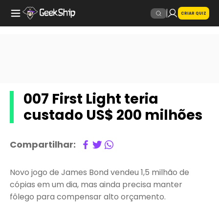
CRIAR QUIZ
007 First Light teria
custado US$ 200 milhões
Compartilhar:
Novo jogo de James Bond vendeu 1,5 milhão de
cópias em um dia, mas ainda precisa manter
fôlego para compensar alto orçamento.