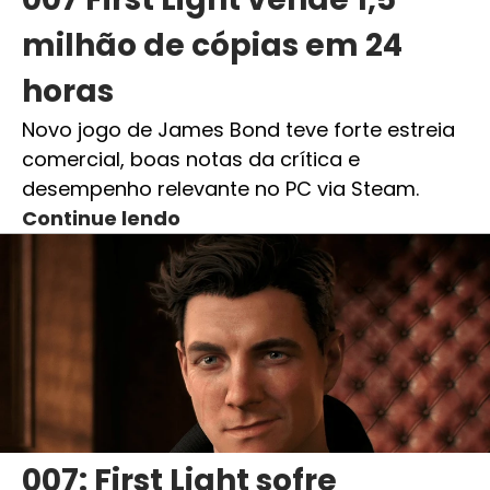
milhão de cópias em 24
horas
Novo jogo de James Bond teve forte estreia
comercial, boas notas da crítica e
desempenho relevante no PC via Steam.
Continue lendo
007: First Light sofre