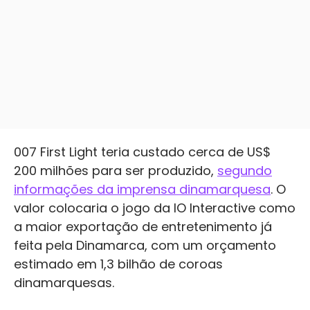
007 First Light teria custado cerca de US$
200 milhões para ser produzido,
segundo
informações da imprensa dinamarquesa
. O
valor colocaria o jogo da IO Interactive como
a maior exportação de entretenimento já
feita pela Dinamarca, com um orçamento
estimado em 1,3 bilhão de coroas
dinamarquesas.