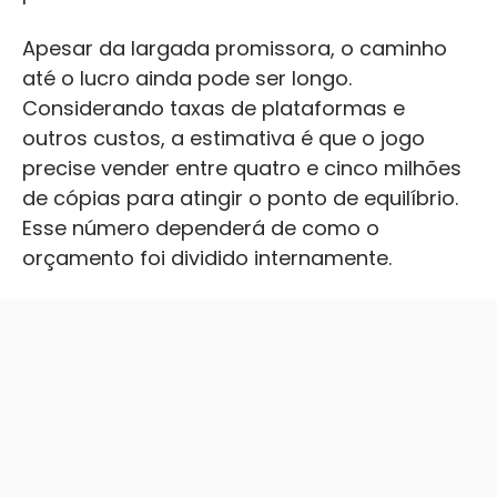
Apesar da largada promissora, o caminho
até o lucro ainda pode ser longo.
Considerando taxas de plataformas e
outros custos, a estimativa é que o jogo
precise vender entre quatro e cinco milhões
de cópias para atingir o ponto de equilíbrio.
Esse número dependerá de como o
orçamento foi dividido internamente.