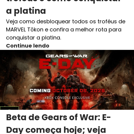
a platina
Veja como desbloquear todos os troféus de
MARVEL Tōkon e confira a melhor rota para
conquistar a platina.
Continue lendo
Beta de Gears of War: E-
Day começa hoje; veja