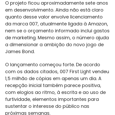
O projeto ficou aproximadamente sete anos
em desenvolvimento. Ainda não está claro
quanto desse valor envolve licenciamento
da marca 007, atualmente ligada à Amazon,
nem se o orçamento informado inclui gastos
de marketing. Mesmo assim, o número ajuda
a dimensionar a ambição do novo jogo de
James Bond.
O lançamento começou forte. De acordo
com os dados citados, 007 First Light vendeu
1,5 milhão de cópias em apenas um dia. A
recepção inicial também parece positiva,
com elogios ao ritmo, à escrita e ao uso de
furtividade, elementos importantes para
sustentar o interesse do público nas
próximas semanas.