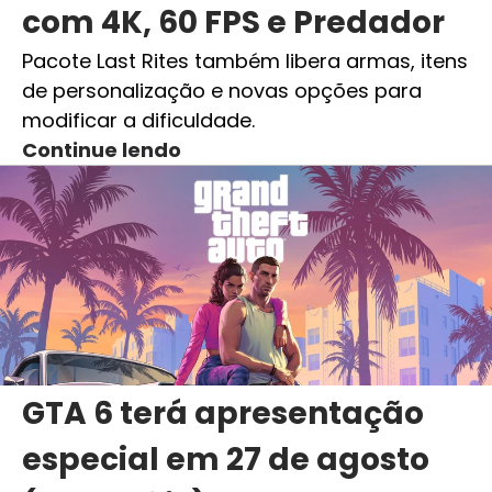
com 4K, 60 FPS e Predador
Pacote Last Rites também libera armas, itens
de personalização e novas opções para
modificar a dificuldade.
Continue lendo
GTA 6 terá apresentação
especial em 27 de agosto