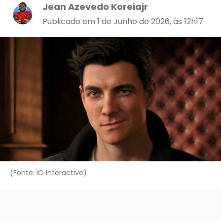
Jean Azevedo Koreiajr
Publicado em 1 de Junho de 2026, às 12h17
(Fonte: IO Interactive)