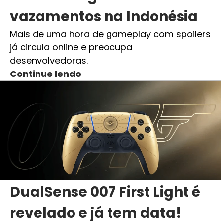
vazamentos na Indonésia
Mais de uma hora de gameplay com spoilers
já circula online e preocupa
desenvolvedoras.
Continue lendo
DualSense 007 First Light é
revelado e já tem data!