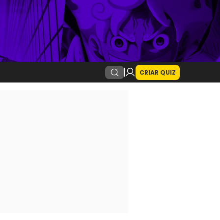
CRIAR QUIZ