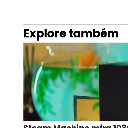
Explore também