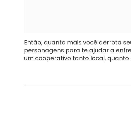
Então, quanto mais você derrota se
personagens para te ajudar a enfren
um cooperativo tanto local, quanto 