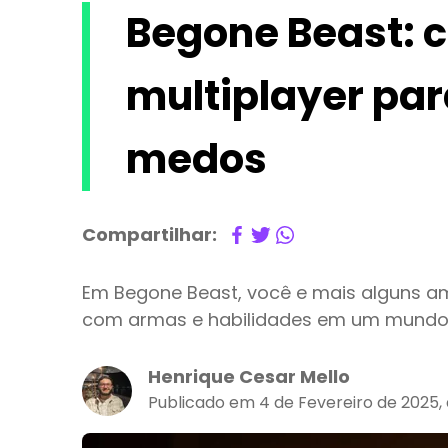
Begone Beast: 
multiplayer par
medos
Compartilhar:
Em Begone Beast, você e mais alguns a
com armas e habilidades em um mundo
Henrique Cesar Mello
Publicado em 4 de Fevereiro de 2025,