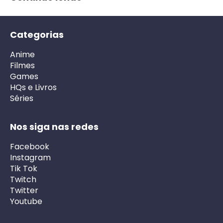
Categorias
Anime
Filmes
Games
HQs e Livros
Séries
Nos siga nas redes
Facebook
Instagram
Tik Tok
Twitch
Twitter
Youtube