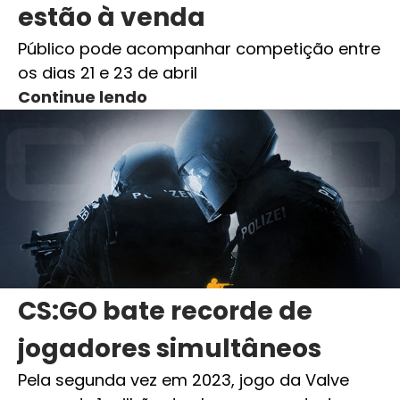
estão à venda
Público pode acompanhar competição entre
os dias 21 e 23 de abril
Continue lendo
CS:GO bate recorde de
jogadores simultâneos
Pela segunda vez em 2023, jogo da Valve