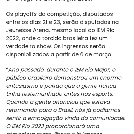
Os playoffs da competição, disputados
entre os dias 21 e 23, serão disputados na
Jeunesse Arena, mesmo local do IEM Rio
2022, onde a torcida brasileira fez um
verdadeiro show. Os ingressos serão
disponibilizados a partir de 6 de março.
“
Ano passado, durante o IEM Rio Major, o
público brasileiro demonstrou um enorme
entusiasmo e paixão que a gente nunca
tinha testemunhado antes nos esports
.
Quando a gente anunciou que estava
retornando para o Brasil, nós já podíamos
sentir a empolgação vinda da comunidade.
O IEM Rio 2023 proporcionará uma