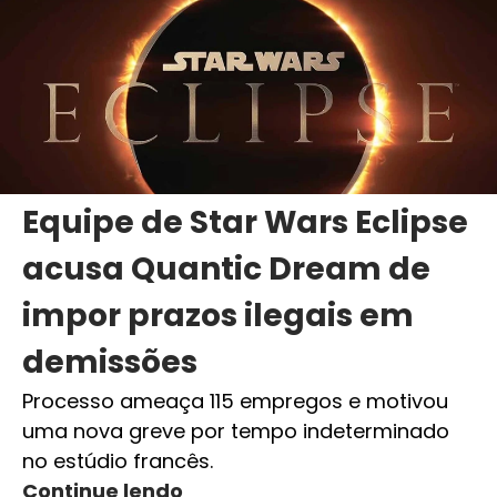
Equipe de Star Wars Eclipse
acusa Quantic Dream de
impor prazos ilegais em
demissões
Processo ameaça 115 empregos e motivou
uma nova greve por tempo indeterminado
no estúdio francês.
Continue lendo