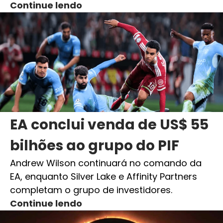
Continue lendo
EA conclui venda de US$ 55
bilhões ao grupo do PIF
Andrew Wilson continuará no comando da
EA, enquanto Silver Lake e Affinity Partners
completam o grupo de investidores.
Continue lendo