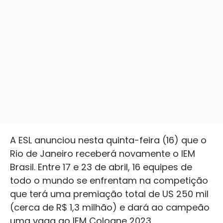
A ESL anunciou nesta quinta-feira (16) que o
Rio de Janeiro receberá novamente o IEM
Brasil. Entre 17 e 23 de abril, 16 equipes de
todo o mundo se enfrentam na competição
que terá uma premiação total de US 250 mil
(cerca de R$ 1,3 milhão) e dará ao campeão
uma vaga ao IEM Cologne 2023.