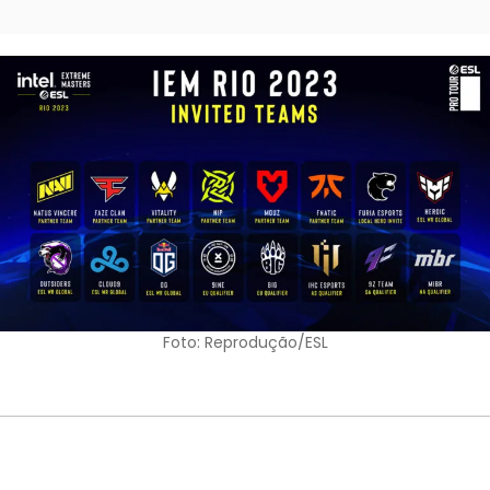
Foto: Reprodução/ESL