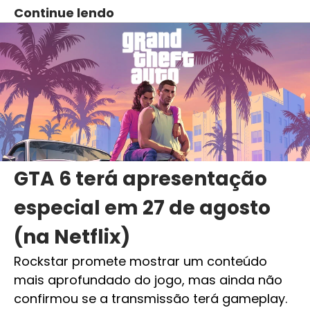
Continue lendo
GTA 6 terá apresentação
especial em 27 de agosto
(na Netflix)
Rockstar promete mostrar um conteúdo
mais aprofundado do jogo, mas ainda não
confirmou se a transmissão terá gameplay.