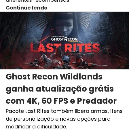
Continue lendo
Ghost Recon Wildlands
ganha atualização grátis
com 4K, 60 FPS e Predador
Pacote Last Rites também libera armas, itens
de personalização e novas opções para
modificar a dificuldade.