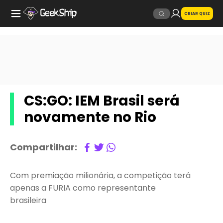
CRIAR QUIZ
CS:GO: IEM Brasil será
novamente no Rio
Compartilhar:
Com premiação milionária, a competição terá
apenas a FURIA como representante
brasileira