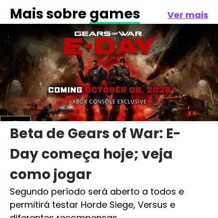
Mais sobre
games
Ver mais
Beta de Gears of War: E-
Day começa hoje; veja
como jogar
Segundo período será aberto a todos e
permitirá testar Horde Siege, Versus e
diferentes recompensas.