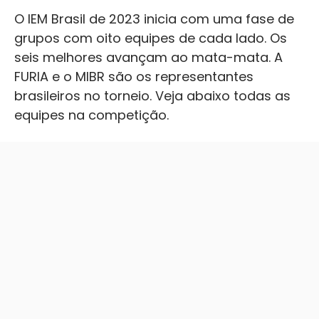
O IEM Brasil de 2023 inicia com uma fase de
grupos com oito equipes de cada lado. Os
seis melhores avançam ao mata-mata. A
FURIA e o MIBR são os representantes
brasileiros no torneio. Veja abaixo todas as
equipes na competição.