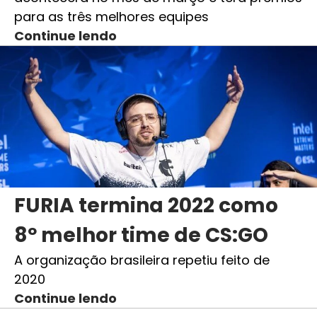
para as três melhores equipes
Continue lendo
FURIA termina 2022 como
8º melhor time de CS:GO
A organização brasileira repetiu feito de
2020
Continue lendo