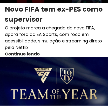
Novo FIFA tem ex-PES como
supervisor
O projeto marca a chegada do novo FIFA,
agora fora da EA Sports, com foco em
acessibilidade, simulação e streaming direto
pela Netflix.
Continue lendo