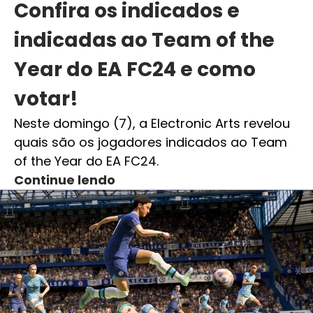
Confira os indicados e
indicadas ao Team of the
Year do EA FC24 e como
votar!
Neste domingo (7), a Electronic Arts revelou
quais são os jogadores indicados ao Team
of the Year do EA FC24.
Continue lendo