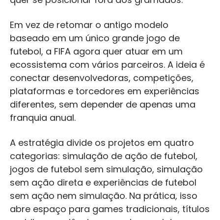
Em vez de retomar o antigo modelo
baseado em um único grande jogo de
futebol, a FIFA agora quer atuar em um
ecossistema com vários parceiros. A ideia é
conectar desenvolvedoras, competições,
plataformas e torcedores em experiências
diferentes, sem depender de apenas uma
franquia anual.
A estratégia divide os projetos em quatro
categorias: simulação de ação de futebol,
jogos de futebol sem simulação, simulação
sem ação direta e experiências de futebol
sem ação nem simulação. Na prática, isso
abre espaço para games tradicionais, títulos