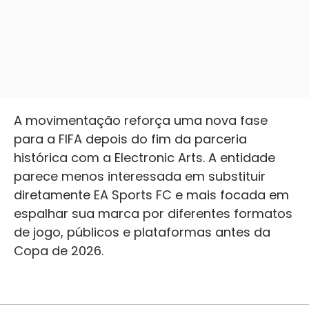
A movimentação reforça uma nova fase
para a FIFA depois do fim da parceria
histórica com a Electronic Arts. A entidade
parece menos interessada em substituir
diretamente EA Sports FC e mais focada em
espalhar sua marca por diferentes formatos
de jogo, públicos e plataformas antes da
Copa de 2026.