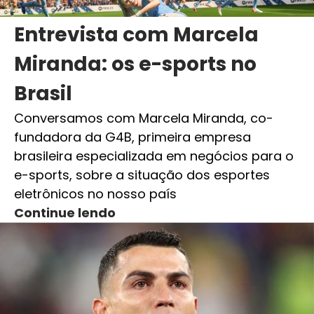
Entrevista com Marcela
Miranda: os e-sports no
Brasil
Conversamos com Marcela Miranda, co-
fundadora da G4B, primeira empresa
brasileira especializada em negócios para o
e-sports, sobre a situação dos esportes
eletrônicos no nosso país
Continue lendo