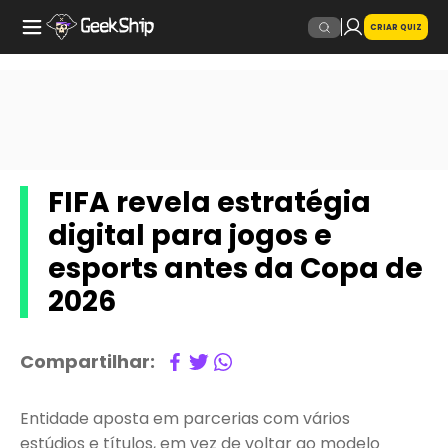
CRIAR QUIZ
FIFA revela estratégia
digital para jogos e
esports antes da Copa de
2026
Compartilhar:
Entidade aposta em parcerias com vários
estúdios e títulos, em vez de voltar ao modelo