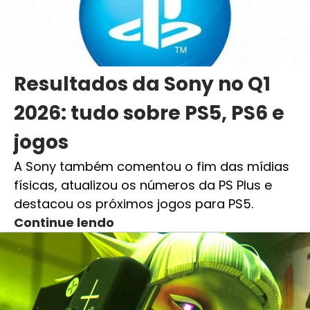
Resultados da Sony no Q1
2026: tudo sobre PS5, PS6 e
jogos
A Sony também comentou o fim das mídias
físicas, atualizou os números da PS Plus e
destacou os próximos jogos para PS5.
Continue lendo