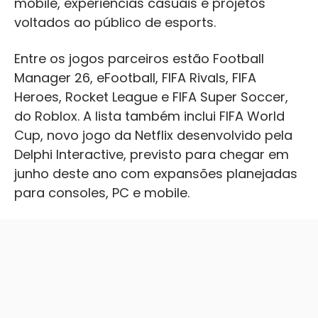
mobile, experiências casuais e projetos
voltados ao público de esports.
Entre os jogos parceiros estão Football
Manager 26, eFootball, FIFA Rivals, FIFA
Heroes, Rocket League e FIFA Super Soccer,
do Roblox. A lista também inclui FIFA World
Cup, novo jogo da Netflix desenvolvido pela
Delphi Interactive, previsto para chegar em
junho deste ano com expansões planejadas
para consoles, PC e mobile.