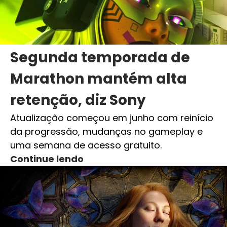
Segunda temporada de
Marathon mantém alta
retenção, diz Sony
Atualização começou em junho com reinício
da progressão, mudanças no gameplay e
uma semana de acesso gratuito.
Continue lendo