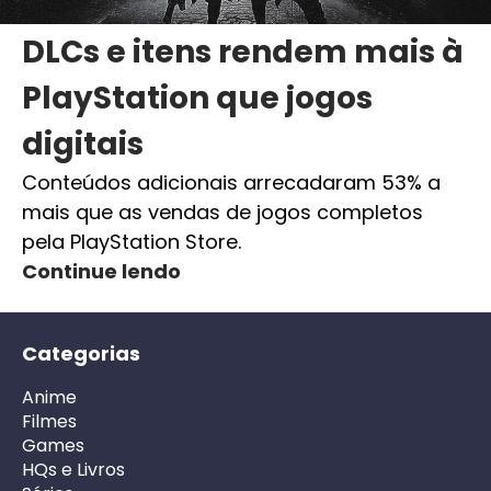
DLCs e itens rendem mais à
PlayStation que jogos
digitais
Conteúdos adicionais arrecadaram 53% a
mais que as vendas de jogos completos
pela PlayStation Store.
Continue lendo
Categorias
Anime
Filmes
Games
HQs e Livros