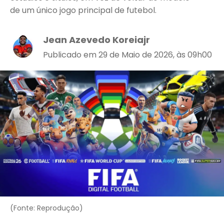
de um único jogo principal de futebol.
Jean Azevedo Koreiajr
Publicado em 29 de Maio de 2026, às 09h00
(Fonte: Reprodução)