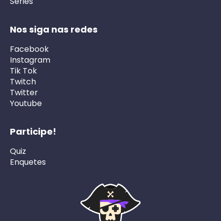
Séries
Nos siga nas redes
Facebook
Instagram
Tik Tok
Twitch
Twitter
Youtube
Participe!
Quiz
Enquetes