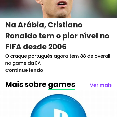
Na Arábia, Cristiano
Ronaldo tem o pior nível no
FIFA desde 2006
O craque português agora tem 88 de overall
no game da EA
Continue lendo
Mais sobre
games
Ver mais