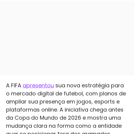
A FIFA
apresentou
sua nova estratégia para
o mercado digital de futebol, com planos de
ampliar sua presença em jogos, esports e
plataformas online. A iniciativa chega antes
da Copa do Mundo de 2026 e mostra uma
mudança clara na forma como a entidade
quer se posicionar fora dos gramados.