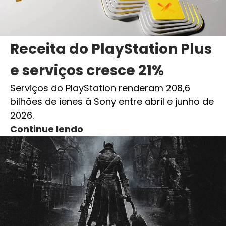
Receita do PlayStation Plus
e serviços cresce 21%
Serviços do PlayStation renderam 208,6
bilhões de ienes à Sony entre abril e junho de
2026.
Continue lendo