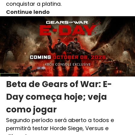
conquistar a platina.
Continue lendo
Beta de Gears of War: E-
Day começa hoje; veja
como jogar
Segundo período será aberto a todos e
permitirá testar Horde Siege, Versus e