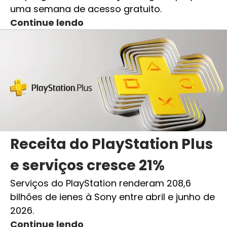
uma semana de acesso gratuito.
Continue lendo
Receita do PlayStation Plus
e serviços cresce 21%
Serviços do PlayStation renderam 208,6
bilhões de ienes à Sony entre abril e junho de
2026.
Continue lendo