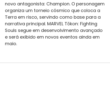
novo antagonista: Champion. O personagem
organiza um torneio cósmico que coloca a
Terra em risco, servindo como base para a
narrativa principal. MARVEL Tōkon: Fighting
Souls segue em desenvolvimento avançado
e será exibido em novos eventos ainda em
maio.