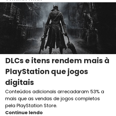
DLCs e itens rendem mais à
PlayStation que jogos
digitais
Conteúdos adicionais arrecadaram 53% a
mais que as vendas de jogos completos
pela PlayStation Store.
Continue lendo