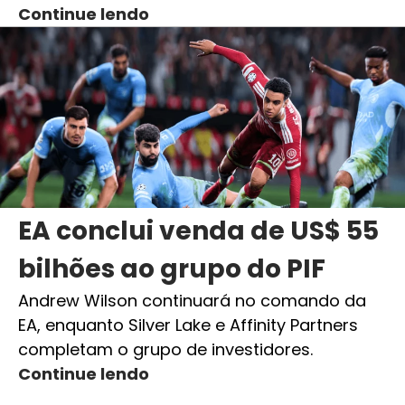
Continue lendo
EA conclui venda de US$ 55
bilhões ao grupo do PIF
Andrew Wilson continuará no comando da
EA, enquanto Silver Lake e Affinity Partners
completam o grupo de investidores.
Continue lendo