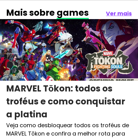
Mais sobre
games
Ver mais
MARVEL Tōkon: todos os
troféus e como conquistar
a platina
Veja como desbloquear todos os troféus de
MARVEL Tōkon e confira a melhor rota para