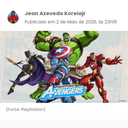
Jean Azevedo Koreiajr
Publicado em 2 de Maio de 2026, às 23h18
(Fonte: PlayStation)