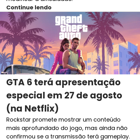
Continue lendo
GTA 6 terá apresentação
especial em 27 de agosto
(na Netflix)
Rockstar promete mostrar um conteúdo
mais aprofundado do jogo, mas ainda não
confirmou se a transmissão terá gameplay.