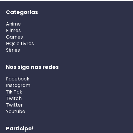
Categorias
Anime
Filmes
Games
HQs e Livros
Séries
Nos siga nas redes
Facebook
Instagram
Tik Tok
Twitch
Twitter
Youtube
Participe!