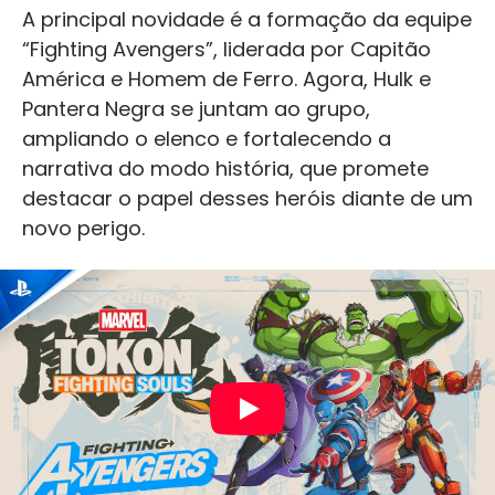
A principal novidade é a formação da equipe
“Fighting Avengers”, liderada por Capitão
América e Homem de Ferro. Agora, Hulk e
Pantera Negra se juntam ao grupo,
ampliando o elenco e fortalecendo a
narrativa do modo história, que promete
destacar o papel desses heróis diante de um
novo perigo.