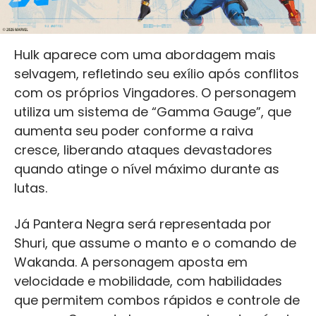
Hulk aparece com uma abordagem mais
selvagem, refletindo seu exílio após conflitos
com os próprios Vingadores. O personagem
utiliza um sistema de “Gamma Gauge”, que
aumenta seu poder conforme a raiva
cresce, liberando ataques devastadores
quando atinge o nível máximo durante as
lutas.
Já Pantera Negra será representada por
Shuri, que assume o manto e o comando de
Wakanda. A personagem aposta em
velocidade e mobilidade, com habilidades
que permitem combos rápidos e controle de