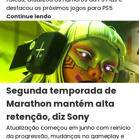
destacou os próximos jogos para PS5.
Continue lendo
Segunda temporada de
Marathon mantém alta
retenção, diz Sony
Atualização começou em junho com reinício
da progressão, mudanças no gameplay e