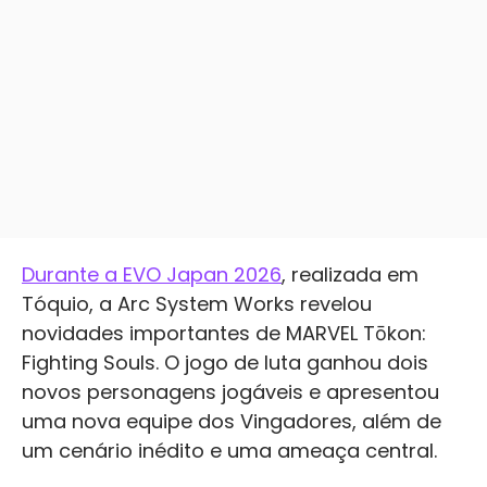
Durante a EVO Japan 2026
, realizada em
Tóquio, a Arc System Works revelou
novidades importantes de MARVEL Tōkon:
Fighting Souls. O jogo de luta ganhou dois
novos personagens jogáveis e apresentou
uma nova equipe dos Vingadores, além de
um cenário inédito e uma ameaça central.