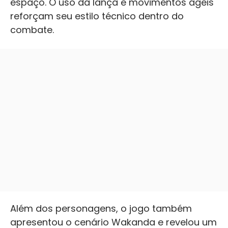
espaço. O uso da lança e movimentos ágeis
reforçam seu estilo técnico dentro do
combate.
Além dos personagens, o jogo também
apresentou o cenário Wakanda e revelou um