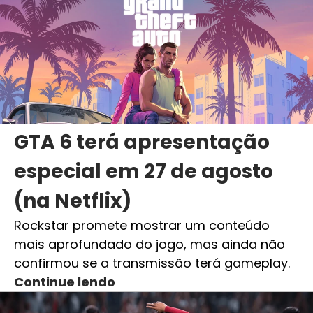
GTA 6 terá apresentação
especial em 27 de agosto
(na Netflix)
Rockstar promete mostrar um conteúdo
mais aprofundado do jogo, mas ainda não
confirmou se a transmissão terá gameplay.
Continue lendo