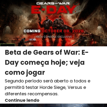
Beta de Gears of War: E-
Day começa hoje; veja
como jogar
Segundo período será aberto a todos e
permitirá testar Horde Siege, Versus e
diferentes recompensas.
Continue lendo