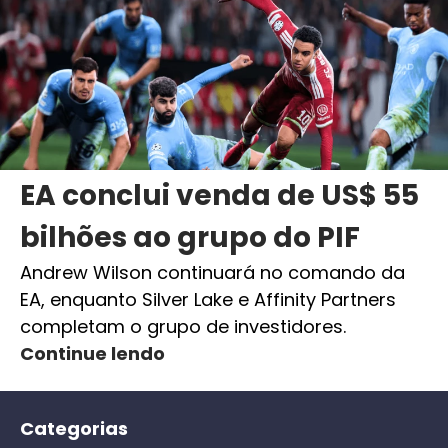
EA conclui venda de US$ 55
bilhões ao grupo do PIF
Andrew Wilson continuará no comando da
EA, enquanto Silver Lake e Affinity Partners
completam o grupo de investidores.
Continue lendo
Categorias