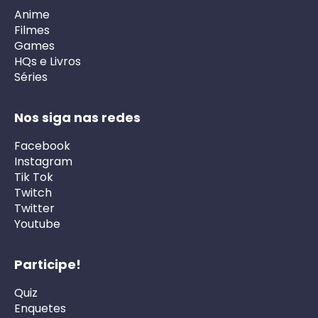
Anime
Filmes
Games
HQs e Livros
Séries
Nos siga nas redes
Facebook
Instagram
Tik Tok
Twitch
Twitter
Youtube
Participe!
Quiz
Enquetes