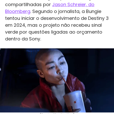
compartilhadas por
Jason Schreier, do
Bloomberg
. Segundo o jornalista, a Bungie
tentou iniciar o desenvolvimento de Destiny 3
em 2024, mas o projeto não recebeu sinal
verde por questões ligadas ao orçamento
dentro da Sony.