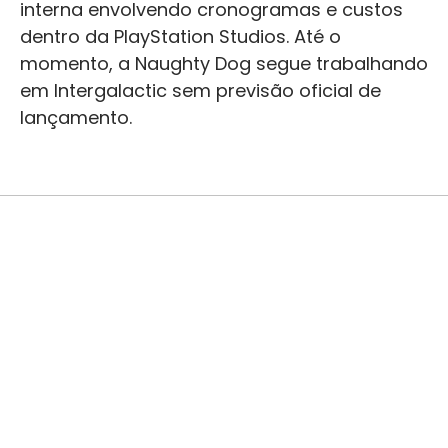
interna envolvendo cronogramas e custos
dentro da PlayStation Studios. Até o
momento, a Naughty Dog segue trabalhando
em Intergalactic sem previsão oficial de
lançamento.