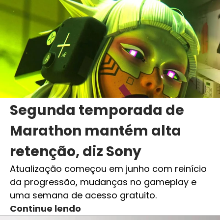
Segunda temporada de
Marathon mantém alta
retenção, diz Sony
Atualização começou em junho com reinício
da progressão, mudanças no gameplay e
uma semana de acesso gratuito.
Continue lendo