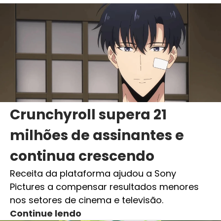
Crunchyroll supera 21
milhões de assinantes e
continua crescendo
Receita da plataforma ajudou a Sony
Pictures a compensar resultados menores
nos setores de cinema e televisão.
Continue lendo