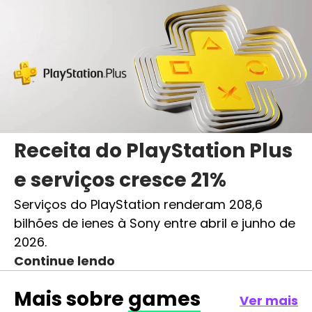
Receita do PlayStation Plus
e serviços cresce 21%
Serviços do PlayStation renderam 208,6
bilhões de ienes à Sony entre abril e junho de
2026.
Continue lendo
Mais sobre
games
Ver mais