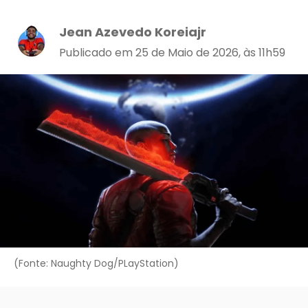
Jean Azevedo Koreiajr
Publicado em 25 de Maio de 2026, às 11h59
(Fonte: Naughty Dog/PLayStation)