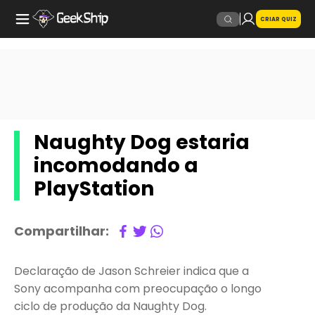
CRIAR QUIZ
Naughty Dog estaria
incomodando a
PlayStation
Compartilhar:
Declaração de Jason Schreier indica que a
Sony acompanha com preocupação o longo
ciclo de produção da Naughty Dog.