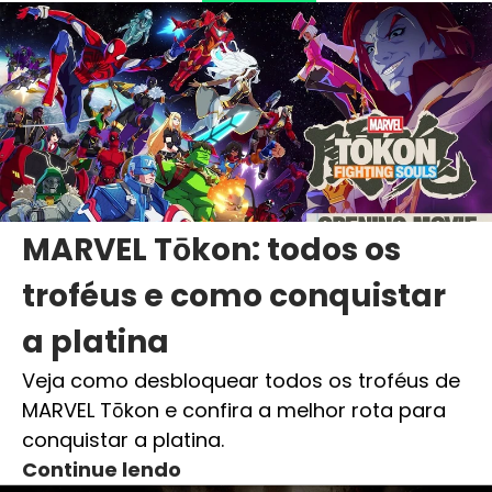
MARVEL Tōkon: todos os
troféus e como conquistar
a platina
Veja como desbloquear todos os troféus de
MARVEL Tōkon e confira a melhor rota para
conquistar a platina.
Continue lendo