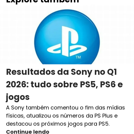
Resultados da Sony no Q1
2026: tudo sobre PS5, PS6 e
jogos
A Sony também comentou o fim das mídias
físicas, atualizou os números da PS Plus e
destacou os próximos jogos para PS5.
Continue lendo