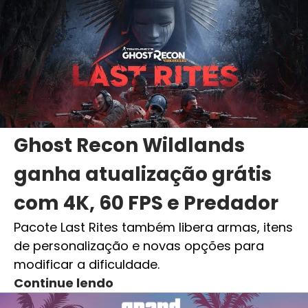
Ghost Recon Wildlands
ganha atualização grátis
com 4K, 60 FPS e Predador
Pacote Last Rites também libera armas, itens
de personalização e novas opções para
modificar a dificuldade.
Continue lendo