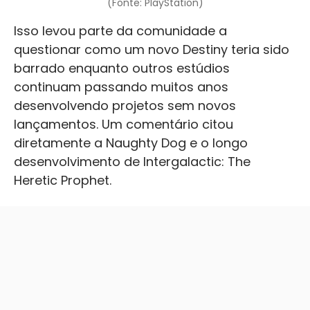
(Fonte: PlayStation)
Isso levou parte da comunidade a
questionar como um novo Destiny teria sido
barrado enquanto outros estúdios
continuam passando muitos anos
desenvolvendo projetos sem novos
lançamentos. Um comentário citou
diretamente a Naughty Dog e o longo
desenvolvimento de Intergalactic: The
Heretic Prophet.