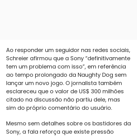
Ao responder um seguidor nas redes sociais,
Schreier afirmou que a Sony “definitivamente
tem um problema com isso”, em referência
ao tempo prolongado da Naughty Dog sem
lançar um novo jogo. O jornalista também
esclareceu que o valor de US$ 300 milhões
citado na discussão não partiu dele, mas
sim do próprio comentário do usuário.
Mesmo sem detalhes sobre os bastidores da
Sony, a fala reforça que existe pressão