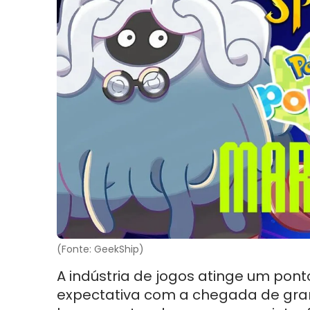
(Fonte: GeekShip)
A indústria de jogos atinge um pont
expectativa com a chegada de gr