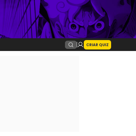
CRIAR QUIZ