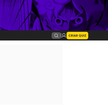
CRIAR QUIZ