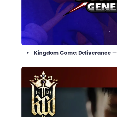
Kingdom Come: Deliverance
— 