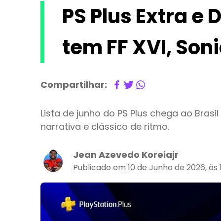
PS Plus Extra e 
tem FF XVI, Son
Compartilhar:
Lista de junho do PS Plus chega ao Brasi
narrativa e clássico de ritmo.
Jean Azevedo Koreiajr
Publicado em 10 de Junho de 2026, às