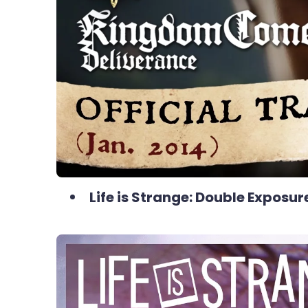
Life is Strange: Double Exposur