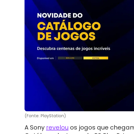
(Fonte: PlayStation)
A Sony
revelou
os jogos que chega