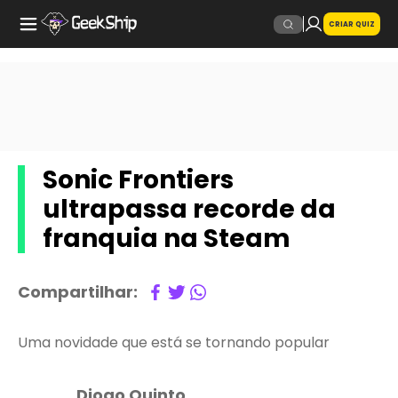
CRIAR QUIZ
Sonic Frontiers
ultrapassa recorde da
franquia na Steam
Compartilhar:
Uma novidade que está se tornando popular
Diogo Quinto