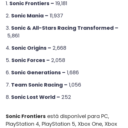
Sonic Frontiers –
19,181
Sonic Mania –
11,937
Sonic & All-Stars Racing Transformed –
5,861
Sonic Origins –
2,668
Sonic Forces –
2,058
Sonic Generations –
1,686
Team Sonic Racing –
1,056
Sonic Lost World –
252
Sonic Frontiers
está disponível para PC,
PlayStation 4, PlayStation 5, Xbox One, Xbox