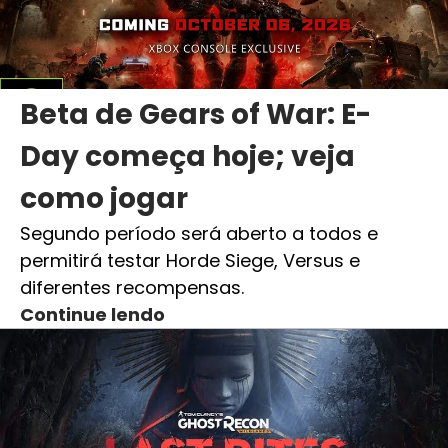
Beta de Gears of War: E-
Day começa hoje; veja
como jogar
Segundo período será aberto a todos e
permitirá testar Horde Siege, Versus e
diferentes recompensas.
Continue lendo