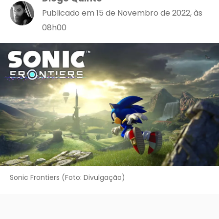
Publicado em 15 de Novembro de 2022, às
08h00
Sonic Frontiers (Foto: Divulgação)