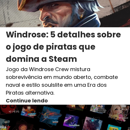
Windrose: 5 detalhes sobre
o jogo de piratas que
domina a Steam
Jogo da Windrose Crew mistura
sobrevivência em mundo aberto, combate
naval e estilo soulslite em uma Era dos
Piratas alternativa.
Continue lendo