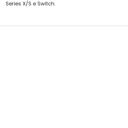
Series X/S e Switch.