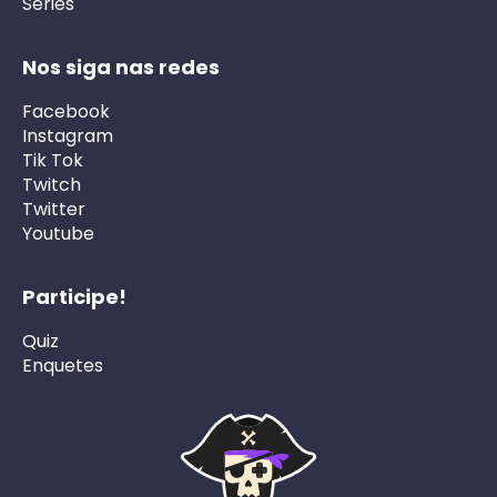
Séries
Nos siga nas redes
Facebook
Instagram
Tik Tok
Twitch
Twitter
Youtube
Participe!
Quiz
Enquetes