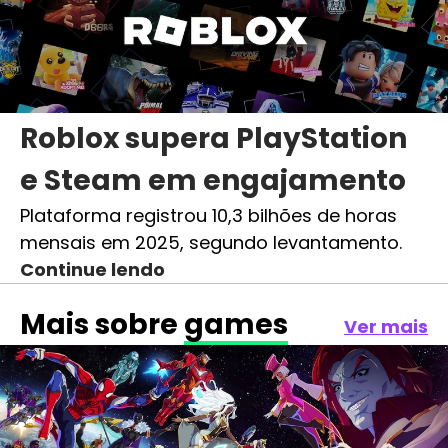
Roblox supera PlayStation
e Steam em engajamento
Plataforma registrou 10,3 bilhões de horas
mensais em 2025, segundo levantamento.
Continue lendo
Mais sobre
games
Ver mais