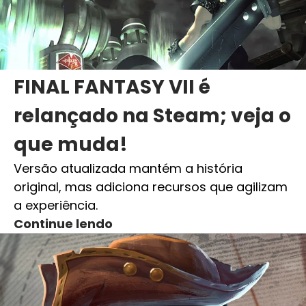
FINAL FANTASY VII é
relançado na Steam; veja o
que muda!
Versão atualizada mantém a história
original, mas adiciona recursos que agilizam
a experiência.
Continue lendo