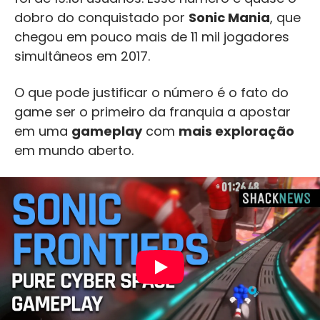
dobro do conquistado por
Sonic Mania
, que
chegou em pouco mais de 11 mil jogadores
simultâneos em 2017.
O que pode justificar o número é o fato do
game ser o primeiro da franquia a apostar
em uma
gameplay
com
mais exploração
em mundo aberto.