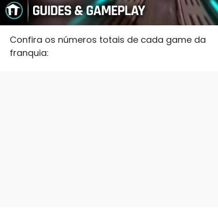
Confira os números totais de cada game da
franquia: