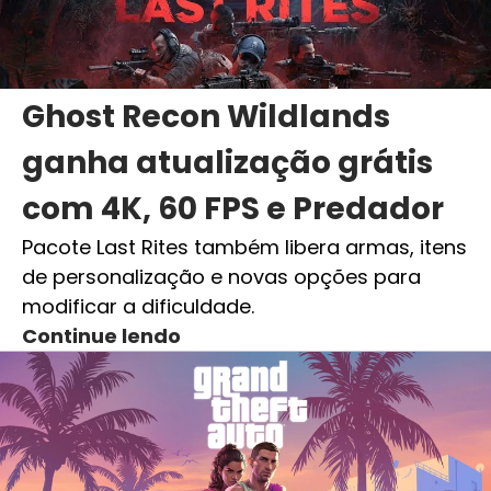
Ghost Recon Wildlands
ganha atualização grátis
com 4K, 60 FPS e Predador
Pacote Last Rites também libera armas, itens
de personalização e novas opções para
modificar a dificuldade.
Continue lendo