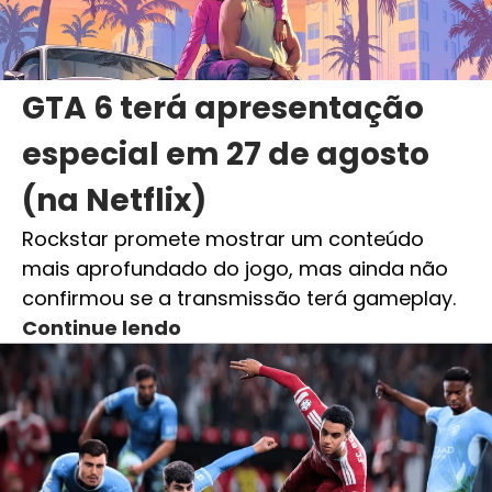
GTA 6 terá apresentação
especial em 27 de agosto
(na Netflix)
Rockstar promete mostrar um conteúdo
mais aprofundado do jogo, mas ainda não
confirmou se a transmissão terá gameplay.
Continue lendo