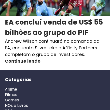
EA conclui venda de US$ 55
bilhões ao grupo do PIF
Andrew Wilson continuará no comando da
EA, enquanto Silver Lake e Affinity Partners
completam o grupo de investidores.
Continue lendo
Categorias
Anime
Filmes
Games
HQs e Livros