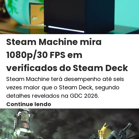
Steam Machine mira
1080p/30 FPS em
verificados do Steam Deck
Steam Machine terá desempenho até seis
vezes maior que o Steam Deck, segundo
detalhes revelados na GDC 2026.
Continue lendo