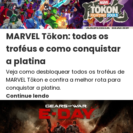
MARVEL Tōkon: todos os
troféus e como conquistar
a platina
Veja como desbloquear todos os troféus de
MARVEL Tōkon e confira a melhor rota para
conquistar a platina.
Continue lendo