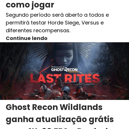
como jogar
Segundo período será aberto a todos e
permitirá testar Horde Siege, Versus e
diferentes recompensas.
Continue lendo
Ghost Recon Wildlands
ganha atualização grátis