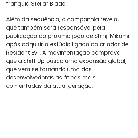
franquia Stellar Blade.
Além da sequência, a companhia revelou
que também será responsável pela
publicação do próximo jogo de Shinji Mikami
após adquirir o estúdio ligado ao criador de
Resident Evil. A movimentação comprova
que a Shift Up busca uma expansão global,
que vem se tornando uma das
desenvolvedoras asiáticas mais
comentadas da atual geração.