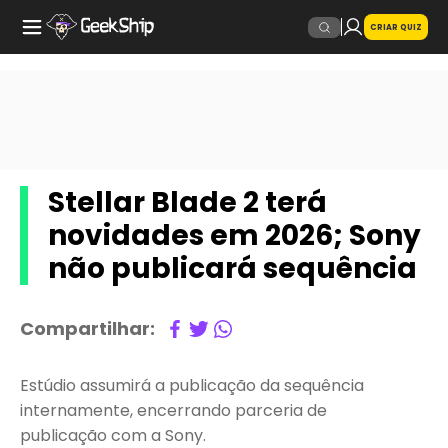
CRIAR QUIZ
Stellar Blade 2 terá
novidades em 2026; Sony
não publicará sequência
Compartilhar:
Estúdio assumirá a publicação da sequência
internamente, encerrando parceria de
publicação com a Sony.