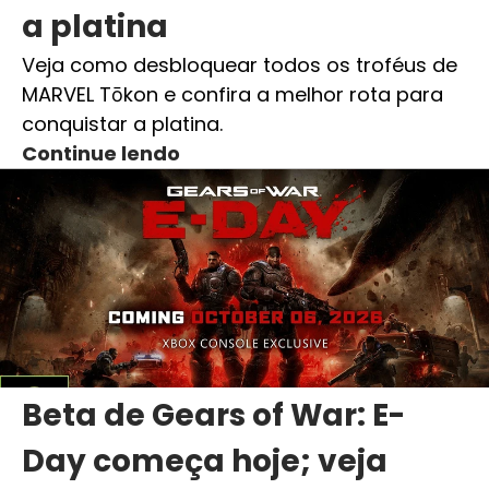
a platina
Veja como desbloquear todos os troféus de
MARVEL Tōkon e confira a melhor rota para
conquistar a platina.
Continue lendo
Beta de Gears of War: E-
Day começa hoje; veja