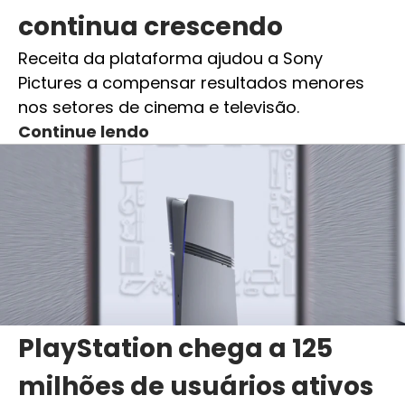
continua crescendo
Receita da plataforma ajudou a Sony
Pictures a compensar resultados menores
nos setores de cinema e televisão.
Continue lendo
PlayStation chega a 125
milhões de usuários ativos