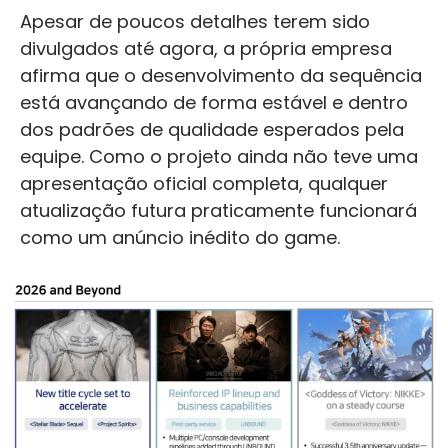
Apesar de poucos detalhes terem sido
divulgados até agora, a própria empresa
afirma que o desenvolvimento da sequência
está avançando de forma estável e dentro
dos padrões de qualidade esperados pela
equipe. Como o projeto ainda não teve uma
apresentação oficial completa, qualquer
atualização futura praticamente funcionará
como um anúncio inédito do game.