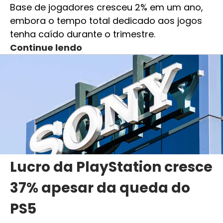
Base de jogadores cresceu 2% em um ano,
embora o tempo total dedicado aos jogos
tenha caído durante o trimestre.
Continue lendo
Lucro da PlayStation cresce
37% apesar da queda do
PS5