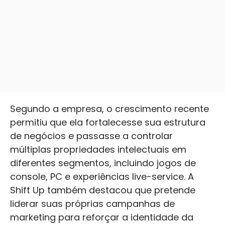
Segundo a empresa, o crescimento recente
permitiu que ela fortalecesse sua estrutura
de negócios e passasse a controlar
múltiplas propriedades intelectuais em
diferentes segmentos, incluindo jogos de
console, PC e experiências live-service. A
Shift Up também destacou que pretende
liderar suas próprias campanhas de
marketing para reforçar a identidade da