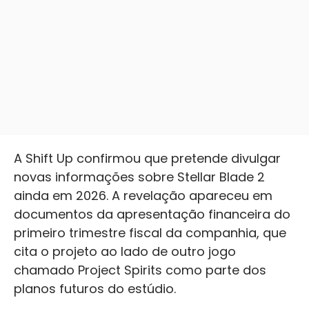
A Shift Up confirmou que pretende divulgar
novas informações sobre Stellar Blade 2
ainda em 2026. A revelação apareceu em
documentos da apresentação financeira do
primeiro trimestre fiscal da companhia, que
cita o projeto ao lado de outro jogo
chamado Project Spirits como parte dos
planos futuros do estúdio.