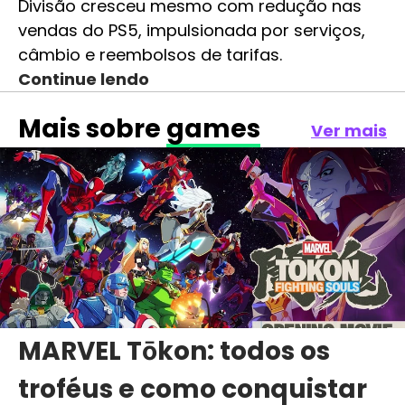
Divisão cresceu mesmo com redução nas
vendas do PS5, impulsionada por serviços,
câmbio e reembolsos de tarifas.
Continue lendo
Mais sobre
games
Ver mais
MARVEL Tōkon: todos os
troféus e como conquistar