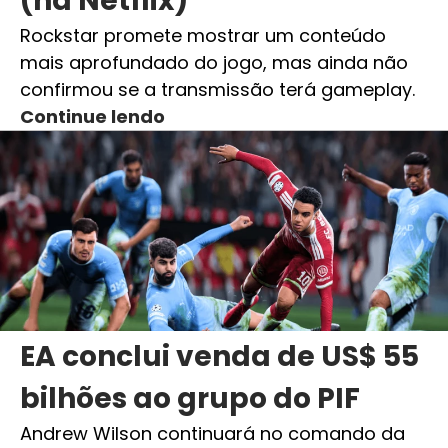
(na Netflix)
Rockstar promete mostrar um conteúdo
mais aprofundado do jogo, mas ainda não
confirmou se a transmissão terá gameplay.
Continue lendo
EA conclui venda de US$ 55
bilhões ao grupo do PIF
Andrew Wilson continuará no comando da