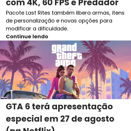
com 4K, 60 FPS e Predador
Pacote Last Rites também libera armas, itens
de personalização e novas opções para
modificar a dificuldade.
Continue lendo
GTA 6 terá apresentação
especial em 27 de agosto