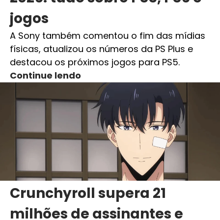
jogos
A Sony também comentou o fim das mídias
físicas, atualizou os números da PS Plus e
destacou os próximos jogos para PS5.
Continue lendo
Crunchyroll supera 21
milhões de assinantes e