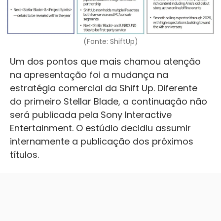
(Fonte: ShiftUp)
Um dos pontos que mais chamou atenção
na apresentação foi a mudança na
estratégia comercial da Shift Up. Diferente
do primeiro Stellar Blade, a continuação não
será publicada pela Sony Interactive
Entertainment. O estúdio decidiu assumir
internamente a publicação dos próximos
títulos.