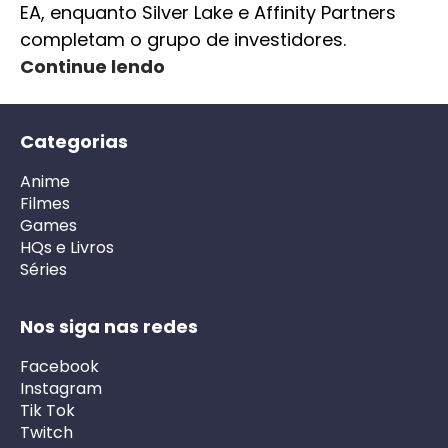
EA, enquanto Silver Lake e Affinity Partners
completam o grupo de investidores.
Continue lendo
Categorias
Anime
Filmes
Games
HQs e Livros
Séries
Nos siga nas redes
Facebook
Instagram
Tik Tok
Twitch