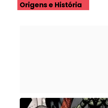
Origens e História