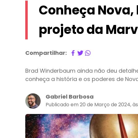
Conheça Nova, 
projeto da Marv
Compartilhar:
Brad Winderbaum ainda não deu detalhe
conheça a história e os poderes de Nov
Gabriel Barbosa
Publicado em 20 de Março de 2024, às