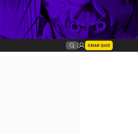
CRIAR QUIZ