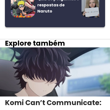
respostas de
Naruto
Explore também
Komi Can’t Communicate: