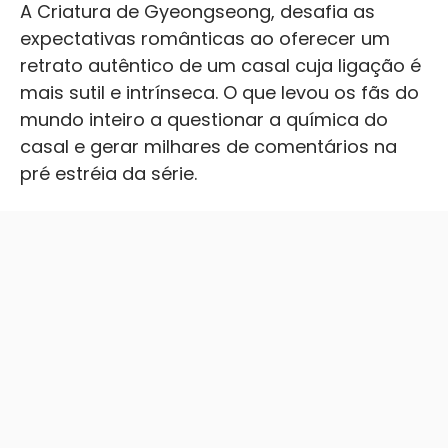
A Criatura de Gyeongseong, desafia as
expectativas românticas ao oferecer um
retrato autêntico de um casal cuja ligação é
mais sutil e intrínseca. O que levou os fãs do
mundo inteiro a questionar a química do
casal e gerar milhares de comentários na
pré estréia da série.