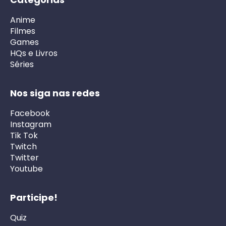
Anime
Filmes
Games
HQs e Livros
Séries
Nos siga nas redes
Facebook
Instagram
Tik Tok
Twitch
Twitter
Youtube
Participe!
Quiz