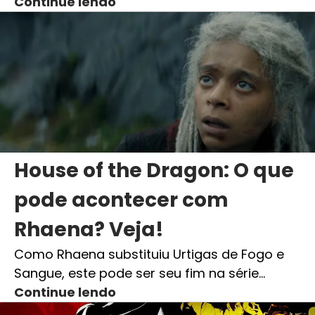
Continue lendo
House of the Dragon: O que
pode acontecer com
Rhaena? Veja!
Como Rhaena substituiu Urtigas de Fogo e
Sangue, este pode ser seu fim na série…
Continue lendo