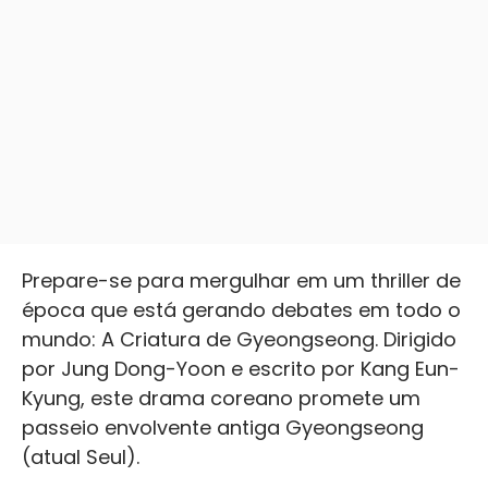
Prepare-se para mergulhar em um thriller de
época que está gerando debates em todo o
mundo: A Criatura de Gyeongseong. Dirigido
por Jung Dong-Yoon e escrito por Kang Eun-
Kyung, este drama coreano promete um
passeio envolvente antiga Gyeongseong
(atual Seul).