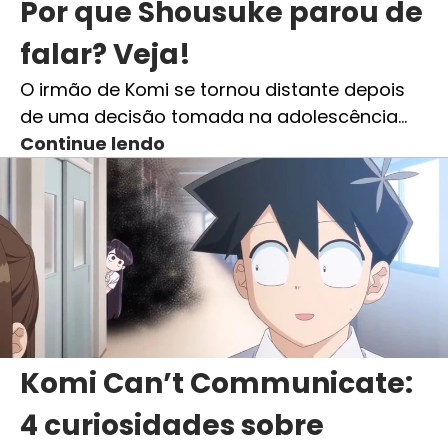
Por que Shousuke parou de
falar? Veja!
O irmão de Komi se tornou distante depois
de uma decisão tomada na adolescência…
Continue lendo
Komi Can’t Communicate:
4 curiosidades sobre