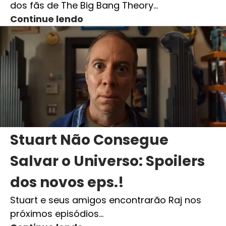
dos fãs de The Big Bang Theory…
Continue lendo
Stuart Não Consegue
Salvar o Universo: Spoilers
dos novos eps.!
Stuart e seus amigos encontrarão Raj nos
próximos episódios…