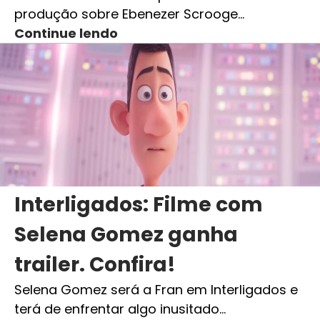
produção sobre Ebenezer Scrooge…
Continue lendo
Interligados: Filme com
Selena Gomez ganha
trailer. Confira!
Selena Gomez será a Fran em Interligados e
terá de enfrentar algo inusitado…