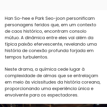
Han So-hee e Park Seo-joon personificam
personagens feridos que, em um contexto
de caos histórico, encontram consolo
mútuo. A dinâmica entre eles vai além da
típica paixão efervescente, revelando uma
história de conexão profunda forjada em
tempos turbulentos.
Neste drama, a química cede lugar à
complexidade de almas que se entrelaçam
em meio às vicissitudes da história coreana,
proporcionando uma experiência única e
envolvente para os espectadores.