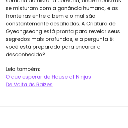
sombria da história coreana, onde monstros
se misturam com a ganância humana, e as
fronteiras entre o bem e o mal são
constantemente desafiadas. A Criatura de
Gyeongseong está pronta para revelar seus
segredos mais profundos, e a pergunta é:
você está preparado para encarar o
desconhecido?
Leia também:
O que esperar de House of Ninjas
De Volta às Raizes