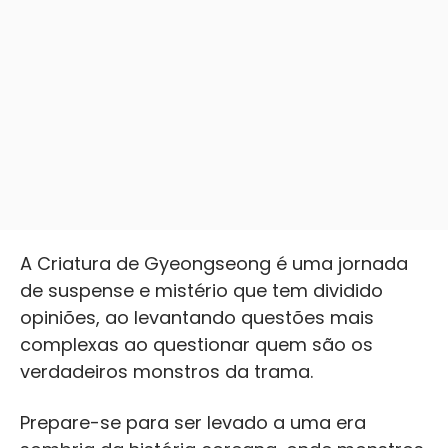
A Criatura de Gyeongseong é uma jornada
de suspense e mistério que tem dividido
opiniões, ao levantando questões mais
complexas ao questionar quem são os
verdadeiros monstros da trama.
Prepare-se para ser levado a uma era