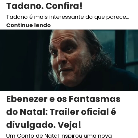
Tadano. Confira!
Tadano é mais interessante do que parece…
Continue lendo
Ebenezer e os Fantasmas
do Natal: Trailer oficial é
divulgado. Veja!
Um Conto de Natal inspirou uma nova