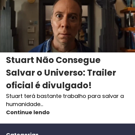
Stuart Não Consegue
Salvar o Universo: Trailer
oficial é divulgado!
Stuart terá bastante trabalho para salvar a
humanidade…
Continue lendo
Categorias