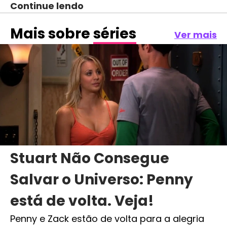
Continue lendo
Mais sobre
séries
Ver mais
Stuart Não Consegue
Salvar o Universo: Penny
está de volta. Veja!
Penny e Zack estão de volta para a alegria