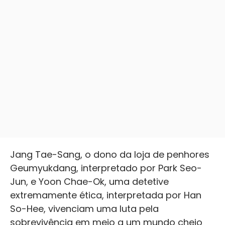
Jang Tae-Sang, o dono da loja de penhores
Geumyukdang, interpretado por Park Seo-
Jun, e Yoon Chae-Ok, uma detetive
extremamente ética, interpretada por Han
So-Hee, vivenciam uma luta pela
sobrevivência em meio a um mundo cheio