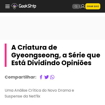
CRIAR QUIZ
A Criatura de
Gyeongseong, a Série que
Está Dividindo Opiniões
Compartilhar:
Uma Análise Crítica do Novo Drama e
Suspense da Netflix