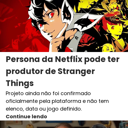
Persona da Netflix pode ter
produtor de Stranger
Things
Projeto ainda não foi confirmado
oficialmente pela plataforma e não tem
elenco, data ou jogo definido.
Continue lendo