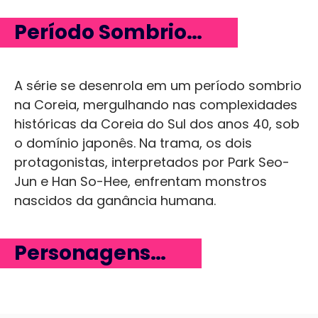
Período Sombrio…
A série se desenrola em um período sombrio
na Coreia, mergulhando nas complexidades
históricas da Coreia do Sul dos anos 40, sob
o domínio japonês. Na trama, os dois
protagonistas, interpretados por Park Seo-
Jun e Han So-Hee, enfrentam monstros
nascidos da ganância humana.
Personagens…