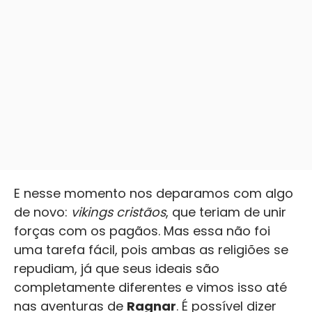
E nesse momento nos deparamos com algo
de novo:
vikings cristãos
, que teriam de unir
forças com os pagãos. Mas essa não foi
uma tarefa fácil, pois ambas as religiões se
repudiam, já que seus ideais são
completamente diferentes e vimos isso até
nas aventuras de
Ragnar
. É possível dizer