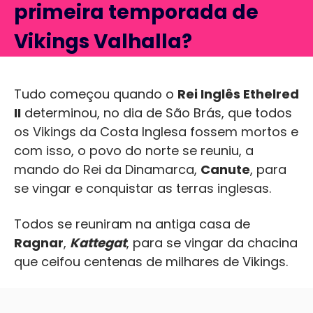
primeira temporada de
Vikings Valhalla
?
Tudo começou quando o
Rei Inglês Ethelred
II
determinou, no dia de São Brás, que todos
os Vikings da Costa Inglesa fossem mortos e
com isso, o povo do norte se reuniu, a
mando do Rei da Dinamarca,
Canute
, para
se vingar e conquistar as terras inglesas.
Todos se reuniram na antiga casa de
Ragnar
,
Kattegat
, para se vingar da chacina
que ceifou centenas de milhares de Vikings.