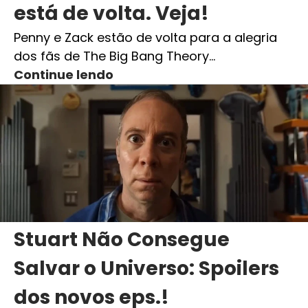
está de volta. Veja!
Penny e Zack estão de volta para a alegria
dos fãs de The Big Bang Theory…
Continue lendo
Stuart Não Consegue
Salvar o Universo: Spoilers
dos novos eps.!