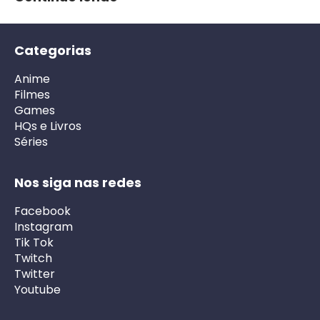
Categorias
Anime
Filmes
Games
HQs e Livros
Séries
Nos siga nas redes
Facebook
Instagram
Tik Tok
Twitch
Twitter
Youtube