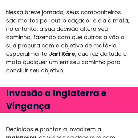
Nessa breve jornada, seus companheiros
são mortos por outro caçador e ela o mata,
no entanto, a sua decisão altera seu
caminho, fazendo com que outros a vão a
sua procura com o objetivo de matá-la,
especialmente
Jarl Kåre
, que faz de tudo e
mata qualquer um em seu caminho para
concluir seu objetivo.
Invasão a Inglaterra e
Vingança
Decididos e prontos a invadirem a
Inglaterra
, os vikings se deparam com