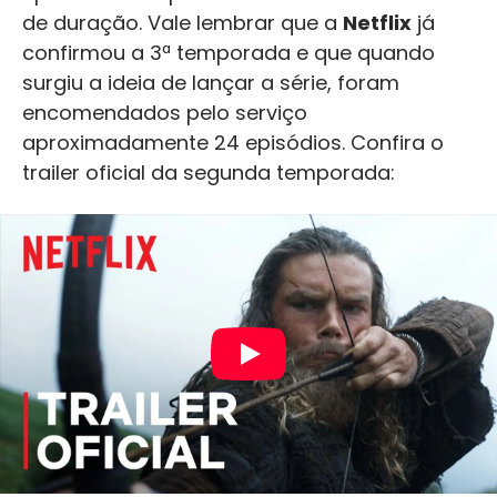
de duração. Vale lembrar que a
Netflix
já
confirmou a 3ª temporada e que quando
surgiu a ideia de lançar a série, foram
encomendados pelo serviço
aproximadamente 24 episódios. Confira o
trailer oficial da segunda temporada: