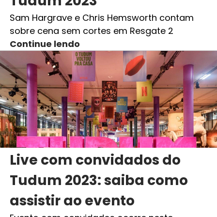
Tudum 2023
Sam Hargrave e Chris Hemsworth contam
sobre cena sem cortes em Resgate 2
Continue lendo
Live com convidados do
Tudum 2023: saiba como
assistir ao evento