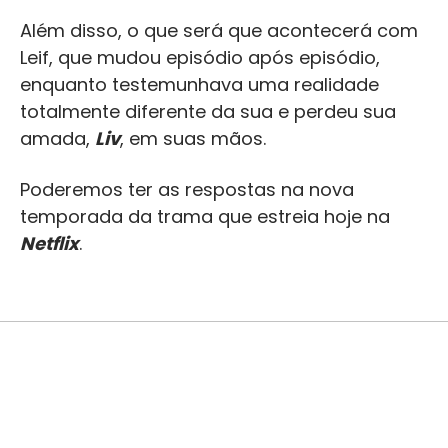
Além disso, o que será que acontecerá com
Leif, que mudou episódio após episódio,
enquanto testemunhava uma realidade
totalmente diferente da sua e perdeu sua
amada,
Liv
, em suas mãos.
Poderemos ter as respostas na nova
temporada da trama que estreia hoje na
Netflix
.