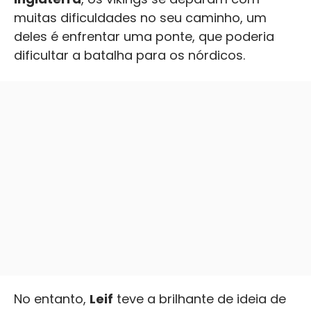
muitas dificuldades no seu caminho, um
deles é enfrentar uma ponte, que poderia
dificultar a batalha para os nórdicos.
No entanto,
Leif
teve a brilhante de ideia de