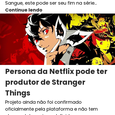
Sangue, este pode ser seu fim na série…
Continue lendo
Persona da Netflix pode ter
produtor de Stranger
Things
Projeto ainda não foi confirmado
oficialmente pela plataforma e não tem