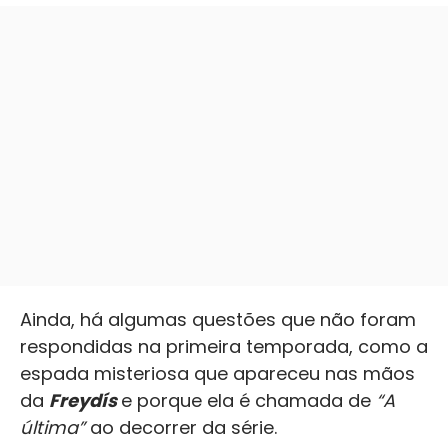
Ainda, há algumas questões que não foram
respondidas na primeira temporada, como a
espada misteriosa que apareceu nas mãos
da
Freydís
e porque ela é chamada de
“A
última”
ao decorrer da série.