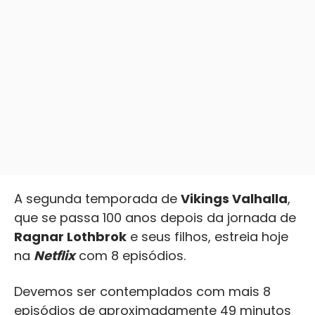
A segunda temporada de
Vikings Valhalla
,
que se passa 100 anos depois da jornada de
Ragnar Lothbrok
e seus filhos, estreia hoje
na
Netflix
com 8 episódios.
Devemos ser contemplados com mais 8
episódios de aproximadamente 49 minutos