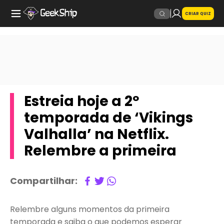
CRIAR QUIZ
Estreia hoje a 2º
temporada de ‘Vikings
Valhalla’ na Netflix.
Relembre a primeira
Compartilhar:
Relembre alguns momentos da primeira
temporada e saiba o que podemos esperar