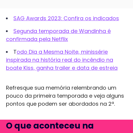
SAG Awards 2023: Confira os indicados
Segunda temporada de Wandinha é
confirmada pela Netflix
T
odo Dia a Mesma Noite, minissérie
inspirada na história real do incêndio na
boate Kiss, ganha trailer e data de estreia
Refresque sua memória relembrando um
pouco da primeira temporada e veja alguns
pontos que podem ser abordados na 2ª.
O que aconteceu na