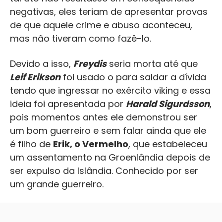
negativas, eles teriam de apresentar provas
de que aquele crime e abuso aconteceu,
mas não tiveram como fazê-lo.
Devido a isso,
Freydis
seria morta até que
Leif Erikson
foi usado o para saldar a dívida
tendo que ingressar no exército viking e essa
ideia foi apresentada por
Harald Sigurdsson
,
pois momentos antes ele demonstrou ser
um bom guerreiro e sem falar ainda que ele
é filho de
Erik, o Vermelho
, que estabeleceu
um assentamento na Groenlândia depois de
ser expulso da Islândia. Conhecido por ser
um grande guerreiro.