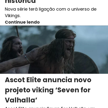
histórica
Nova série terá ligação com o universo de
Vikings.
Continue lendo
Ascot Elite anuncia novo
projeto viking ‘Seven for
Valhalla’