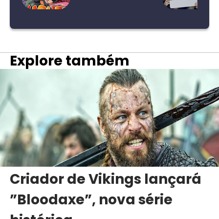
Explore também
Criador de Vikings lançará
”Bloodaxe”, nova série