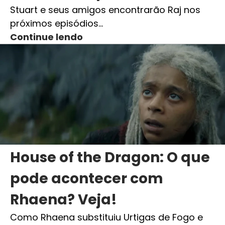
Stuart e seus amigos encontrarão Raj nos
próximos episódios…
Continue lendo
House of the Dragon: O que
pode acontecer com
Rhaena? Veja!
Como Rhaena substituiu Urtigas de Fogo e