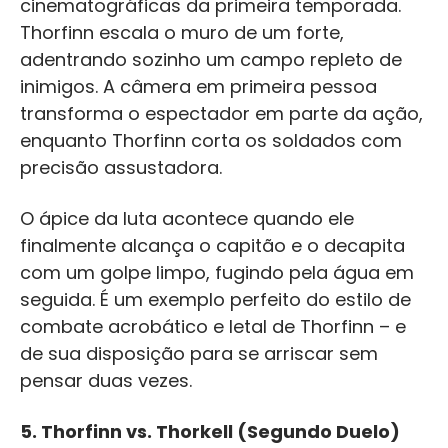
cinematográficas da primeira temporada.
Thorfinn escala o muro de um forte,
adentrando sozinho um campo repleto de
inimigos. A câmera em primeira pessoa
transforma o espectador em parte da ação,
enquanto Thorfinn corta os soldados com
precisão assustadora.
O ápice da luta acontece quando ele
finalmente alcança o capitão e o decapita
com um golpe limpo, fugindo pela água em
seguida. É um exemplo perfeito do estilo de
combate acrobático e letal de Thorfinn – e
de sua disposição para se arriscar sem
pensar duas vezes.
5.
Thorfinn vs. Thorkell (Segundo Duelo)