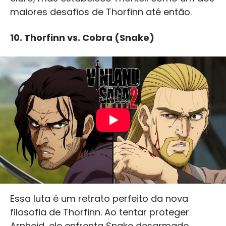
maiores desafios de Thorfinn até então.
10.
Thorfinn vs. Cobra (Snake)
Essa luta é um retrato perfeito da nova
filosofia de Thorfinn. Ao tentar proteger
Arnheid, ele enfrenta Snake desarmado.