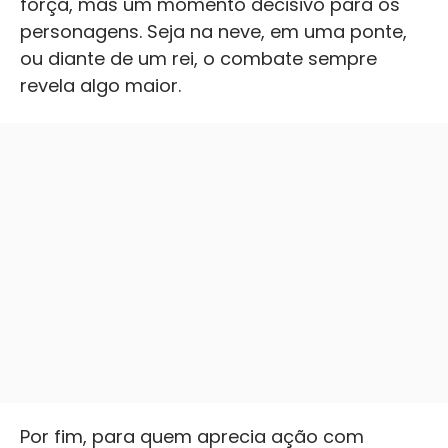
força, mas um momento decisivo para os
personagens. Seja na neve, em uma ponte,
ou diante de um rei, o combate sempre
revela algo maior.
Por fim, para quem aprecia ação com