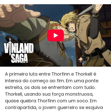
A primeira luta entre Thorfinn e Thorkell é
intensa do começo ao fim. Em uma ponte
estreita, os dois se enfrentam com tudo.
Thorkell, usando sua força monstruosa,
quase quebra Thorfinn com um soco. Em
contrapartida, o jovem guerreiro se esquiva