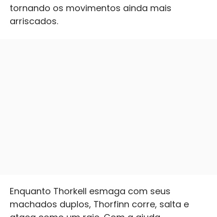
tornando os movimentos ainda mais
arriscados.
Enquanto Thorkell esmaga com seus
machados duplos, Thorfinn corre, salta e