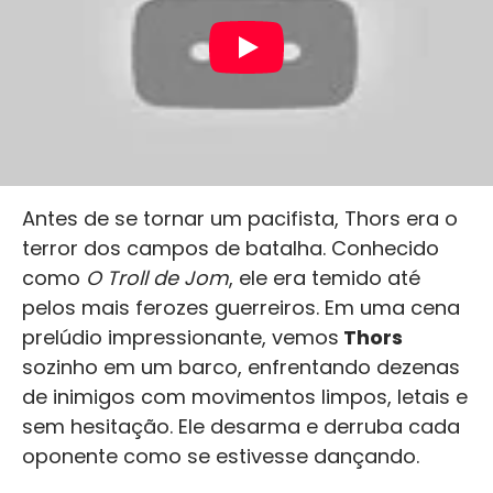
Antes de se tornar um pacifista, Thors era o
terror dos campos de batalha. Conhecido
como
O Troll de Jom
, ele era temido até
pelos mais ferozes guerreiros. Em uma cena
prelúdio impressionante, vemos
Thors
sozinho em um barco, enfrentando dezenas
de inimigos com movimentos limpos, letais e
sem hesitação. Ele desarma e derruba cada
oponente como se estivesse dançando.