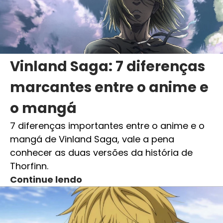
Vinland Saga: 7 diferenças
marcantes entre o anime e
o mangá
7 diferenças importantes entre o anime e o
mangá de Vinland Saga, vale a pena
conhecer as duas versões da história de
Thorfinn.
Continue lendo