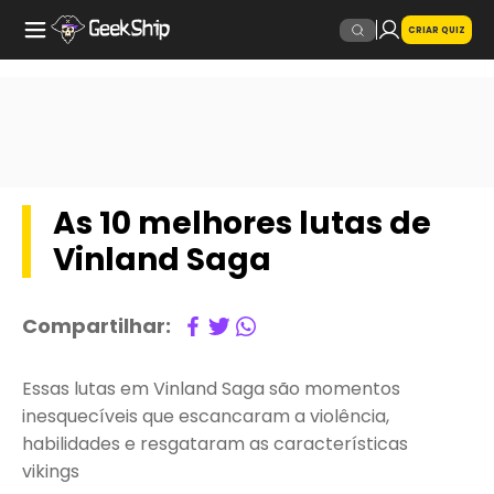
CRIAR QUIZ
As 10 melhores lutas de
Vinland Saga
Compartilhar:
Essas lutas em Vinland Saga são momentos
inesquecíveis que escancaram a violência,
habilidades e resgataram as características
vikings