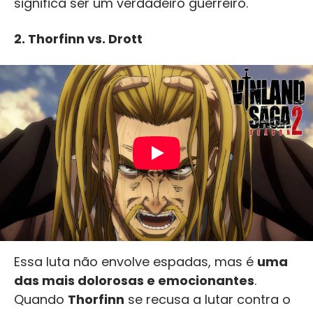
significa ser um verdadeiro guerreiro.
2.
Thorfinn vs. Drott
Essa luta não envolve espadas, mas é
uma
das mais dolorosas e emocionantes
.
Quando
Thorfinn
se recusa a lutar contra o