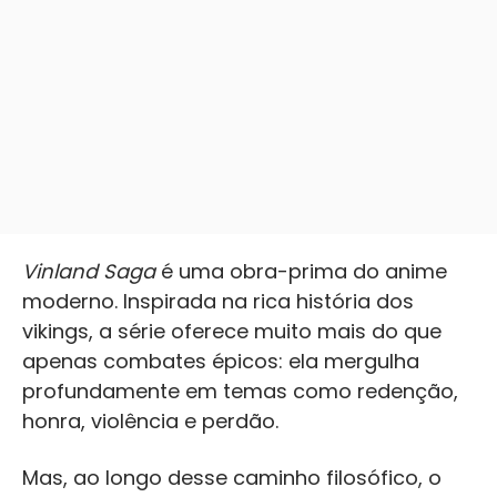
Vinland Saga
é uma obra-prima do anime
moderno. Inspirada na rica história dos
vikings, a série oferece muito mais do que
apenas combates épicos: ela mergulha
profundamente em temas como redenção,
honra, violência e perdão.
Mas, ao longo desse caminho filosófico, o