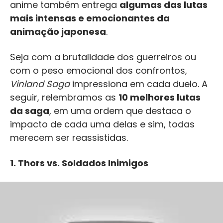
anime também entrega
algumas das lutas
mais intensas e emocionantes da
animação japonesa
.
Seja com a brutalidade dos guerreiros ou
com o peso emocional dos confrontos,
Vinland Saga
impressiona em cada duelo. A
seguir, relembramos as
10 melhores lutas
da saga
, em uma ordem que destaca o
impacto de cada uma delas e sim, todas
merecem ser reassistidas.
1.
Thors vs. Soldados Inimigos