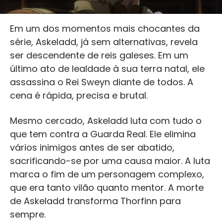
Em um dos momentos mais chocantes da
série, Askeladd, já sem alternativas, revela
ser descendente de reis galeses. Em um
último ato de lealdade à sua terra natal, ele
assassina o Rei Sweyn diante de todos. A
cena é rápida, precisa e brutal.
Mesmo cercado, Askeladd luta com tudo o
que tem contra a Guarda Real. Ele elimina
vários inimigos antes de ser abatido,
sacrificando-se por uma causa maior. A luta
marca o fim de um personagem complexo,
que era tanto vilão quanto mentor. A morte
de Askeladd transforma Thorfinn para
sempre.