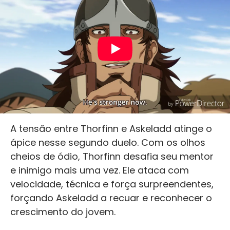
A tensão entre Thorfinn e Askeladd atinge o
ápice nesse segundo duelo. Com os olhos
cheios de ódio, Thorfinn desafia seu mentor
e inimigo mais uma vez. Ele ataca com
velocidade, técnica e força surpreendentes,
forçando Askeladd a recuar e reconhecer o
crescimento do jovem.