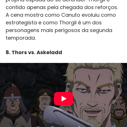
contido apenas pela chegada dos reforços.
A cena mostra como Canuto evoluiu como
estrategista e como Thorgil é um dos
personagens mais perigosos da segunda
temporada.
8.
Thors vs. Askeladd