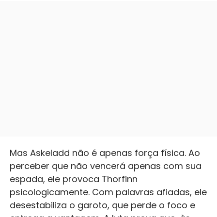
Mas Askeladd não é apenas força física. Ao
perceber que não vencerá apenas com sua
espada, ele provoca Thorfinn
psicologicamente. Com palavras afiadas, ele
desestabiliza o garoto, que perde o foco e