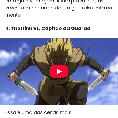
entrega a vantagem. A luta prova que, às
vezes, a maior arma de um guerreiro está na
mente.
4.
Thorfinn vs. Capitão da Guarda
Essa é uma das cenas mais