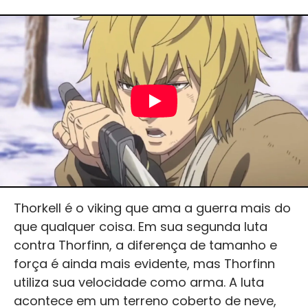
Thorkell é o viking que ama a guerra mais do
que qualquer coisa. Em sua segunda luta
contra Thorfinn, a diferença de tamanho e
força é ainda mais evidente, mas Thorfinn
utiliza sua velocidade como arma. A luta
acontece em um terreno coberto de neve,