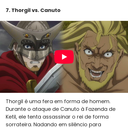
7.
Thorgil vs. Canuto
Thorgil é uma fera em forma de homem.
Durante o ataque de Canuto à Fazenda de
Ketil, ele tenta assassinar o rei de forma
sorrateira. Nadando em silêncio para