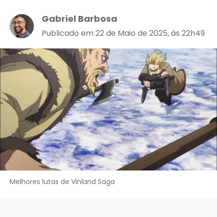
Gabriel Barbosa
Publicado em 22 de Maio de 2025, às 22h49
Melhores lutas de Vinland Saga