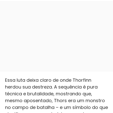
Essa luta deixa claro de onde Thorfinn
herdou sua destreza. A sequência é pura
técnica e brutalidade, mostrando que,
mesmo aposentado, Thors era um monstro
no campo de batalha – e um símbolo do que