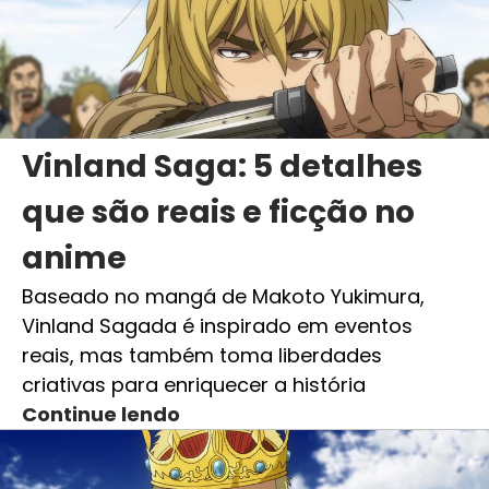
Vinland Saga: 5 detalhes
que são reais e ficção no
anime
Baseado no mangá de Makoto Yukimura,
Vinland Sagada é inspirado em eventos
reais, mas também toma liberdades
criativas para enriquecer a história
Continue lendo