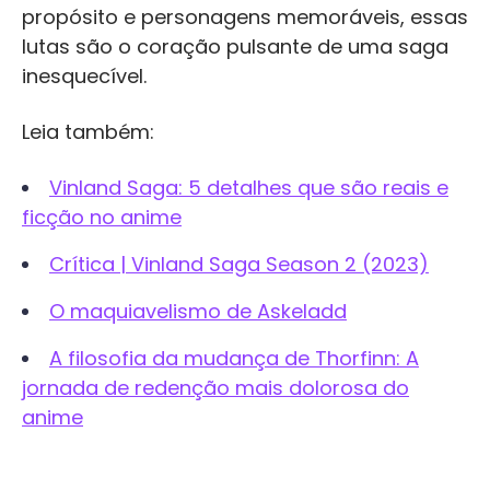
propósito e personagens memoráveis, essas
lutas são o coração pulsante de uma saga
inesquecível.
Leia também:
Vinland Saga: 5 detalhes que são reais e
ficção no anime
Crítica | Vinland Saga Season 2 (2023)
O maquiavelismo de Askeladd
A filosofia da mudança de Thorfinn: A
jornada de redenção mais dolorosa do
anime