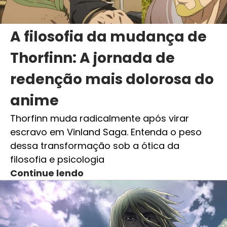
A filosofia da mudança de
Thorfinn: A jornada de
redenção mais dolorosa do
anime
Thorfinn muda radicalmente após virar
escravo em Vinland Saga. Entenda o peso
dessa transformação sob a ótica da
filosofia e psicologia
Continue lendo