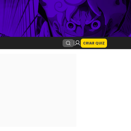
CRIAR QUIZ