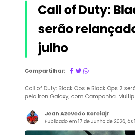
Call of Duty: Bl
serão relançad
julho
Compartilhar:
Call of Duty: Black Ops e Black Ops 2 se
pela Iron Galaxy, com Campanha, Multip
Jean Azevedo Koreiajr
Publicado em 17 de Junho de 2026, às