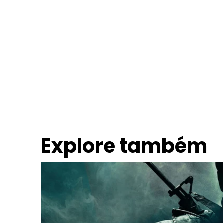
Explore também