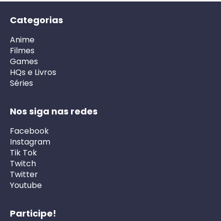
Categorias
Anime
Filmes
Games
HQs e Livros
Séries
Nos siga nas redes
Facebook
Instagram
Tik Tok
Twitch
Twitter
Youtube
Participe!