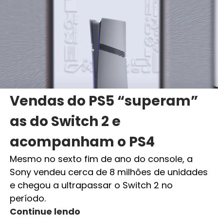
Vendas do PS5 “superam”
as do Switch 2 e
acompanham o PS4
Mesmo no sexto fim de ano do console, a
Sony vendeu cerca de 8 milhões de unidades
e chegou a ultrapassar o Switch 2 no
período.
Continue lendo