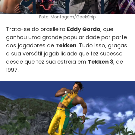
Foto: Montagem/GeekShip
Trata-se do brasileiro
Eddy Gordo
, que
ganhou uma grande popularidade por parte
dos jogadores de
Tekken
. Tudo isso, graças
a sua versátil jogabilidade que fez sucesso
desde que fez sua estreia em
Tekken 3
, de
1997.