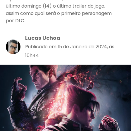
último domingo (14) o último trailer do jogo,
assim como qual será o primeiro personagem
por DLC.
Lucas Uchoa
Publicado em 15 de Janeiro de 2024, às
16h44