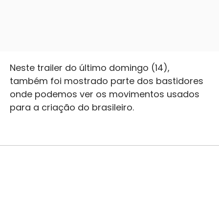
Neste trailer do último domingo (14),
também foi mostrado parte dos bastidores
onde podemos ver os movimentos usados
para a criação do brasileiro.