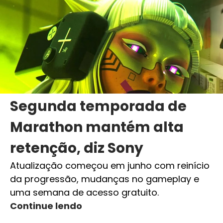
Segunda temporada de
Marathon mantém alta
retenção, diz Sony
Atualização começou em junho com reinício
da progressão, mudanças no gameplay e
uma semana de acesso gratuito.
Continue lendo