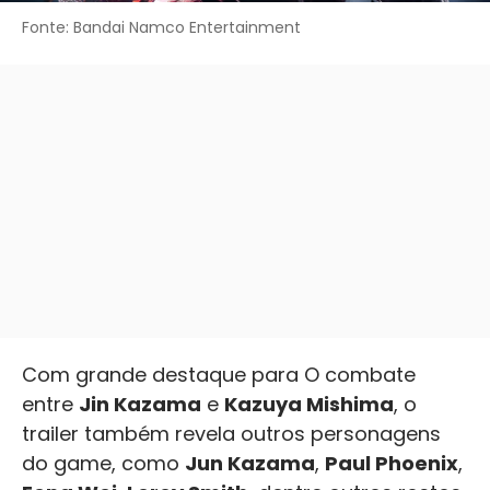
Fonte: Bandai Namco Entertainment
Com grande destaque para O combate
entre
Jin Kazama
e
Kazuya Mishima
, o
trailer também revela outros personagens
do game, como
Jun Kazama
,
Paul Phoenix
,