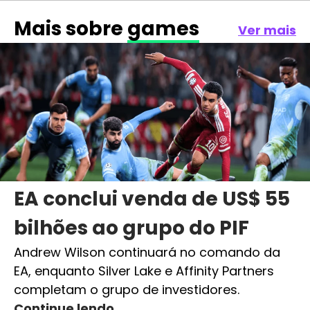
Mais sobre
games
Ver mais
EA conclui venda de US$ 55
bilhões ao grupo do PIF
Andrew Wilson continuará no comando da
EA, enquanto Silver Lake e Affinity Partners
completam o grupo de investidores.
Continue lendo