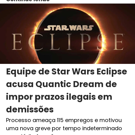
Equipe de Star Wars Eclipse
acusa Quantic Dream de
impor prazos ilegais em
demissões
Processo ameaça 115 empregos e motivou
uma nova greve por tempo indeterminado