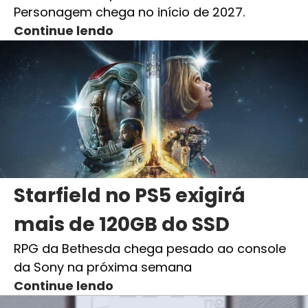
Personagem chega no início de 2027.
Continue lendo
Starfield no PS5 exigirá
mais de 120GB do SSD
RPG da Bethesda chega pesado ao console
da Sony na próxima semana
Continue lendo