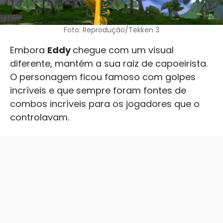
Foto: Reprodução/Tekken 3
Embora
Eddy
chegue com um visual
diferente, mantém a sua raiz de capoeirista.
O personagem ficou famoso com golpes
incríveis e que sempre foram fontes de
combos incríveis para os jogadores que o
controlavam.