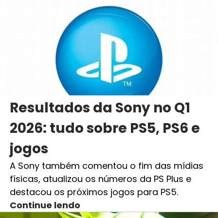
Resultados da Sony no Q1
2026: tudo sobre PS5, PS6 e
jogos
A Sony também comentou o fim das mídias
físicas, atualizou os números da PS Plus e
destacou os próximos jogos para PS5.
Continue lendo