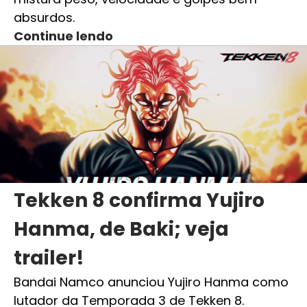
absurdos.
Continue lendo
Tekken 8 confirma Yujiro
Hanma, de Baki; veja
trailer!
Bandai Namco anunciou Yujiro Hanma como
lutador da Temporada 3 de Tekken 8.