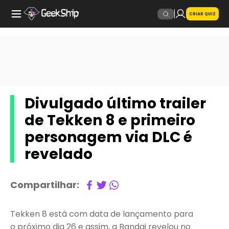
CRIAR QUIZ
Divulgado último trailer
de Tekken 8 e primeiro
personagem via DLC é
revelado
Compartilhar:
Tekken 8 está com data de lançamento para
o próximo dia 26 e assim, a Bandai revelou no