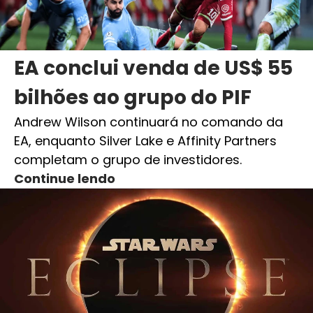
EA conclui venda de US$ 55
bilhões ao grupo do PIF
Andrew Wilson continuará no comando da
EA, enquanto Silver Lake e Affinity Partners
completam o grupo de investidores.
Continue lendo