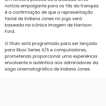
notícia empolgante para os fãs da franquia
é a confirmação de que a representação
facial de Indiana Jones no jogo será
baseada na icônica imagem de Harrison
Ford.
O título está programado para ser lançado
para Xbox Series X/S e computadores,
prometendo proporcionar uma experiência
envolvente e autêntica aos admiradores da
saga cinematográfica de Indiana Jones.