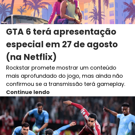
GTA 6 terá apresentação
especial em 27 de agosto
(na Netflix)
Rockstar promete mostrar um conteúdo
mais aprofundado do jogo, mas ainda não
confirmou se a transmissão terá gameplay.
Continue lendo