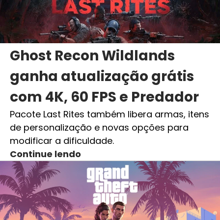
Ghost Recon Wildlands
ganha atualização grátis
com 4K, 60 FPS e Predador
Pacote Last Rites também libera armas, itens
de personalização e novas opções para
modificar a dificuldade.
Continue lendo