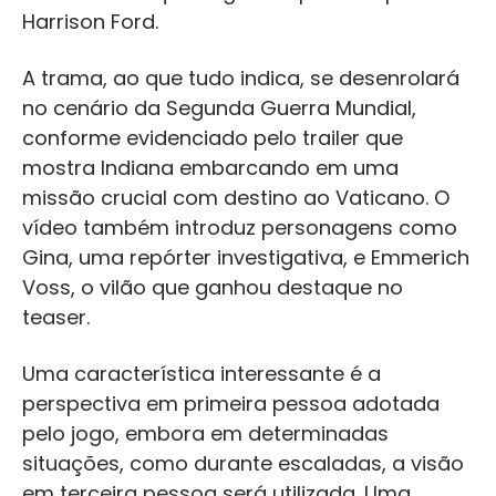
Harrison Ford.
A trama, ao que tudo indica, se desenrolará
no cenário da Segunda Guerra Mundial,
conforme evidenciado pelo trailer que
mostra Indiana embarcando em uma
missão crucial com destino ao Vaticano. O
vídeo também introduz personagens como
Gina, uma repórter investigativa, e Emmerich
Voss, o vilão que ganhou destaque no
teaser.
Uma característica interessante é a
perspectiva em primeira pessoa adotada
pelo jogo, embora em determinadas
situações, como durante escaladas, a visão
em terceira pessoa será utilizada. Uma