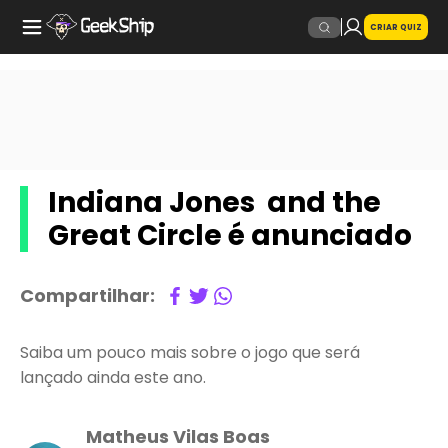
CRIAR QUIZ
Indiana Jones and the
Great Circle é anunciado
Compartilhar:
Saiba um pouco mais sobre o jogo que será
lançado ainda este ano.
Matheus Vilas Boas