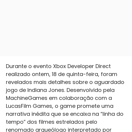
Durante o evento Xbox Developer Direct
realizado ontem, 18 de quinta-feira, foram
revelados mais detalhes sobre o aguardado
jogo de Indiana Jones. Desenvolvido pela
MachineGames em colaboração com a
LucasFilm Games, o game promete uma
narrativa inédita que se encaixa na “linha do
tempo” dos filmes estrelados pelo
renomado arqueólogo interpretado por