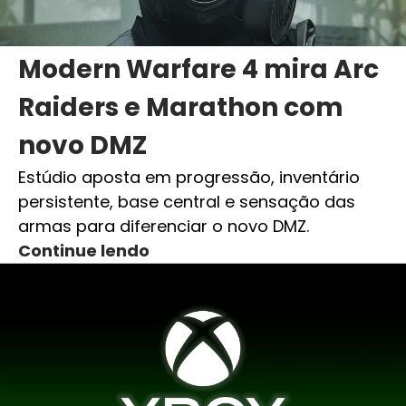
Modern Warfare 4 mira Arc
Raiders e Marathon com
novo DMZ
Estúdio aposta em progressão, inventário
persistente, base central e sensação das
armas para diferenciar o novo DMZ.
Continue lendo