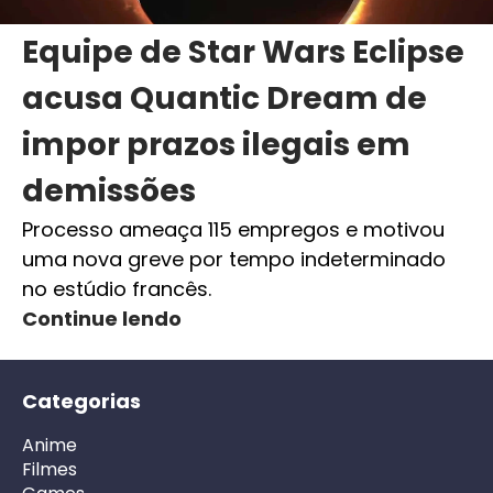
Equipe de Star Wars Eclipse
acusa Quantic Dream de
impor prazos ilegais em
demissões
Processo ameaça 115 empregos e motivou
uma nova greve por tempo indeterminado
no estúdio francês.
Continue lendo
Categorias
Anime
Filmes