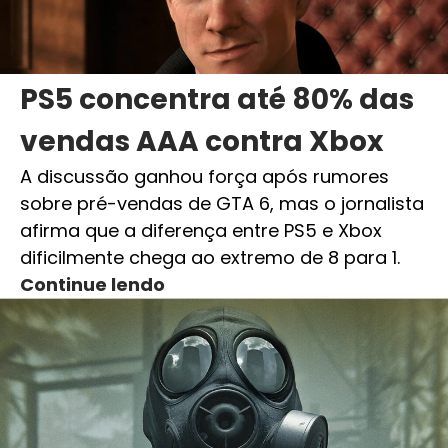
PS5 concentra até 80% das
vendas AAA contra Xbox
A discussão ganhou força após rumores
sobre pré-vendas de GTA 6, mas o jornalista
afirma que a diferença entre PS5 e Xbox
dificilmente chega ao extremo de 8 para 1.
Continue lendo