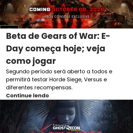
Beta de Gears of War: E-
Day começa hoje; veja
como jogar
Segundo período será aberto a todos e
permitirá testar Horde Siege, Versus e
diferentes recompensas.
Continue lendo