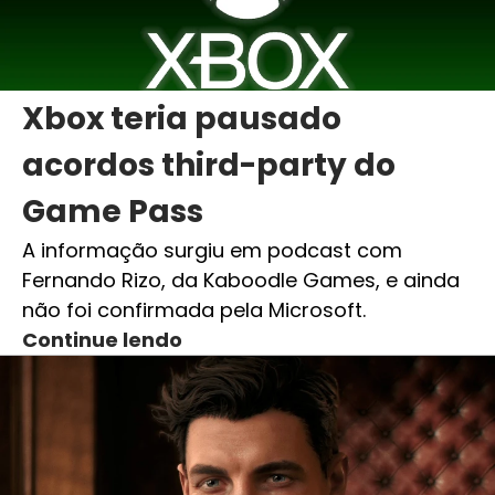
Xbox teria pausado
acordos third-party do
Game Pass
A informação surgiu em podcast com
Fernando Rizo, da Kaboodle Games, e ainda
não foi confirmada pela Microsoft.
Continue lendo