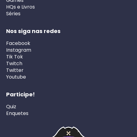
Games
HQs e Livros
Séries
Nos siga nas redes
Facebook
Instagram
Tik Tok
Twitch
Twitter
Youtube
Participe!
Quiz
Enquetes