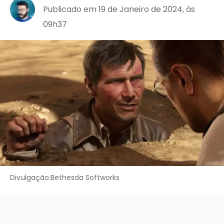
Publicado em 19 de Janeiro de 2024, às
09h37
Divulgação:Bethesda Softworks