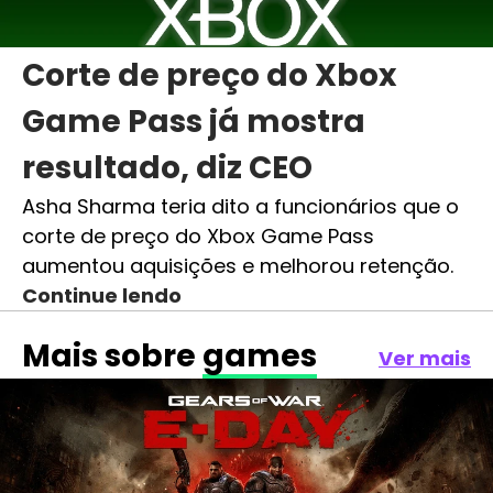
Corte de preço do Xbox
Game Pass já mostra
resultado, diz CEO
Asha Sharma teria dito a funcionários que o
corte de preço do Xbox Game Pass
aumentou aquisições e melhorou retenção.
Continue lendo
Mais sobre
games
Ver mais