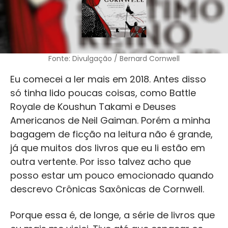
Fonte: Divulgação / Bernard Cornwell
Eu comecei a ler mais em 2018. Antes disso
só tinha lido poucas coisas, como Battle
Royale de Koushun Takami e Deuses
Americanos de Neil Gaiman. Porém a minha
bagagem de ficção na leitura não é grande,
já que muitos dos livros que eu li estão em
outra vertente. Por isso talvez acho que
posso estar um pouco emocionado quando
descrevo Crônicas Saxônicas de Cornwell.
Porque essa é, de longe, a série de livros que