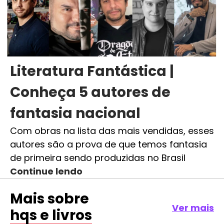
Literatura Fantástica |
Conheça 5 autores de
fantasia nacional
Com obras na lista das mais vendidas, esses
autores são a prova de que temos fantasia
de primeira sendo produzidas no Brasil
Continue lendo
Mais sobre
Ver mais
hqs e livros