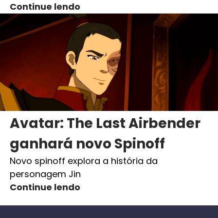
Continue lendo
Avatar: The Last Airbender
ganhará novo Spinoff
Novo spinoff explora a história da
personagem Jin
Continue lendo