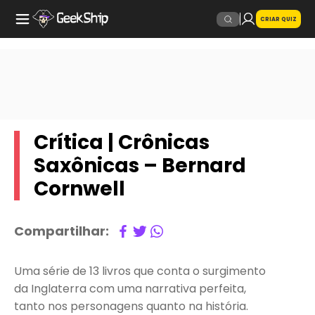
CRIAR QUIZ
Crítica | Crônicas
Saxônicas – Bernard
Cornwell
Compartilhar:
Uma série de 13 livros que conta o surgimento
da Inglaterra com uma narrativa perfeita,
tanto nos personagens quanto na história.