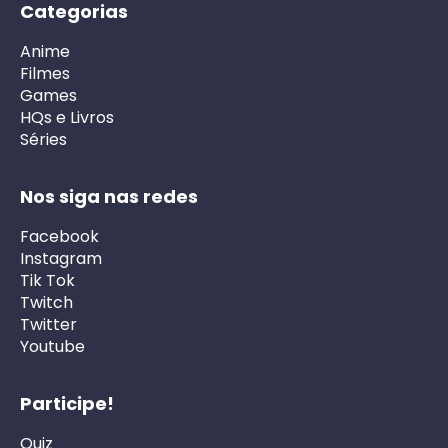
Categorias
Anime
Filmes
Games
HQs e Livros
Séries
Nos siga nas redes
Facebook
Instagram
Tik Tok
Twitch
Twitter
Youtube
Participe!
Quiz