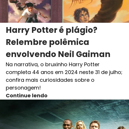
Harry Potter é plágio?
Relembre polêmica
envolvendo Neil Gaiman
Na narrativa, o bruxinho Harry Potter
completa 44 anos em 2024 neste 31 de julho;
confira mais curiosidades sobre o
personagem!
Continue lendo