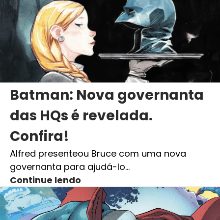
Batman: Nova governanta
das HQs é revelada.
Confira!
Alfred presenteou Bruce com uma nova
governanta para ajudá-lo…
Continue lendo