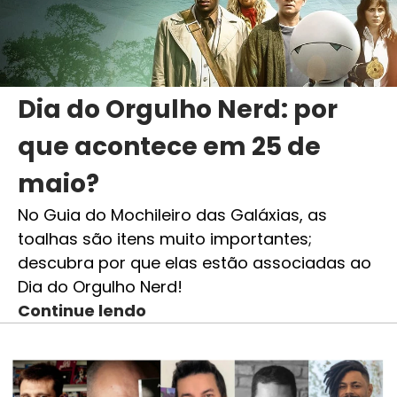
Dia do Orgulho Nerd: por
que acontece em 25 de
maio?
No Guia do Mochileiro das Galáxias, as
toalhas são itens muito importantes;
descubra por que elas estão associadas ao
Dia do Orgulho Nerd!
Continue lendo