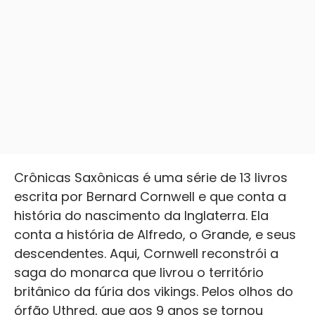
Crônicas Saxônicas é uma série de 13 livros
escrita por Bernard Cornwell e que conta a
história do nascimento da Inglaterra. Ela
conta a história de Alfredo, o Grande, e seus
descendentes. Aqui, Cornwell reconstrói a
saga do monarca que livrou o território
britânico da fúria dos vikings. Pelos olhos do
órfão Uthred, que aos 9 anos se tornou