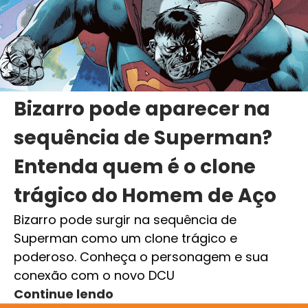
Bizarro pode aparecer na
sequência de Superman?
Entenda quem é o clone
trágico do Homem de Aço
Bizarro pode surgir na sequência de
Superman como um clone trágico e
poderoso. Conheça o personagem e sua
conexão com o novo DCU
Continue lendo