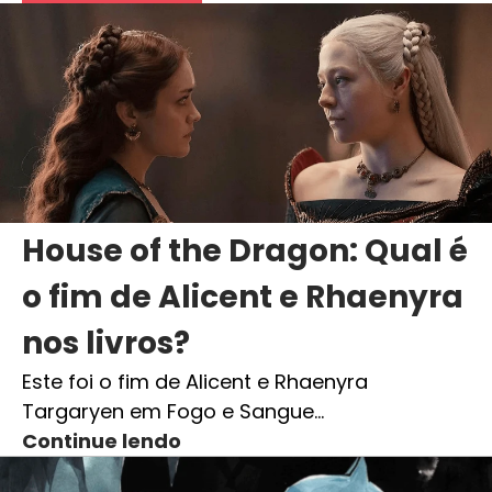
House of the Dragon: Qual é
o fim de Alicent e Rhaenyra
nos livros?
Este foi o fim de Alicent e Rhaenyra
Targaryen em Fogo e Sangue…
Continue lendo