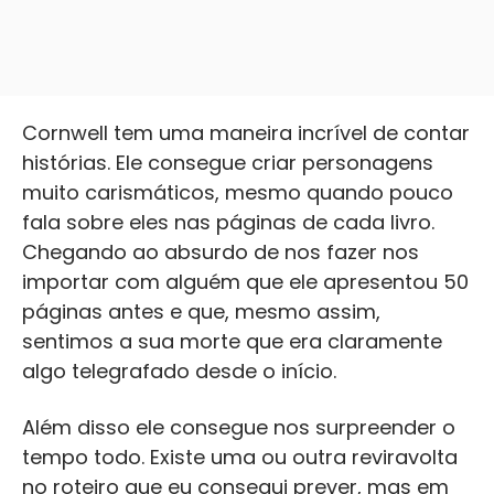
Cornwell tem uma maneira incrível de contar
histórias. Ele consegue criar personagens
muito carismáticos, mesmo quando pouco
fala sobre eles nas páginas de cada livro.
Chegando ao absurdo de nos fazer nos
importar com alguém que ele apresentou 50
páginas antes e que, mesmo assim,
sentimos a sua morte que era claramente
algo telegrafado desde o início.
Além disso ele consegue nos surpreender o
tempo todo. Existe uma ou outra reviravolta
no roteiro que eu consegui prever, mas em