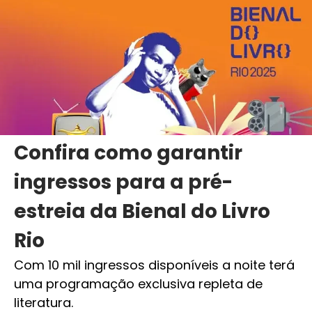
Confira como garantir
ingressos para a pré-
estreia da Bienal do Livro
Rio
Com 10 mil ingressos disponíveis a noite terá
uma programação exclusiva repleta de
literatura.