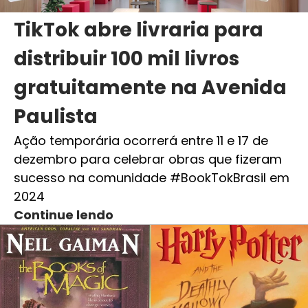
TikTok abre livraria para
distribuir 100 mil livros
gratuitamente na Avenida
Paulista
Ação temporária ocorrerá entre 11 e 17 de
dezembro para celebrar obras que fizeram
sucesso na comunidade #BookTokBrasil em
2024
Continue lendo