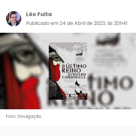
Léo Fuita
Publicado em 24 de Abril de 2023, às 20h41
Foto: Divulgação