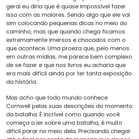
geral eu diria que é quase impossível fazer
isso com as maiores. Sendo algo que ele vai
sim colocando pequenas dicas no meio do
caminho, mas que quando chega ficamos
extremamente imersos e chocados com o
que acontece. Uma proeza que, pelo menos
em outras mídias, me parece bem complexo
de se fazer e que nos livros eu acharia que
era mais difícil ainda por ter tanta exposição
da história.
Mas acho que todo mundo conhece
Cornwell pelas suas descrições do momento
da batalha. É incrível como quando você
começa a ler sobre uma batalha, é muito
difícil parar no meio dela. Precisando chegar