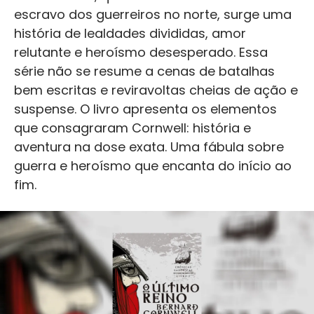
escravo dos guerreiros no norte, surge uma
história de lealdades divididas, amor
relutante e heroísmo desesperado. Essa
série não se resume a cenas de batalhas
bem escritas e reviravoltas cheias de ação e
suspense. O livro apresenta os elementos
que consagraram Cornwell: história e
aventura na dose exata. Uma fábula sobre
guerra e heroísmo que encanta do início ao
fim.