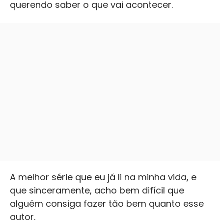
querendo saber o que vai acontecer.
A melhor série que eu já li na minha vida, e
que sinceramente, acho bem difícil que
alguém consiga fazer tão bem quanto esse
autor.