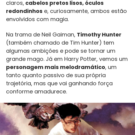
claros,
cabelos pretos lisos, óculos
redondinhos
e, curiosamente, ambos estão
envolvidos com magia.
Na trama de Neil Gaiman,
Timothy Hunter
(também chamado de Tim Hunter) tem
algumas ambições e pode se tornar um
grande mago. Já em Harry Potter, vemos um
personagem mais melodramático
, um
tanto quanto passivo de sua própria
trajetória, mas que vai ganhando força
conforme amadurece.