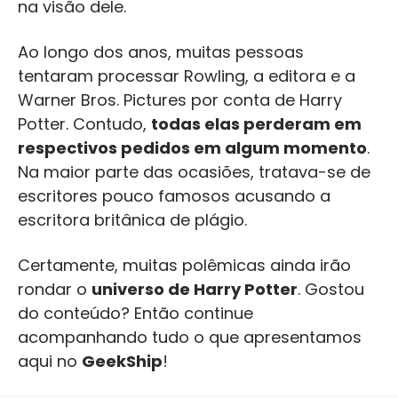
na visão dele.
Ao longo dos anos, muitas pessoas
tentaram processar Rowling, a editora e a
Warner Bros. Pictures por conta de Harry
Potter. Contudo,
todas elas perderam em
respectivos pedidos em algum momento
.
Na maior parte das ocasiões, tratava-se de
escritores pouco famosos acusando a
escritora britânica de plágio.
Certamente, muitas polêmicas ainda irão
rondar o
universo de Harry Potter
. Gostou
do conteúdo? Então continue
acompanhando tudo o que apresentamos
aqui no
GeekShip
!