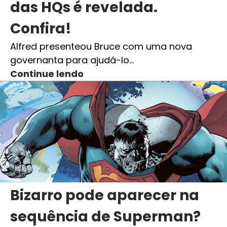
das HQs é revelada.
Confira!
Alfred presenteou Bruce com uma nova
governanta para ajudá-lo…
Continue lendo
Bizarro pode aparecer na
sequência de Superman?