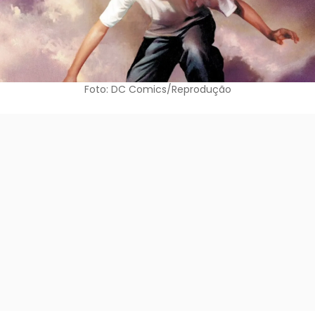
Foto: DC Comics/Reprodução