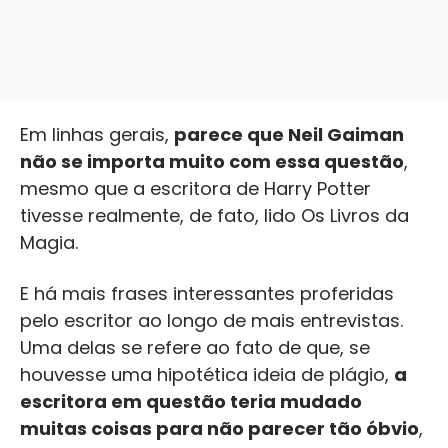
Em linhas gerais,
parece que Neil Gaiman
não se importa muito com essa questão
,
mesmo que a escritora de Harry Potter
tivesse realmente, de fato, lido Os Livros da
Magia.
E há mais frases interessantes proferidas
pelo escritor ao longo de mais entrevistas.
Uma delas se refere ao fato de que, se
houvesse uma hipotética ideia de plágio,
a
escritora em questão teria mudado
muitas coisas para não parecer tão óbvio
,