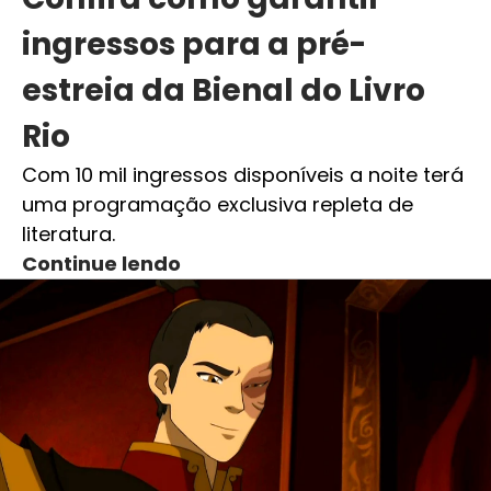
ingressos para a pré-
estreia da Bienal do Livro
Rio
Com 10 mil ingressos disponíveis a noite terá
uma programação exclusiva repleta de
literatura.
Continue lendo