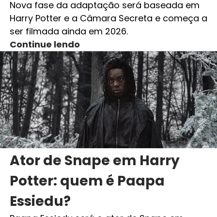
Nova fase da adaptação será baseada em
Harry Potter e a Câmara Secreta e começa a
ser filmada ainda em 2026.
Continue lendo
Ator de Snape em Harry
Potter: quem é Paapa
Essiedu?