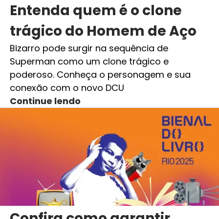
Entenda quem é o clone
trágico do Homem de Aço
Bizarro pode surgir na sequência de
Superman como um clone trágico e
poderoso. Conheça o personagem e sua
conexão com o novo DCU
Continue lendo
Confira como garantir