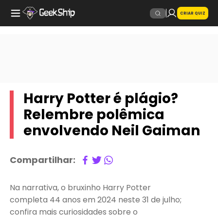
CRIAR QUIZ
Harry Potter é plágio?
Relembre polêmica
envolvendo Neil Gaiman
Compartilhar:
Na narrativa, o bruxinho Harry Potter
completa 44 anos em 2024 neste 31 de julho;
confira mais curiosidades sobre o