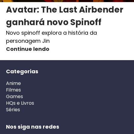
Avatar: The Last Airbender
ganhará novo Spinoff
Novo spinoff explora a história da
personagem Jin
Continue lendo
Categorias
Anime
Filmes
Games
HQs e Livros
Séries
Nos siga nas redes