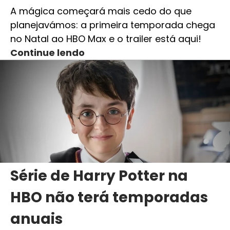
A mágica começará mais cedo do que
planejavámos: a primeira temporada chega
no Natal ao HBO Max e o trailer está aqui!
Continue lendo
Série de Harry Potter na
HBO não terá temporadas
anuais