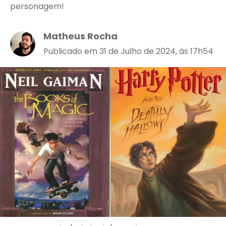
personagem!
Matheus Rocha
Publicado em 31 de Julho de 2024, às 17h54