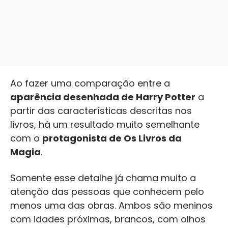
Ao fazer uma comparação entre a
aparência desenhada de Harry Potter
a
partir das características descritas nos
livros, há um resultado muito semelhante
com o
protagonista de Os Livros da
Magia
.
Somente esse detalhe já chama muito a
atenção das pessoas que conhecem pelo
menos uma das obras. Ambos são meninos
com idades próximas, brancos, com olhos