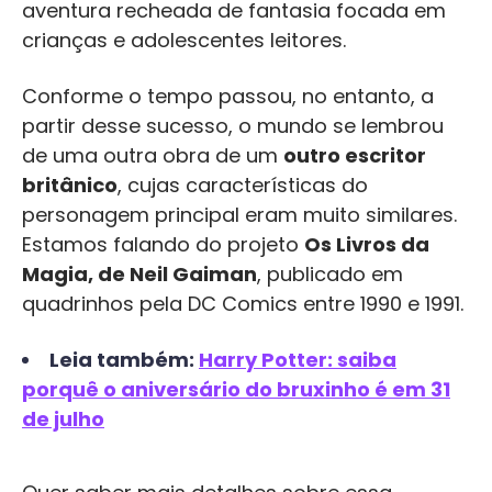
aventura recheada de fantasia focada em
crianças e adolescentes leitores.
Conforme o tempo passou, no entanto, a
partir desse sucesso, o mundo se lembrou
de uma outra obra de um
outro escritor
britânico
, cujas características do
personagem principal eram muito similares.
Estamos falando do projeto
Os Livros da
Magia, de Neil Gaiman
, publicado em
quadrinhos pela DC Comics entre 1990 e 1991.
Leia também:
Harry Potter: saiba
porquê o aniversário do bruxinho é em 31
de julho