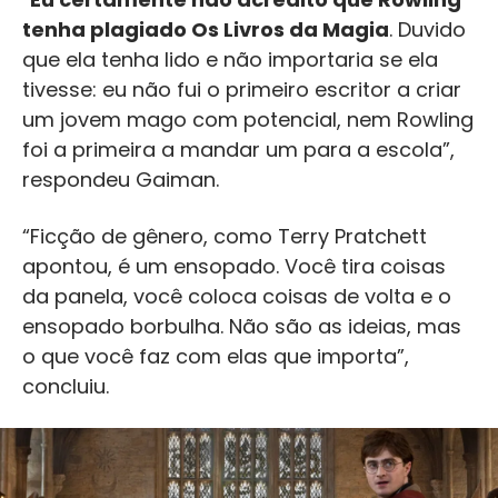
tenha plagiado Os Livros da Magia
. Duvido
que ela tenha lido e não importaria se ela
tivesse: eu não fui o primeiro escritor a criar
um jovem mago com potencial, nem Rowling
foi a primeira a mandar um para a escola”,
respondeu Gaiman.
“Ficção de gênero, como Terry Pratchett
apontou, é um ensopado. Você tira coisas
da panela, você coloca coisas de volta e o
ensopado borbulha. Não são as ideias, mas
o que você faz com elas que importa”,
concluiu.