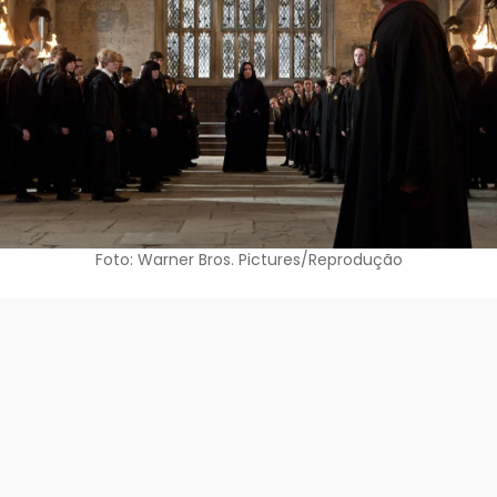
Foto: Warner Bros. Pictures/Reprodução